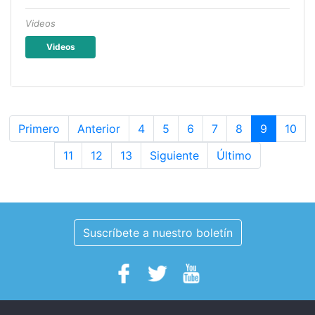
Videos
Videos
Primero
Anterior
4
5
6
7
8
9
10
11
12
13
Siguiente
Último
Suscríbete a nuestro boletín