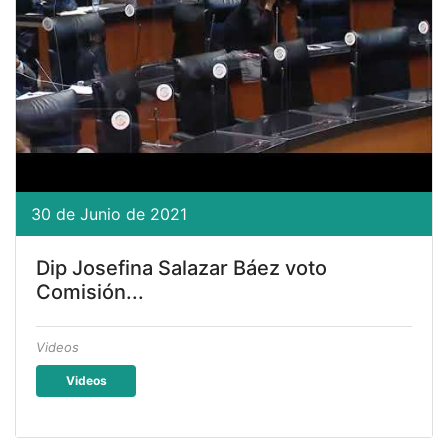
30 de Junio de 2021
Dip Josefina Salazar Báez voto
Comisión...
Videos
Videos