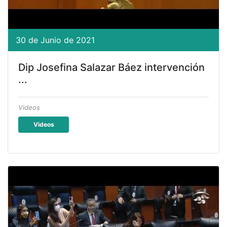
30 de Junio de 2021
Dip Josefina Salazar Báez intervención
...
Videos
Videos