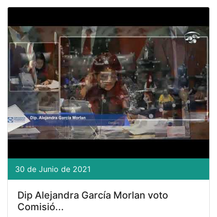
30 de Junio de 2021
Dip Alejandra García Morlan voto
Comisió...