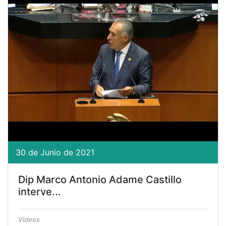
30 de Junio de 2021
Dip Marco Antonio Adame Castillo
interve...
Videos