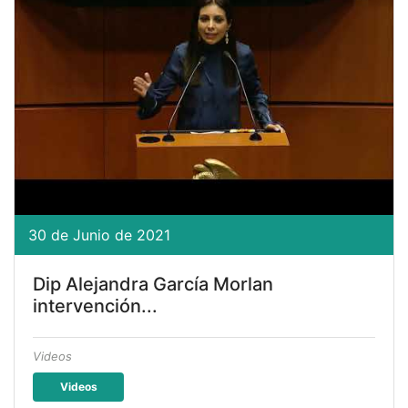
30 de Junio de 2021
Dip Alejandra García Morlan
intervención...
Videos
Videos