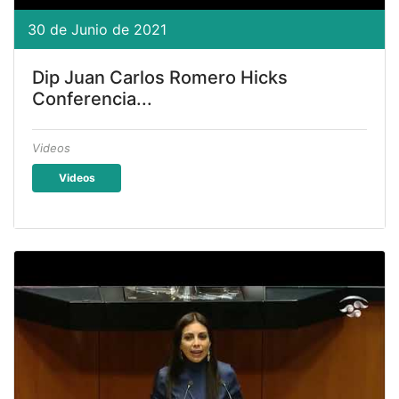
30 de Junio de 2021
Dip Juan Carlos Romero Hicks
Conferencia...
Videos
Videos