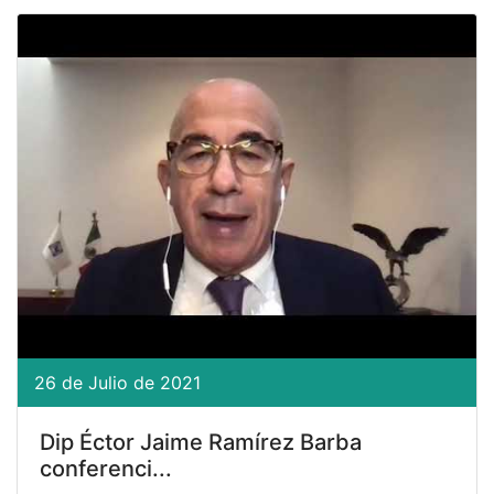
26 de Julio de 2021
Dip Éctor Jaime Ramírez Barba
conferenci...