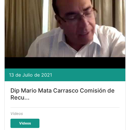
13 de Julio de 2021
Dip Mario Mata Carrasco Comisión de
Recu...
Videos
Videos