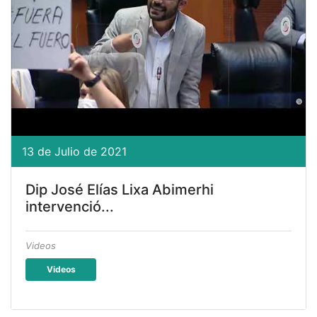
13 de Julio de 2021
Dip José Elías Lixa Abimerhi
intervenció...
Videos
Videos