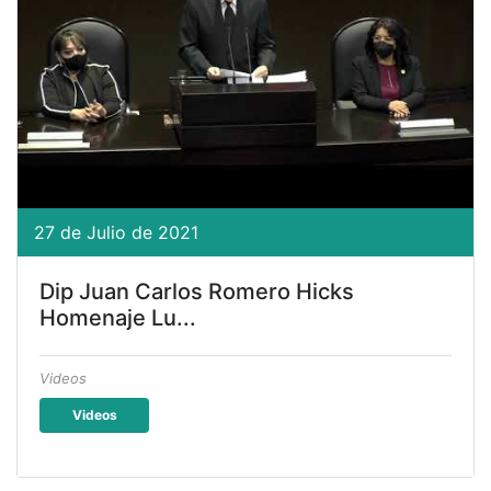
27 de Julio de 2021
Dip Juan Carlos Romero Hicks
Homenaje Lu...
Videos
Videos