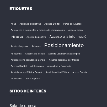
ETIQUETAS
Agua
Acciones legislativas
Agenda Digital
Punto de Acuerdo
Agresiones a periodistas y medios de comunicación
Acceso Digital
Acceso a la información
Iniciativa
Agenda Legislativa
Posicionamiento
Adultos Mayores
Aduanas
Agricultura
Acceso a la justicia
Agenda Legislativa Estratégica
Acueducto Independencia Sonora
Acuerdo Nacional por México
Agenda Digtital
adolescentes
Agricultura y Ganadería
Administración Pública Federal
Administración Pública
Acoso Escola
Adicciones
Acondroplasia
SITIOS DE INTERÉS
Sala de prensa