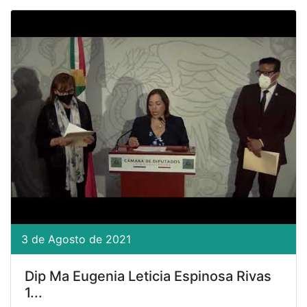
3 de Agosto de 2021
Dip Ma Eugenia Leticia Espinosa Rivas
1...