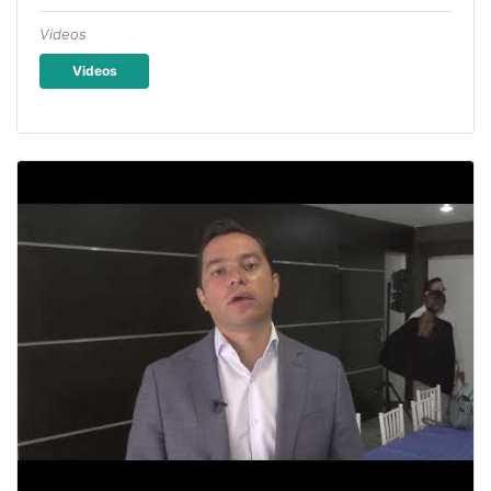
Videos
Videos