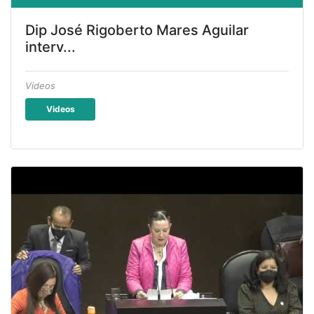
Dip José Rigoberto Mares Aguilar
interv...
Videos
Videos