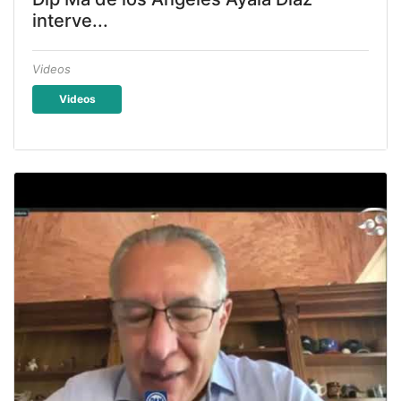
interve...
Videos
Videos