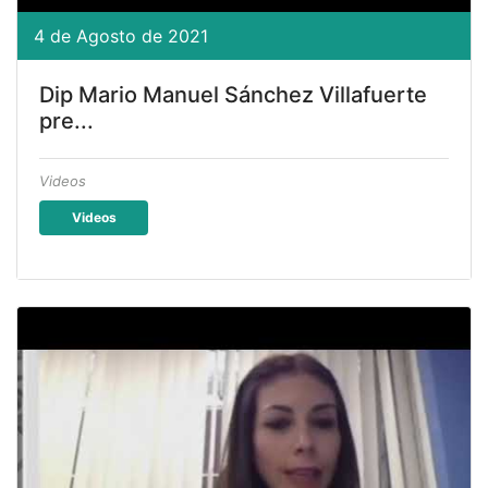
4 de Agosto de 2021
Dip Mario Manuel Sánchez Villafuerte
pre...
Videos
Videos