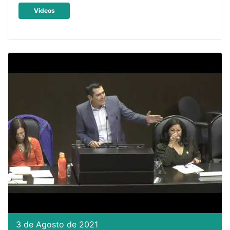
Videos
3 de Agosto de 2021