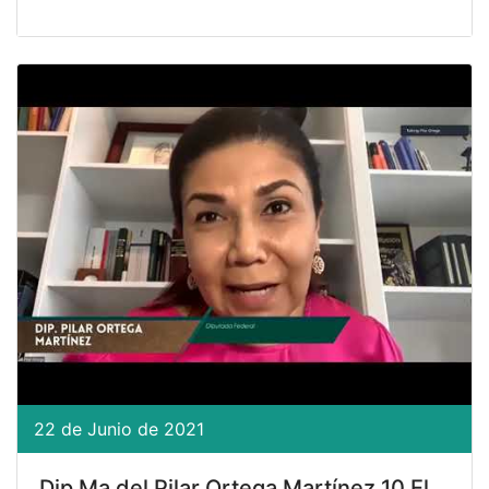
22 de Junio de 2021
Dip Ma del Pilar Ortega Martínez 10 El