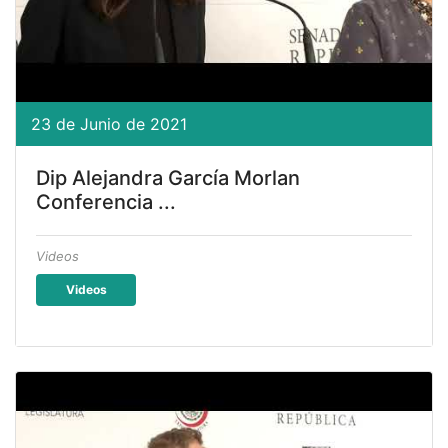
23 de Junio de 2021
Dip Alejandra García Morlan
Conferencia ...
Videos
Videos