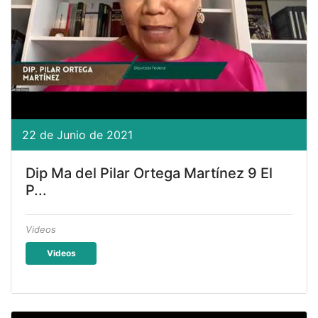
22 de Junio de 2021
Dip Ma del Pilar Ortega Martínez 9 El
P...
Videos
Videos