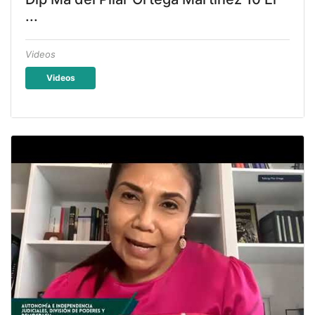
...
Videos
Videos