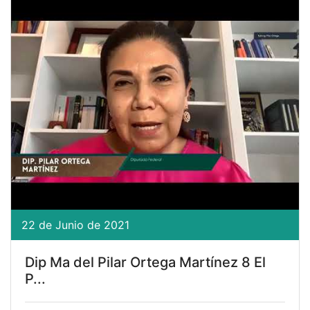
22 de Junio de 2021
Dip Ma del Pilar Ortega Martínez 8 El
P...