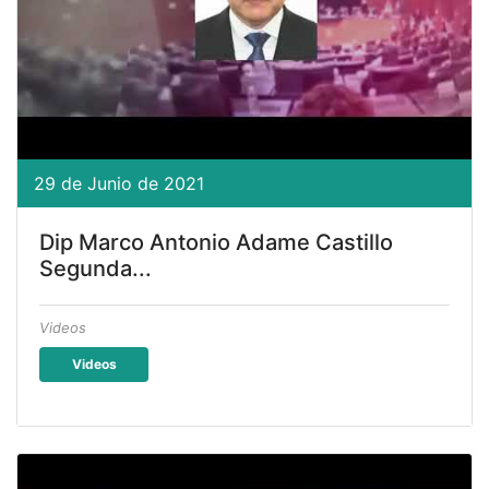
29 de Junio de 2021
Dip Marco Antonio Adame Castillo
Segunda...
Videos
Videos