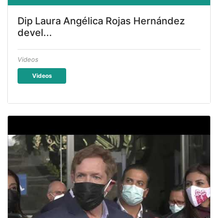
Dip Laura Angélica Rojas Hernández
devel...
Videos
Videos