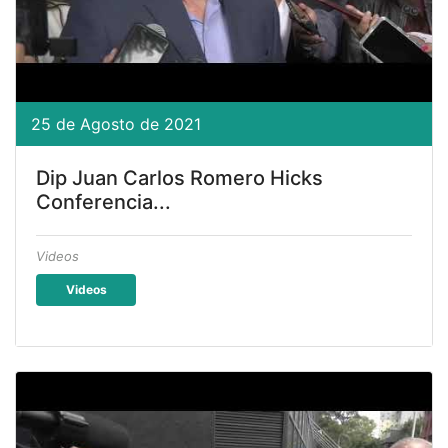
25 de Agosto de 2021
Dip Juan Carlos Romero Hicks
Conferencia...
Videos
Videos