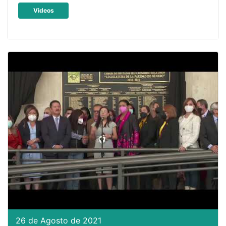
Videos
26 de Agosto de 2021