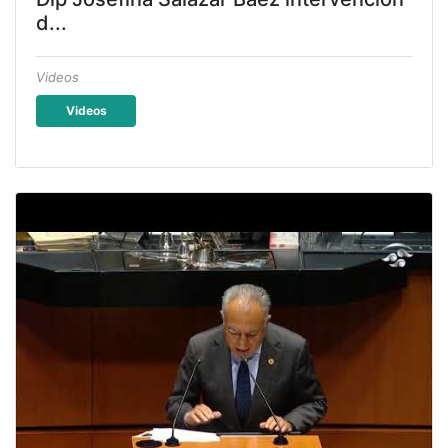
d...
Videos
Videos