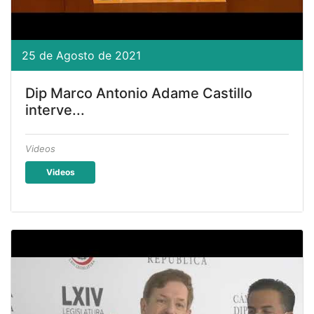
25 de Agosto de 2021
Dip Marco Antonio Adame Castillo
interve...
Videos
Videos