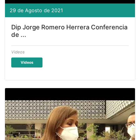
29 de Agosto de 2021
Dip Jorge Romero Herrera Conferencia
de ...
Videos
Videos