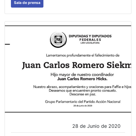
Sala de prensa
28 de Junio de 2020