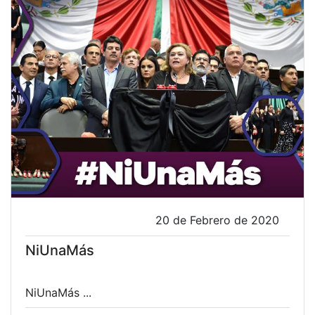
20 de Febrero de 2020
NiUnaMás
NiUnaMás ...