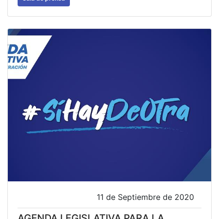
11 de Septiembre de 2020
AGENDA LEGISLATIVA PARA LA