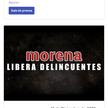
Banner
Sala de prensa