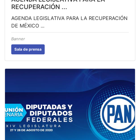
RECUPERACIÓN ...
AGENDA LEGISLATIVA PARA LA RECUPERACIÓN
DE MÉXICO ...
Banner
Sala de prensa