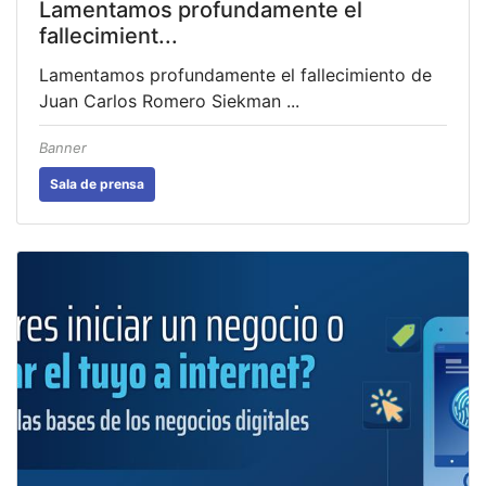
Lamentamos profundamente el
fallecimient...
Lamentamos profundamente el fallecimiento de
Juan Carlos Romero Siekman ...
Banner
Sala de prensa