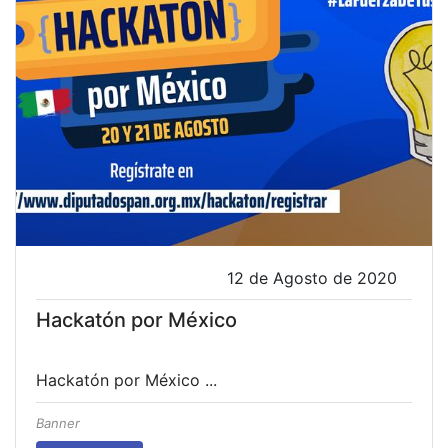
12 de Agosto de 2020
Hackatón por México
Hackatón por México ...
Banner