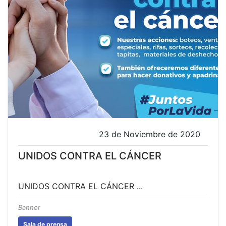
23 de Noviembre de 2020
UNIDOS CONTRA EL CÁNCER
UNIDOS CONTRA EL CÁNCER ...
Banner
Sala de prensa