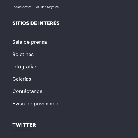
adolescentes
Adultos Mayores
SITIOS DE INTERÉS
Sala de prensa
Boletines
Infografías
Galerías
Contáctanos
Aviso de privacidad
TWITTER