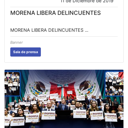
11 de Diciembre de 2019
MORENA LIBERA DELINCUENTES
MORENA LIBERA DELINCUENTES ...
Banner
Sala de prensa