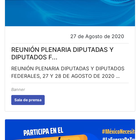
27 de Agosto de 2020
REUNIÓN PLENARIA DIPUTADAS Y
DIPUTADOS F...
REUNIÓN PLENARIA DIPUTADAS Y DIPUTADOS
FEDERALES, 27 Y 28 DE AGOSTO DE 2020 ...
Banner
Sala de prensa