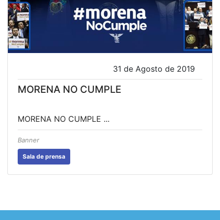
31 de Agosto de 2019
MORENA NO CUMPLE
MORENA NO CUMPLE ...
Banner
Sala de prensa