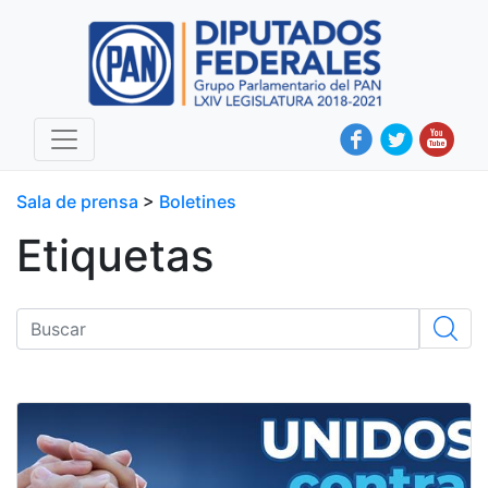
Sala de prensa
>
Boletines
Etiquetas