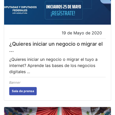
19 de Mayo de 2020
¿Quieres iniciar un negocio o migrar el
...
¿Quieres iniciar un negocio o migrar el tuyo a
internet? Aprende las bases de los negocios
digitales ...
Banner
Sala de prensa