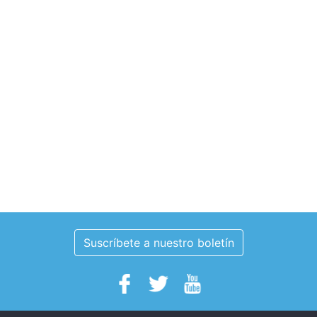
Suscríbete a nuestro boletín