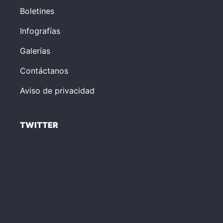
Boletines
Infografías
Galerías
Contáctanos
Aviso de privacidad
TWITTER