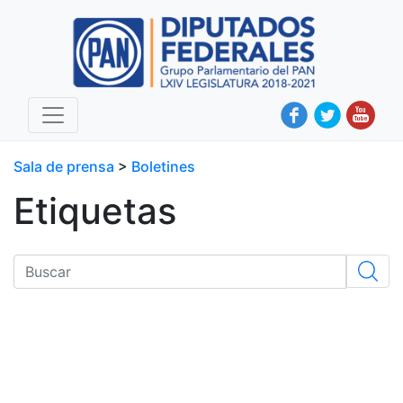
Sala de prensa
>
Boletines
Etiquetas