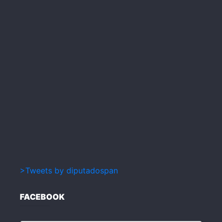
>Tweets by diputadospan
FACEBOOK