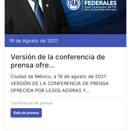
19 de Agosto de 2021
Versión de la conferencia de
prensa ofre...
Ciudad de México, a 19 de agosto de 2021
VERSIÓN DE LA CONFERENCIA DE PRENSA
OFRECIDA POR LEGISLADORAS Y...
Conferencia de prensa
Sala de prensa