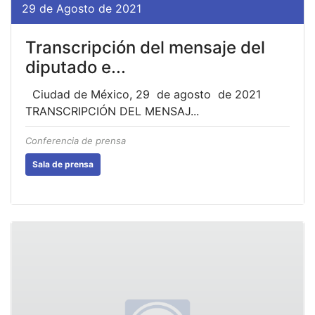
29 de Agosto de 2021
Transcripción del mensaje del
diputado e...
Ciudad de México, 29 de agosto de 2021
TRANSCRIPCIÓN DEL MENSAJ...
Conferencia de prensa
Sala de prensa