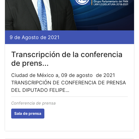
9 de Agosto de 2021
Transcripción de la conferencia
de prens...
Ciudad de México a, 09 de agosto de 2021
TRANSCRIPCIÓN DE CONFERENCIA DE PRENSA
DEL DIPUTADO FELIPE...
Conferencia de prensa
Sala de prensa