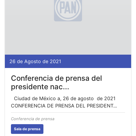
26 de Agosto de 2021
Conferencia de prensa del
presidente nac...
Ciudad de México a, 26 de agosto de 2021
CONFERENCIA DE PRENSA DEL PRESIDENT...
Conferencia de prensa
Sala de prensa