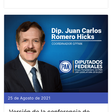
25 de Agosto de 2021
Versión de la conferencia de