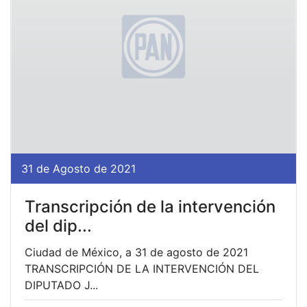
31 de Agosto de 2021
Transcripción de la intervención
del dip...
Ciudad de México, a 31 de agosto de 2021
TRANSCRIPCIÓN DE LA INTERVENCIÓN DEL
DIPUTADO J...