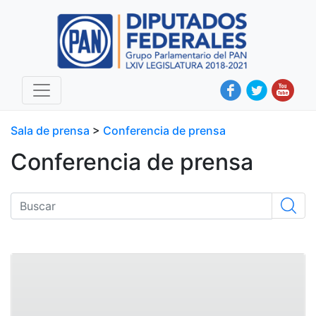
Sala de prensa
>
Conferencia de prensa
Conferencia de prensa