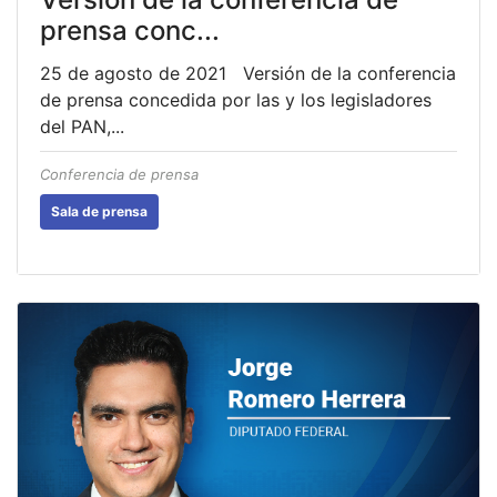
prensa conc...
25 de agosto de 2021 Versión de la conferencia
de prensa concedida por las y los legisladores
del PAN,...
Conferencia de prensa
Sala de prensa