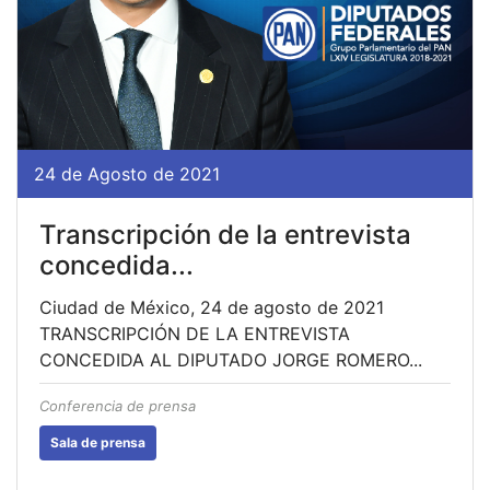
24 de Agosto de 2021
Transcripción de la entrevista
concedida...
Ciudad de México, 24 de agosto de 2021
TRANSCRIPCIÓN DE LA ENTREVISTA
CONCEDIDA AL DIPUTADO JORGE ROMERO...
Conferencia de prensa
Sala de prensa