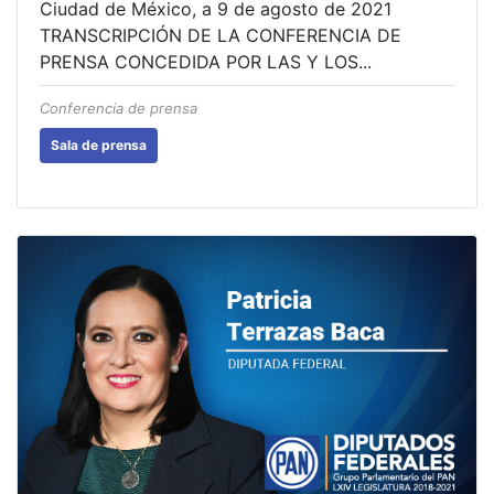
Ciudad de México, a 9 de agosto de 2021
TRANSCRIPCIÓN DE LA CONFERENCIA DE
PRENSA CONCEDIDA POR LAS Y LOS...
Conferencia de prensa
Sala de prensa