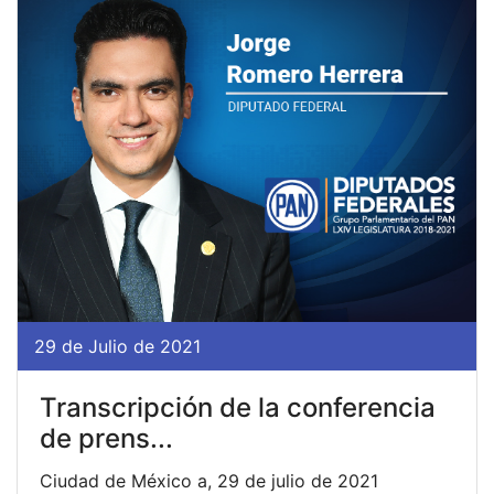
29 de Julio de 2021
Transcripción de la conferencia
de prens...
Ciudad de México a, 29 de julio de 2021