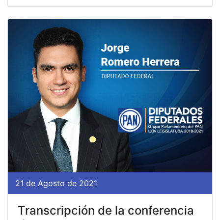
21 de Agosto de 2021
Transcripción de la conferencia