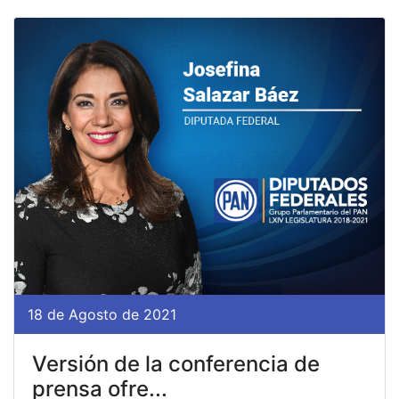
18 de Agosto de 2021
Versión de la conferencia de
prensa ofre...