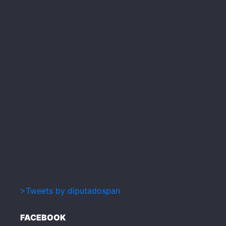
>Tweets by diputadospan
FACEBOOK