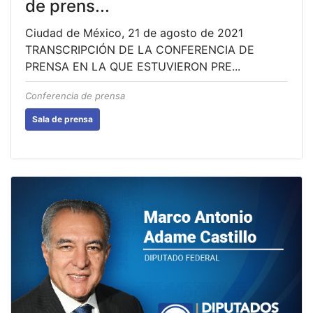
de prens...
Ciudad de México, 21 de agosto de 2021
TRANSCRIPCIÓN DE LA CONFERENCIA DE
PRENSA EN LA QUE ESTUVIERON PRE...
Conferencia de prensa
Sala de prensa