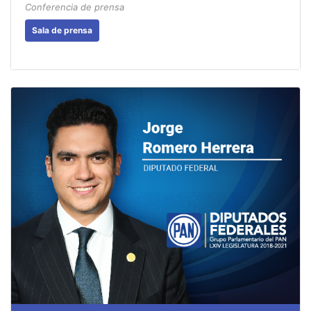
Conferencia de prensa
Sala de prensa