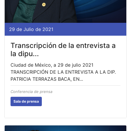
29 de Julio de 2021
Transcripción de la entrevista a
la dipu...
Ciudad de México, a 29 de julio 2021
TRANSCRIPCIÓN DE LA ENTREVISTA A LA DIP.
PATRICIA TERRAZAS BACA, EN...
Conferencia de prensa
Sala de prensa