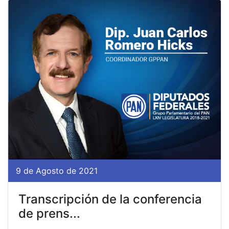
9 de Agosto de 2021
Transcripción de la conferencia
de prens...