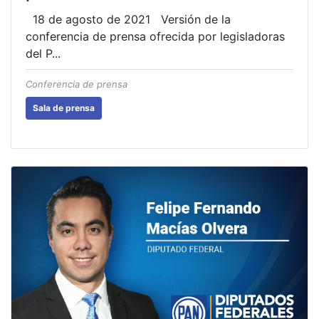
18 de agosto de 2021 Versión de la
conferencia de prensa ofrecida por legisladoras
del P...
Conferencia de prensa
Sala de prensa