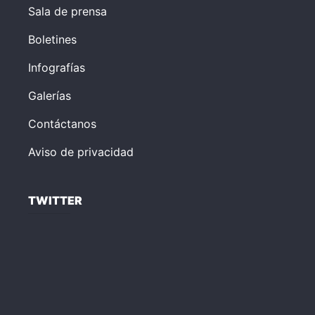
Sala de prensa
Boletines
Infografías
Galerías
Contáctanos
Aviso de privacidad
TWITTER