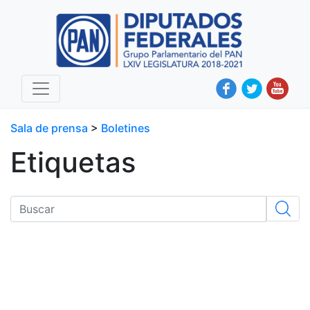
Sala de prensa
>
Boletines
Etiquetas