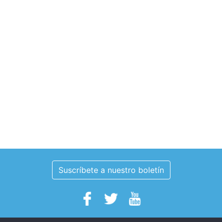
Suscríbete a nuestro boletín