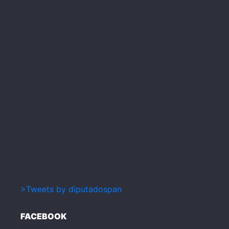
>Tweets by diputadospan
FACEBOOK