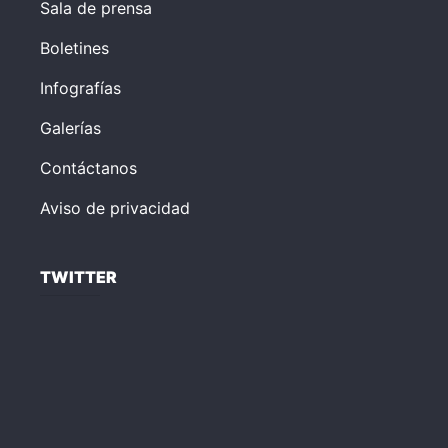
Sala de prensa
Boletines
Infografías
Galerías
Contáctanos
Aviso de privacidad
TWITTER