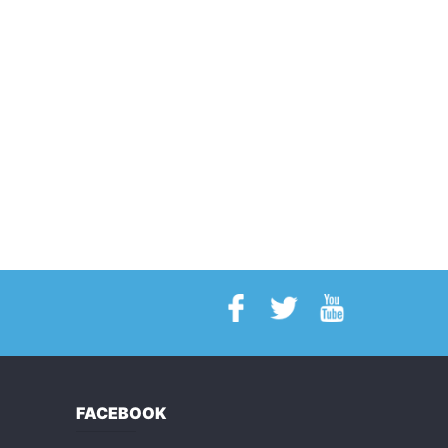
FACEBOOK