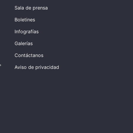
Sala de prensa
Boletines
Infografías
Galerías
Contáctanos
s
Aviso de privacidad