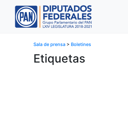
Sala de prensa
>
Boletines
Etiquetas