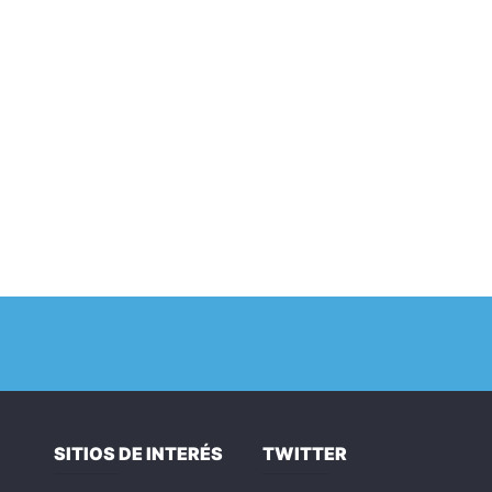
SITIOS DE INTERÉS
TWITTER