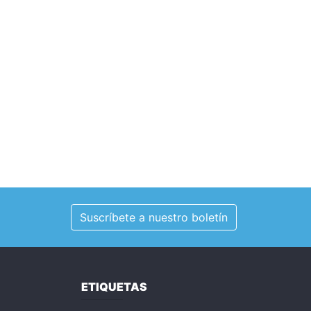
Suscríbete a nuestro boletín
ETIQUETAS