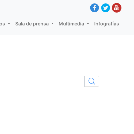
dos
Sala de prensa
Multimedia
Infografías