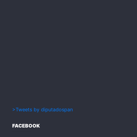
>Tweets by diputadospan
FACEBOOK