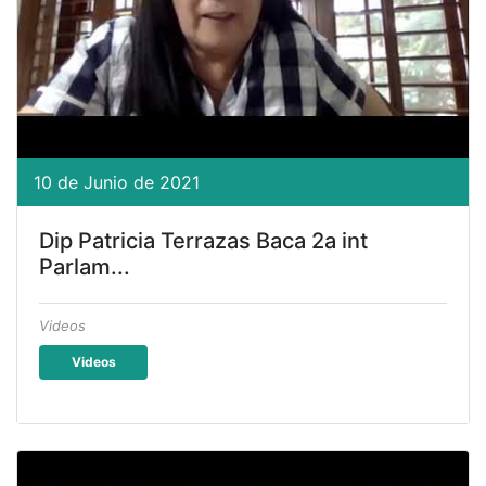
10 de Junio de 2021
Dip Patricia Terrazas Baca 2a int
Parlam...
Videos
Videos