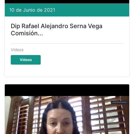
10 de Junio de 2021
Dip Rafael Alejandro Serna Vega
Comisión...
Videos
Videos