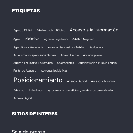
ETIQUETAS
Acceso a la información
Agenda Digital
Administración Pública
Iniciativa
Agua
Agenda Legislativa
Adultos Mayores
Agricultura y Ganadería
Acuerdo Nacional por México
Agricultura
Acueducto Independencia Sonora
Acoso Escola
Acondroplasia
Agenda Legislativa Estratégica
adolescentes
Administración Pública Federal
Punto de Acuerdo
Acciones legislativas
Posicionamiento
Agenda Digtital
Acceso a la justicia
Aduanas
Adicciones
Agresiones a periodistas y medios de comunicación
Acceso Digital
SITIOS DE INTERÉS
Sala de prensa