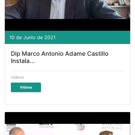
10 de Junio de 2021
Dip Marco Antonio Adame Castillo
Instala...
Videos
Videos