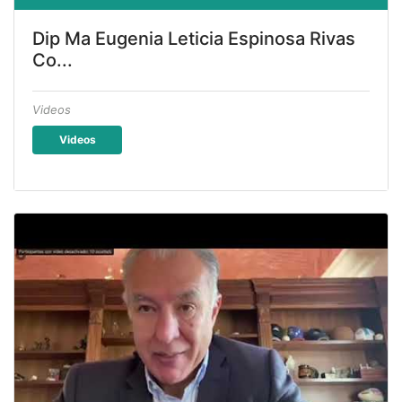
Dip Ma Eugenia Leticia Espinosa Rivas
Co...
Videos
Videos