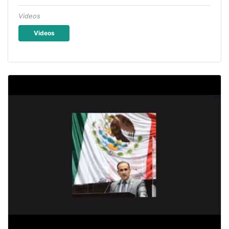
Videos
Videos