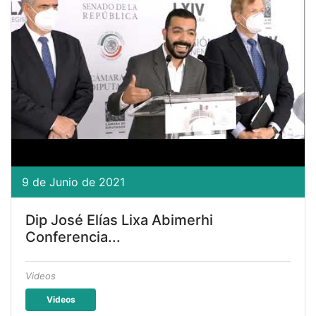
9 de Junio de 2021
Dip José Elías Lixa Abimerhi
Conferencia...
Videos
Videos