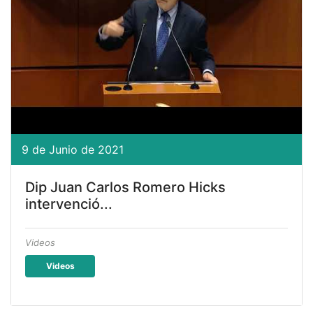
9 de Junio de 2021
Dip Juan Carlos Romero Hicks
intervenció...
Videos
Videos