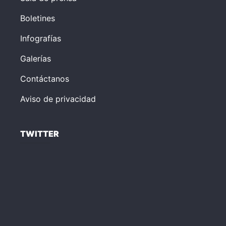
Boletines
Infografías
Galerías
Contáctanos
Aviso de privacidad
TWITTER