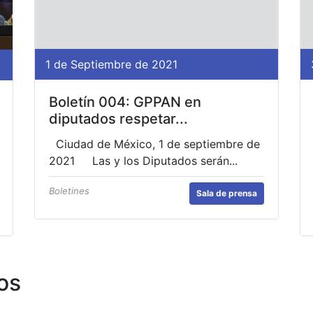
1 de Septiembre de 2021
Boletín 004: GPPAN en
diputados respetar...
Ciudad de México, 1 de septiembre de
2021 Las y los Diputados serán...
Boletines
Sala de prensa
os