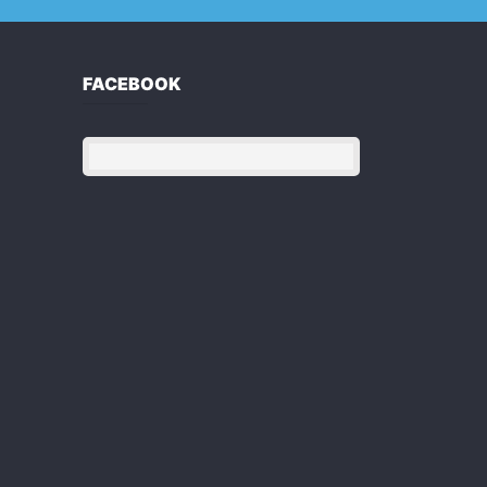
FACEBOOK