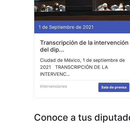
1 de Septiembre de 2021
Transcripción de la intervención
del dip...
Ciudad de México, 1 de septiembre de
2021 TRANSCRIPCIÓN DE LA
INTERVENC...
Intervenciones
Sala de prensa
Conoce a tus diputad