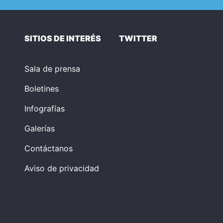
SITIOS DE INTERÉS
TWITTER
Sala de prensa
Boletines
Infografías
Galerías
Contáctanos
Aviso de privacidad