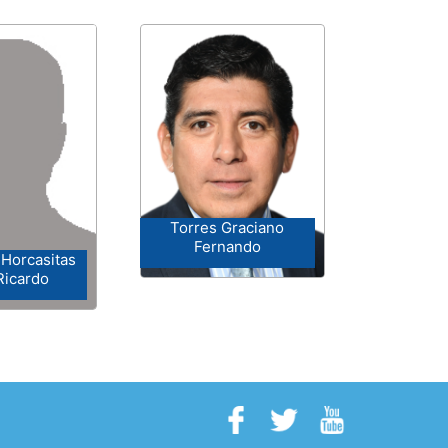
Torres Graciano
Fernando
Horcasitas
Ricardo