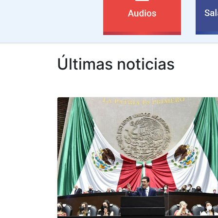
Últimas noticias