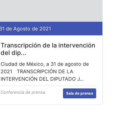
31 de Agosto de 2021
Transcripción de la intervención
del dip...
Ciudad de México, a 31 de agosto de
2021 TRANSCRIPCIÓN DE LA
INTERVENCIÓN DEL DIPUTADO J...
Conferencia de prensa
Sala de prensa