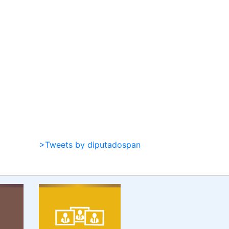
>Tweets by diputadospan