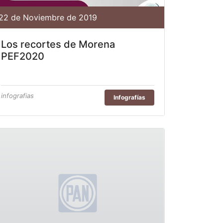
22 de Noviembre de 2019
Los recortes de Morena
PEF2020
infografias
Infografías