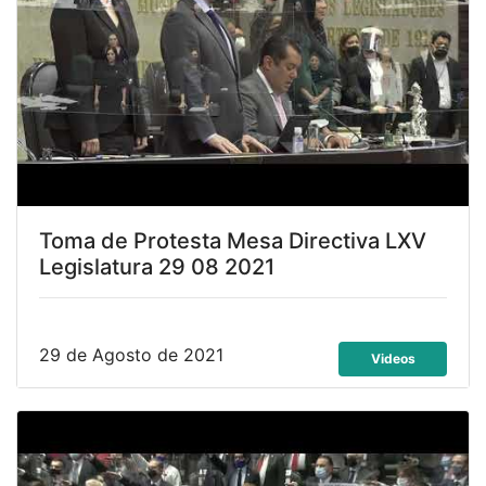
Toma de Protesta Mesa Directiva LXV
Legislatura 29 08 2021
29 de Agosto de 2021
Videos