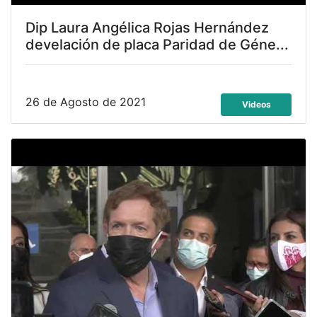
Dip Laura Angélica Rojas Hernández
develación de placa Paridad de Géne...
26 de Agosto de 2021
Videos