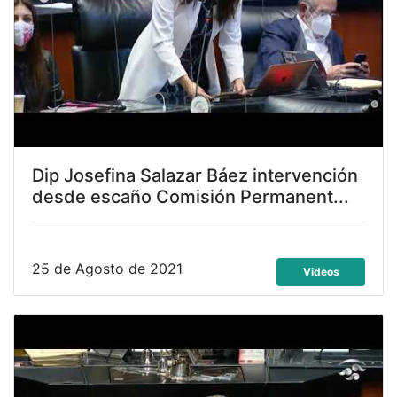
Dip Josefina Salazar Báez intervención
desde escaño Comisión Permanent...
25 de Agosto de 2021
Videos