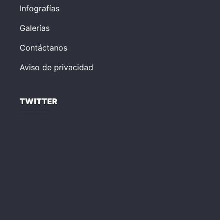
Infografías
Galerías
Contáctanos
Aviso de privacidad
TWITTER