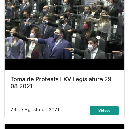
Toma de Protesta LXV Legislatura 29
08 2021
29 de Agosto de 2021
Videos