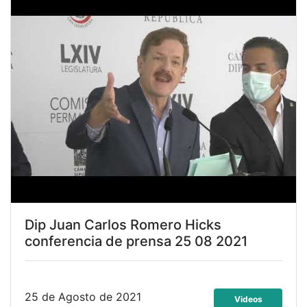
Dip Juan Carlos Romero Hicks
conferencia de prensa 25 08 2021
25 de Agosto de 2021
Videos