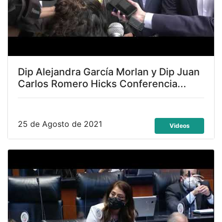
Dip Alejandra García Morlan y Dip Juan
Carlos Romero Hicks Conferencia...
25 de Agosto de 2021
Videos