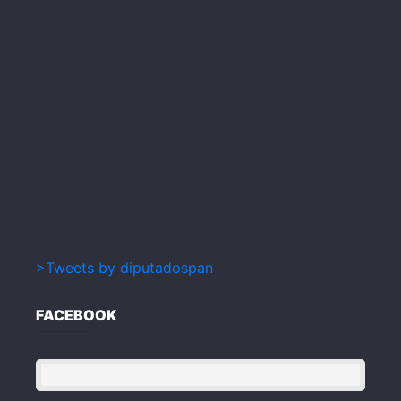
>Tweets by diputadospan
FACEBOOK