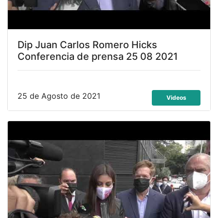
Dip Juan Carlos Romero Hicks
Conferencia de prensa 25 08 2021
25 de Agosto de 2021
Videos