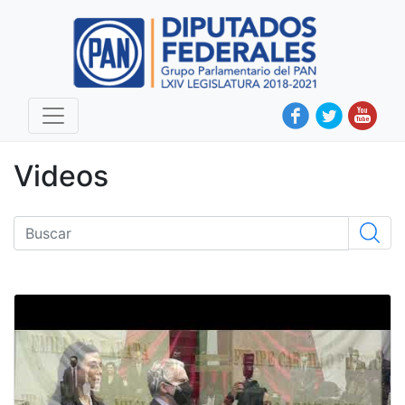
Videos