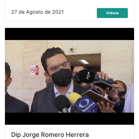
27 de Agosto de 2021
Videos
Dip Jorge Romero Herrera