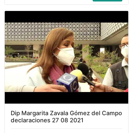
Dip Margarita Zavala Gómez del Campo
declaraciones 27 08 2021