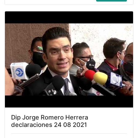
Dip Jorge Romero Herrera
declaraciones 24 08 2021