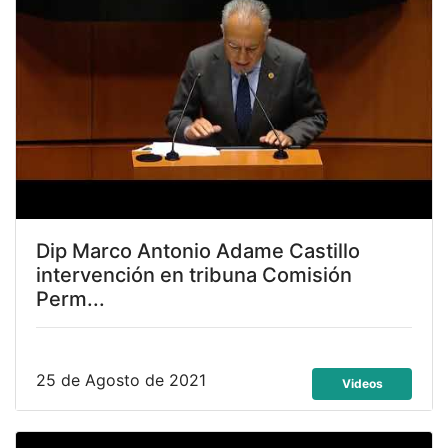
Dip Marco Antonio Adame Castillo
intervención en tribuna Comisión
Perm...
25 de Agosto de 2021
Videos