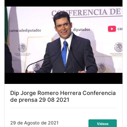
Dip Jorge Romero Herrera Conferencia
de prensa 29 08 2021
29 de Agosto de 2021
Videos