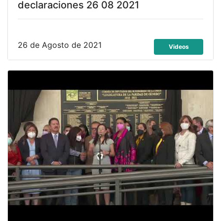
declaraciones 26 08 2021
26 de Agosto de 2021
Videos