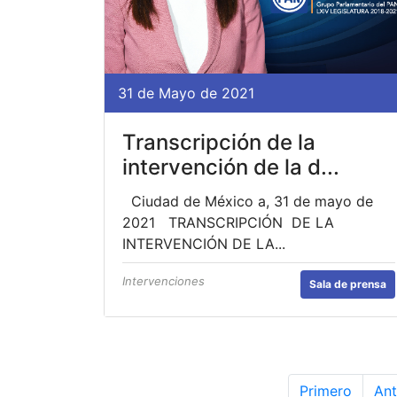
31 de Mayo de 2021
Transcripción de la
intervención de la d...
Ciudad de México a, 31 de mayo de
2021 TRANSCRIPCIÓN DE LA
INTERVENCIÓN DE LA...
Intervenciones
Sala de prensa
Primero
Ant