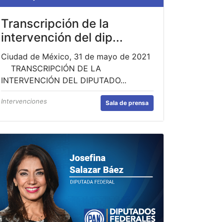
Transcripción de la
intervención del dip...
Ciudad de México, 31 de mayo de 2021
TRANSCRIPCIÓN DE LA
INTERVENCIÓN DEL DIPUTADO...
Intervenciones
Sala de prensa