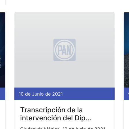
10 de Junio de 2021
Transcripción de la
intervención del Dip...
Ciudad de México, 10 de junio de 2021