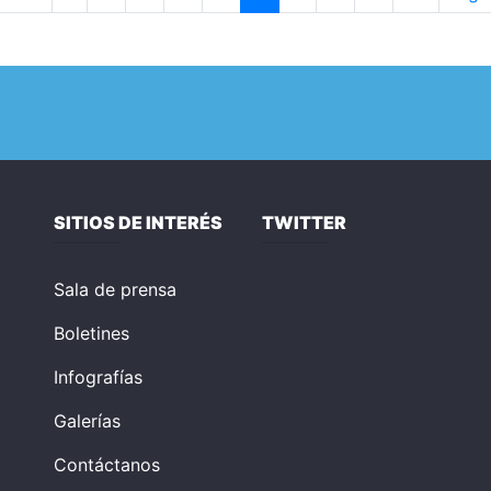
SITIOS DE INTERÉS
TWITTER
Sala de prensa
Boletines
Infografías
Galerías
Contáctanos