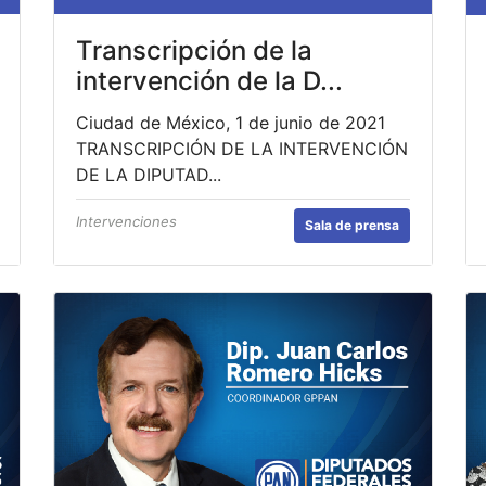
Transcripción de la
intervención de la D...
Ciudad de México, 1 de junio de 2021
TRANSCRIPCIÓN DE LA INTERVENCIÓN
DE LA DIPUTAD...
Intervenciones
Sala de prensa