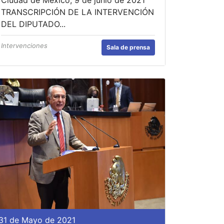
TRANSCRIPCIÓN DE LA INTERVENCIÓN
DEL DIPUTADO...
Intervenciones
Sala de prensa
31 de Mayo de 2021