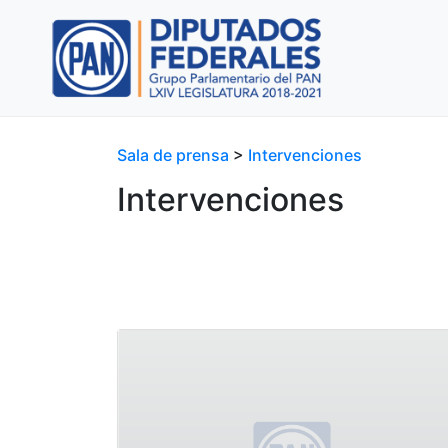
Sala de prensa
>
Intervenciones
Intervenciones