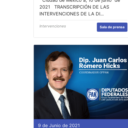
2021 TRANSCRIPCIÓN DE LAS
INTERVENCIONES DE LA DI...
Intervenciones
Sala de prensa
9 de Junio de 2021