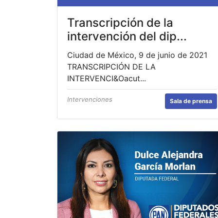
Transcripción de la
intervención del dip...
Ciudad de México, 9 de junio de 2021
TRANSCRIPCIÓN DE LA
INTERVENCI&Oacut...
Intervenciones
Sala de prensa