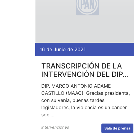
16 de Junio de 2021
TRANSCRIPCIÓN DE LA
INTERVENCIÓN DEL DIP...
DIP. MARCO ANTONIO ADAME
CASTILLO (MAAC): Gracias presidenta,
con su venia, buenas tardes
legisladores, la violencia es un cáncer
soci...
Intervenciones
Sala de prensa