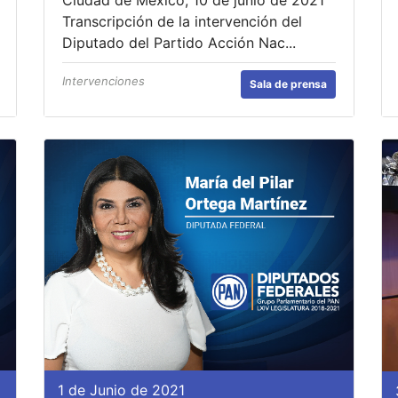
Transcripción de la intervención del
Diputado del Partido Acción Nac...
Intervenciones
Sala de prensa
1 de Junio de 2021