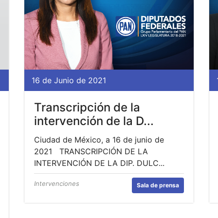
16 de Junio de 2021
Transcripción de la
intervención de la D...
Ciudad de México, a 16 de junio de
2021 TRANSCRIPCIÓN DE LA
INTERVENCIÓN DE LA DIP. DULC...
Intervenciones
Sala de prensa