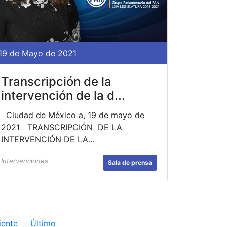
19 de Mayo de 2021
Transcripción de la
intervención de la d...
Ciudad de México a, 19 de mayo de
2021 TRANSCRIPCIÓN DE LA
INTERVENCIÓN DE LA...
Intervenciones
Sala de prensa
iente
Último