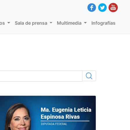
dos
Sala de prensa
Multimedia
Infografías