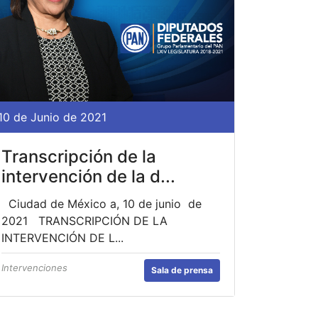
10 de Junio de 2021
Transcripción de la
intervención de la d...
Ciudad de México a, 10 de junio de
2021 TRANSCRIPCIÓN DE LA
INTERVENCIÓN DE L...
Intervenciones
Sala de prensa