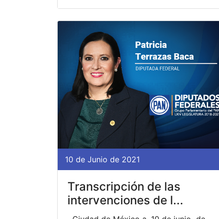
10 de Junio de 2021
Transcripción de las
intervenciones de l...
Ciudad de México a, 10 de junio de