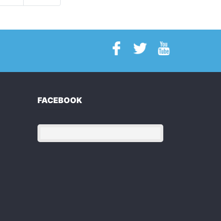
FACEBOOK