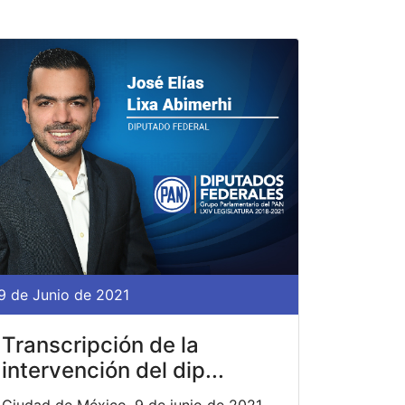
9 de Junio de 2021
Transcripción de la
intervención del dip...
Ciudad de México, 9 de junio de 2021