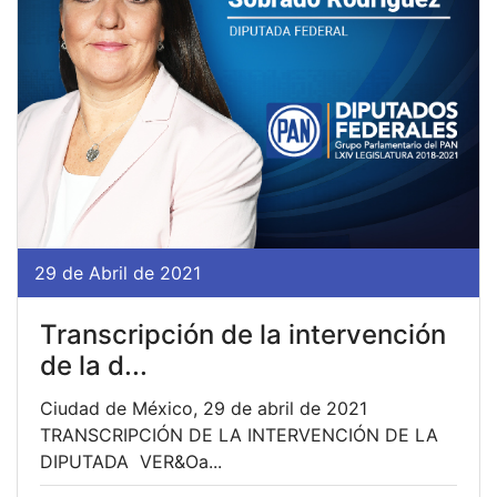
29 de Abril de 2021
Transcripción de la intervención
de la d...
Ciudad de México, 29 de abril de 2021
TRANSCRIPCIÓN DE LA INTERVENCIÓN DE LA
DIPUTADA VER&Oa...