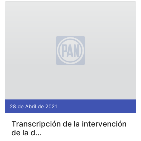
28 de Abril de 2021
Transcripción de la intervención
de la d...