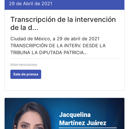
29 de Abril de 2021
Transcripción de la intervención
de la d...
Ciudad de México, a 29 de abril de 2021
TRANSCRIPCIÓN DE LA INTERV. DESDE LA
TRIBUNA LA DIPUTADA PATRICIA...
Intervenciones
Sala de prensa