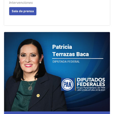
Intervenciones
Sala de prensa