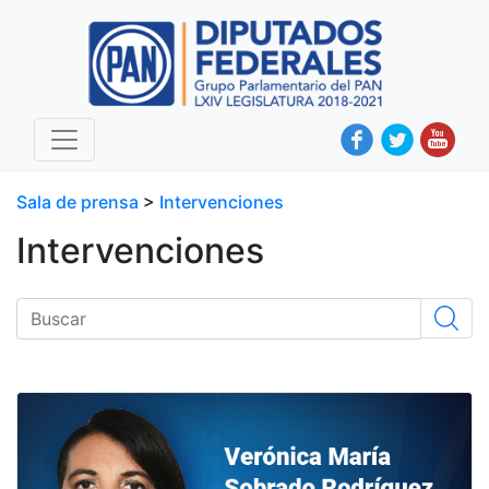
Sala de prensa
>
Intervenciones
Intervenciones