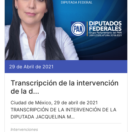
29 de Abril de 2021
Transcripción de la intervención
de la d...
Ciudad de México, 29 de abril de 2021
TRANSCRIPCIÓN DE LA INTERVENCIÓN DE LA
DIPUTADA JACQUELINA M...
Intervenciones