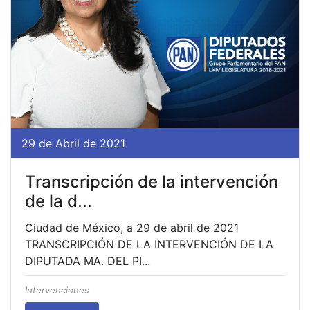
29 de Abril de 2021
Transcripción de la intervención
de la d...
Ciudad de México, a 29 de abril de 2021
TRANSCRIPCIÓN DE LA INTERVENCIÓN DE LA
DIPUTADA MA. DEL PI...
Intervenciones