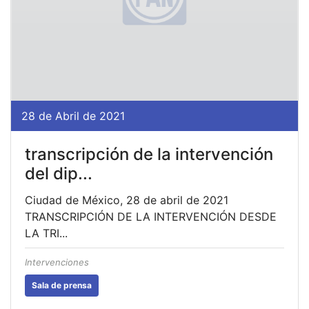
28 de Abril de 2021
transcripción de la intervención
del dip...
Ciudad de México, 28 de abril de 2021
TRANSCRIPCIÓN DE LA INTERVENCIÓN DESDE
LA TRI...
Intervenciones
Sala de prensa