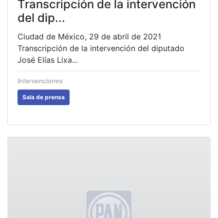
Transcripción de la intervención
del dip...
Ciudad de México, 29 de abril de 2021
Transcripción de la intervención del diputado
José Elías Lixa...
Intervenciones
Sala de prensa