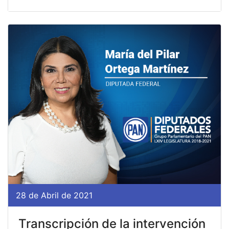
28 de Abril de 2021
Transcripción de la intervención