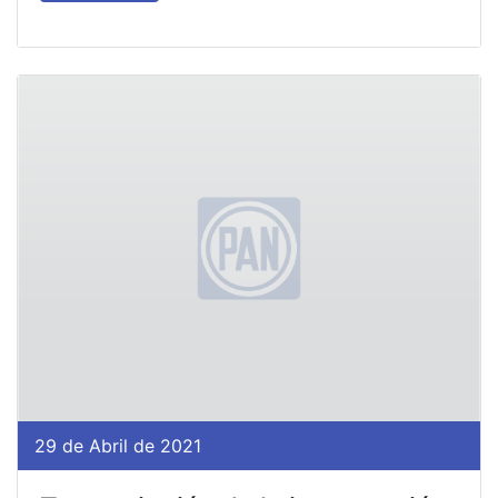
29 de Abril de 2021