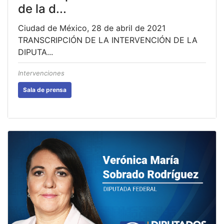
de la d...
Ciudad de México, 28 de abril de 2021
TRANSCRIPCIÓN DE LA INTERVENCIÓN DE LA
DIPUTA...
Intervenciones
Sala de prensa