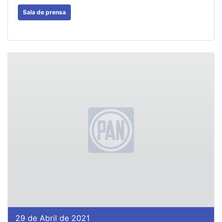
Sala de prensa
29 de Abril de 2021