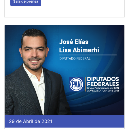
Sala de prensa
29 de Abril de 2021