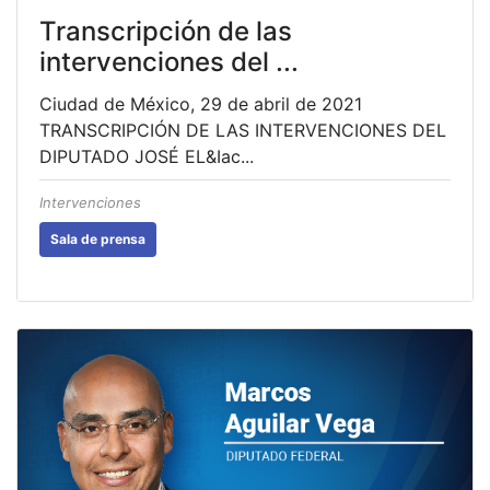
Transcripción de las
intervenciones del ...
Ciudad de México, 29 de abril de 2021
TRANSCRIPCIÓN DE LAS INTERVENCIONES DEL
DIPUTADO JOSÉ EL&Iac...
Intervenciones
Sala de prensa