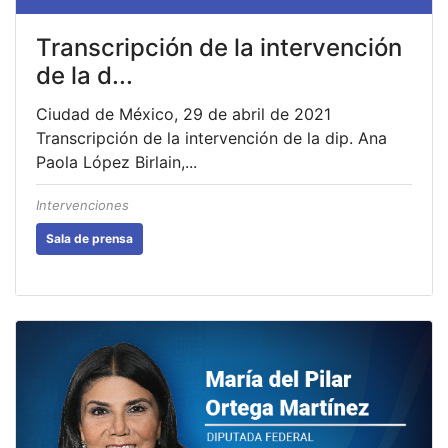
Transcripción de la intervención
de la d...
Ciudad de México, 29 de abril de 2021
Transcripción de la intervención de la dip. Ana
Paola López Birlain,...
Intervenciones
Sala de prensa