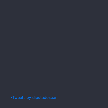
>Tweets by diputadospan