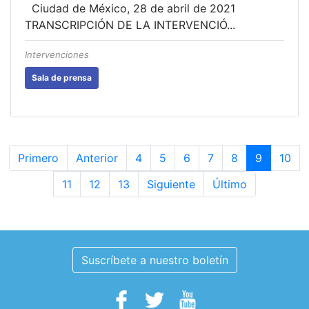
Ciudad de México, 28 de abril de 2021
TRANSCRIPCIÓN DE LA INTERVENCIÓ...
Intervenciones
Sala de prensa
Primero
Anterior
4
5
6
7
8
9
10
11
12
13
Siguiente
Último
Suscríbete a nuestro boletín