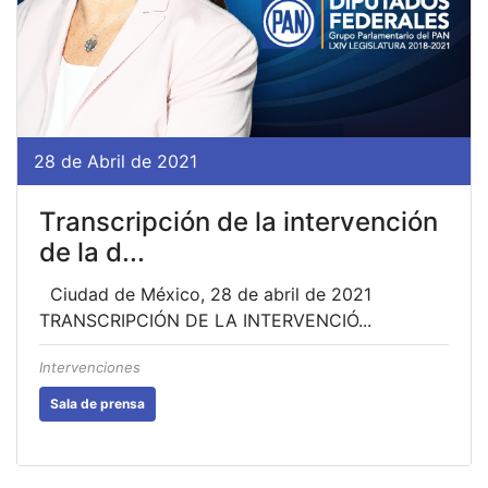
28 de Abril de 2021
Transcripción de la intervención
de la d...
Ciudad de México, 28 de abril de 2021
TRANSCRIPCIÓN DE LA INTERVENCIÓ...
Intervenciones
Sala de prensa