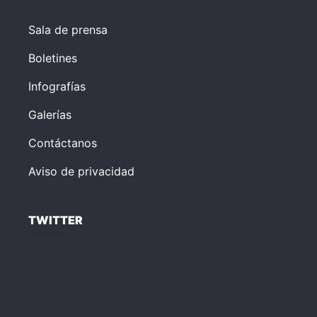
Sala de prensa
Boletines
Infografías
Galerías
Contáctanos
Aviso de privacidad
TWITTER