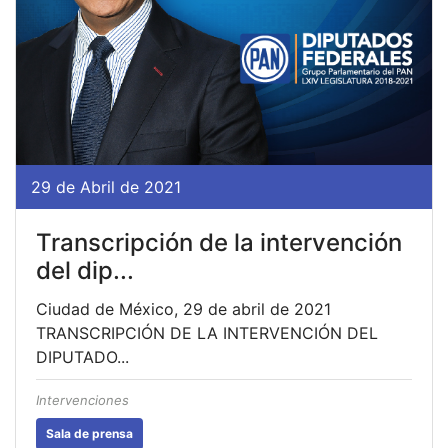
29 de Abril de 2021
Transcripción de la intervención
del dip...
Ciudad de México, 29 de abril de 2021
TRANSCRIPCIÓN DE LA INTERVENCIÓN DEL
DIPUTADO...
Intervenciones
Sala de prensa