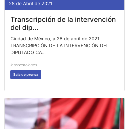
28 de Abril de 2021
Transcripción de la intervención
del dip...
Ciudad de México, a 28 de abril de 2021
TRANSCRIPCIÓN DE LA INTERVENCIÓN DEL
DIPUTADO CA...
Intervenciones
Sala de prensa