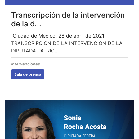
Transcripción de la intervención
de la d...
Ciudad de México, 28 de abril de 2021
TRANSCRIPCIÓN DE LA INTERVENCIÓN DE LA
DIPUTADA PATRIC...
Intervenciones
Sala de prensa