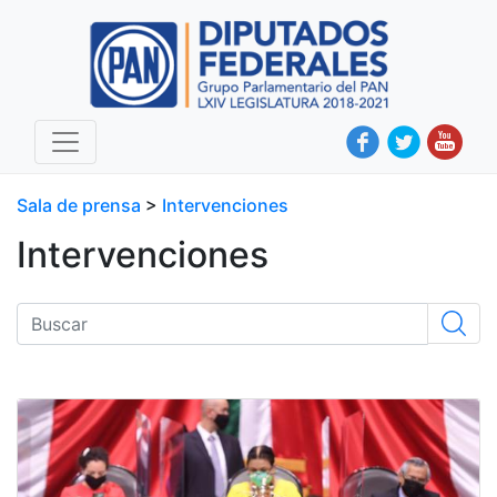
Sala de prensa
>
Intervenciones
Intervenciones