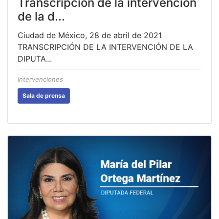
Transcripción de la intervención
de la d...
Ciudad de México, 28 de abril de 2021
TRANSCRIPCIÓN DE LA INTERVENCIÓN DE LA
DIPUTA...
Intervenciones
Sala de prensa