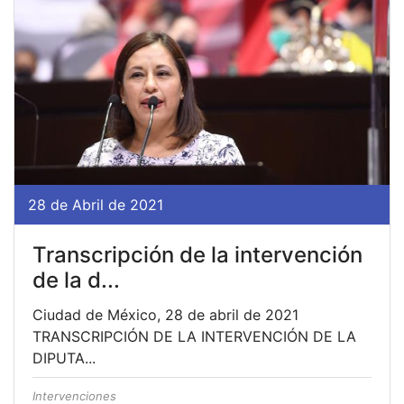
28 de Abril de 2021
Transcripción de la intervención
de la d...
Ciudad de México, 28 de abril de 2021
TRANSCRIPCIÓN DE LA INTERVENCIÓN DE LA
DIPUTA...
Intervenciones