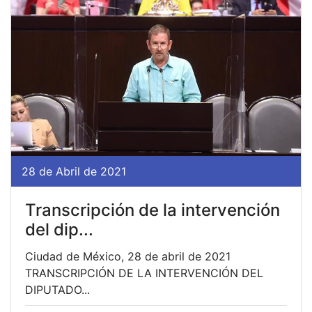
28 de Abril de 2021
Transcripción de la intervención
del dip...
Ciudad de México, 28 de abril de 2021
TRANSCRIPCIÓN DE LA INTERVENCIÓN DEL
DIPUTADO...