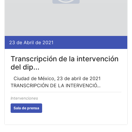
23 de Abril de 2021
Transcripción de la intervención
del dip...
Ciudad de México, 23 de abril de 2021
TRANSCRIPCIÓN DE LA INTERVENCIÓ...
Intervenciones
Sala de prensa