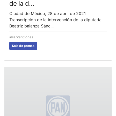
de la d...
Ciudad de México, 28 de abril de 2021
Transcripción de la intervención de la diputada
Beatriz balanza Sánc...
Intervenciones
Sala de prensa