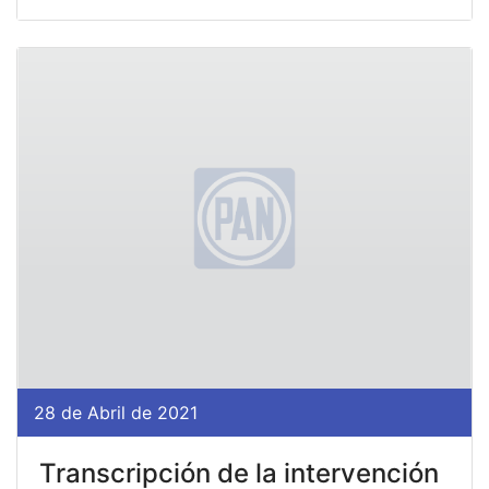
28 de Abril de 2021
Transcripción de la intervención