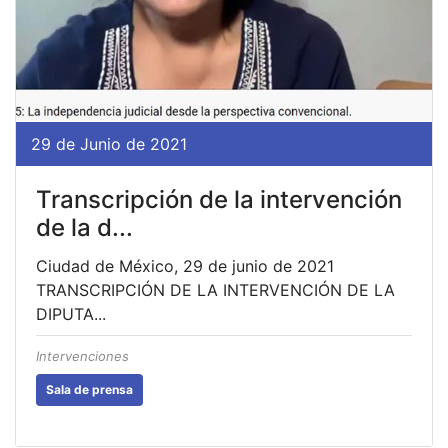
29 de Junio de 2021
Transcripción de la intervención
de la d...
Ciudad de México, 29 de junio de 2021
TRANSCRIPCIÓN DE LA INTERVENCIÓN DE LA
DIPUTA...
Intervenciones
Sala de prensa