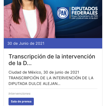
30 de Junio de 2021
Transcripción de la intervención
de la D...
Ciudad de México, 30 de junio de 2021
TRANSCRIPCIÓN DE LA INTERVENCIÓN DE LA
DIPUTADA DULCE ALEJAN...
Intervenciones
Sala de prensa