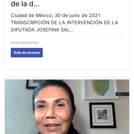
de la d...
Ciudad de México, 30 de junio de 2021
TRANSCRIPCIÓN DE LA INTERVENCIÓN DE LA
DIPUTADA JOSEFINA SAL...
Intervenciones
Sala de prensa