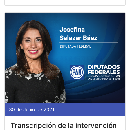
30 de Junio de 2021
Transcripción de la intervención