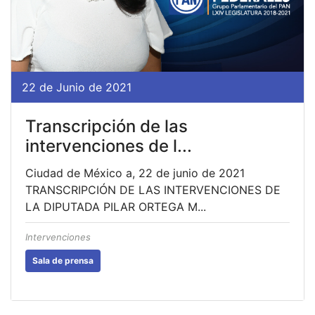
22 de Junio de 2021
Transcripción de las
intervenciones de l...
Ciudad de México a, 22 de junio de 2021
TRANSCRIPCIÓN DE LAS INTERVENCIONES DE
LA DIPUTADA PILAR ORTEGA M...
Intervenciones
Sala de prensa