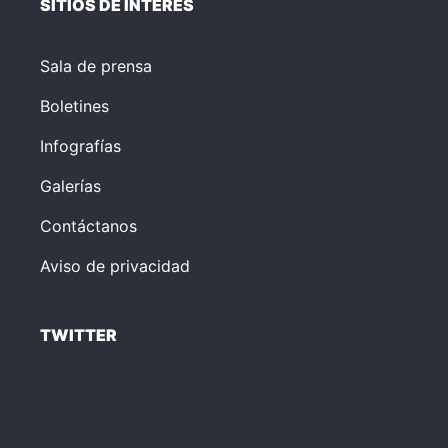
SITIOS DE INTERÉS
Sala de prensa
Boletines
Infografías
Galerías
Contáctanos
Aviso de privacidad
TWITTER