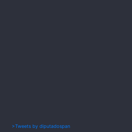
>Tweets by diputadospan