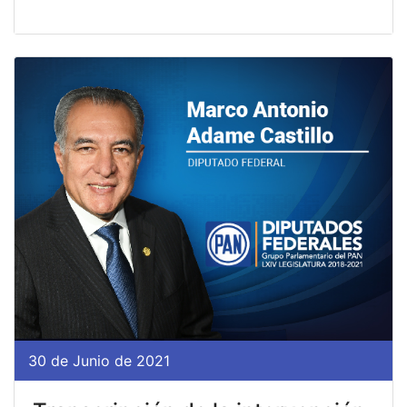
30 de Junio de 2021