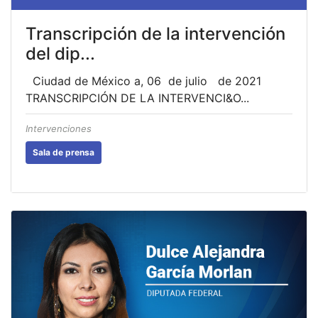
Transcripción de la intervención
del dip...
Ciudad de México a, 06 de julio de 2021
TRANSCRIPCIÓN DE LA INTERVENCI&O...
Intervenciones
Sala de prensa