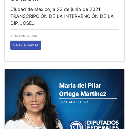
Ciudad de México, a 23 de junio de 2021
TRANSCRIPCIÓN DE LA INTERVENCIÓN DE LA
DIP. JOSE...
Intervenciones
Sala de prensa