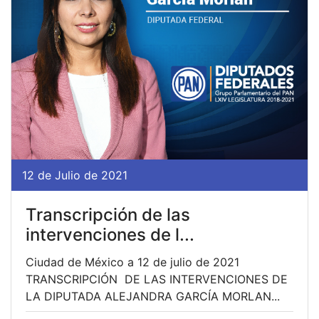
12 de Julio de 2021
Transcripción de las
intervenciones de l...
Ciudad de México a 12 de julio de 2021
TRANSCRIPCIÓN DE LAS INTERVENCIONES DE
LA DIPUTADA ALEJANDRA GARCÍA MORLAN...