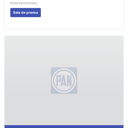
Intervenciones
Sala de prensa