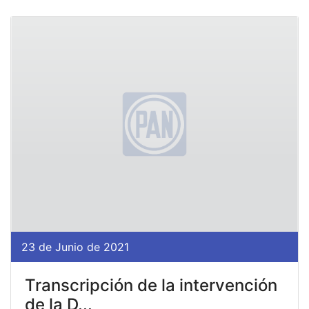
23 de Junio de 2021
Transcripción de la intervención
de la D...