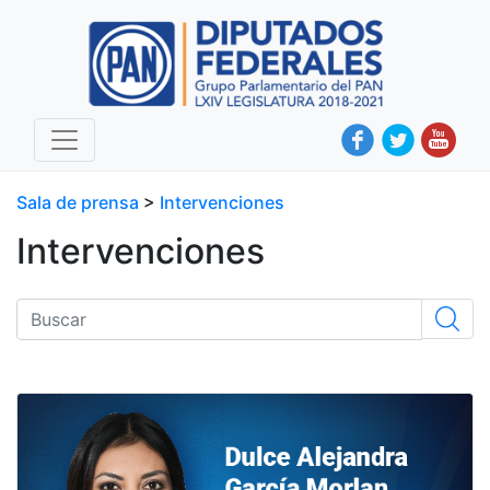
Sala de prensa
>
Intervenciones
Intervenciones