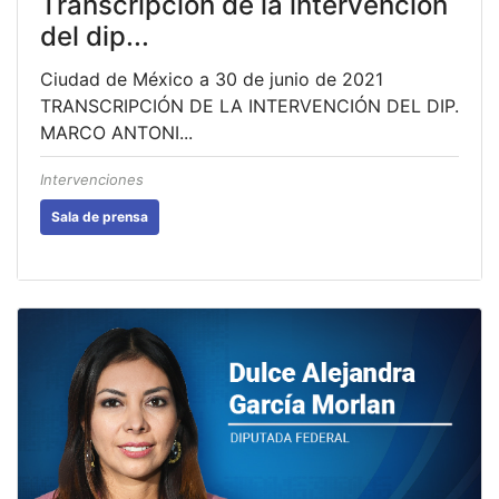
Transcripción de la intervención
del dip...
Ciudad de México a 30 de junio de 2021
TRANSCRIPCIÓN DE LA INTERVENCIÓN DEL DIP.
MARCO ANTONI...
Intervenciones
Sala de prensa