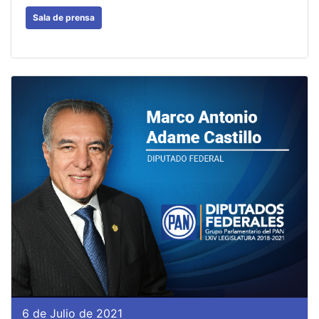
Sala de prensa
6 de Julio de 2021