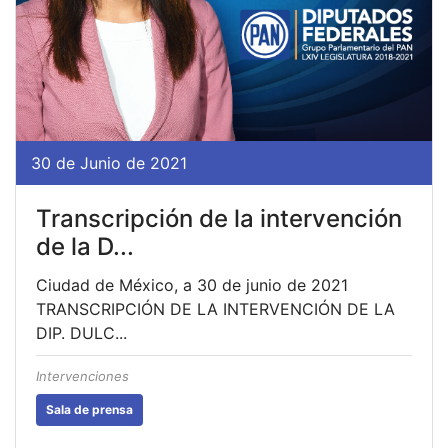
30 de Junio de 2021
Transcripción de la intervención
de la D...
Ciudad de México, a 30 de junio de 2021
TRANSCRIPCIÓN DE LA INTERVENCIÓN DE LA
DIP. DULC...
Intervenciones
Sala de prensa