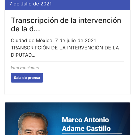
7 de Julio de 2021
Transcripción de la intervención
de la d...
Ciudad de México, 7 de julio de 2021
TRANSCRIPCIÓN DE LA INTERVENCIÓN DE LA
DIPUTAD...
Intervenciones
Sala de prensa