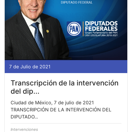
7 de Julio de 2021
Transcripción de la intervención
del dip...
Ciudad de México, 7 de julio de 2021
TRANSCRIPCIÓN DE LA INTERVENCIÓN DEL
DIPUTADO...
Intervenciones