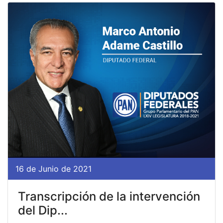
16 de Junio de 2021
Transcripción de la intervención
del Dip...