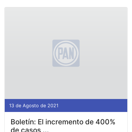
13 de Agosto de 2021
Boletín: El incremento de 400%
de casos ...