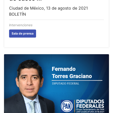
Ciudad de México, 13 de agosto de 2021
BOLETÍN
Intervenciones
Sala de prensa