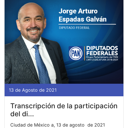
13 de Agosto de 2021
Transcripción de la participación
del di...
Ciudad de México a, 13 de agosto de 2021