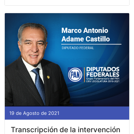
19 de Agosto de 2021
Transcripción de la intervención