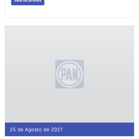
Sala de prensa
25 de Agosto de 2021