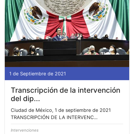
1 de Septiembre de 2021
Transcripción de la intervención
del dip...
Ciudad de México, 1 de septiembre de 2021
TRANSCRIPCIÓN DE LA INTERVENC...
Intervenciones