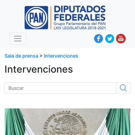
Sala de prensa
>
Intervenciones
Intervenciones