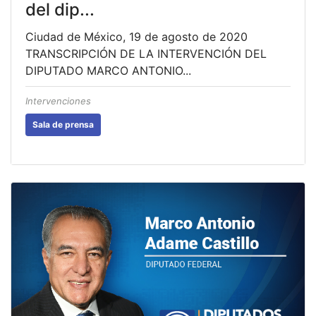
del dip...
Ciudad de México, 19 de agosto de 2020
TRANSCRIPCIÓN DE LA INTERVENCIÓN DEL
DIPUTADO MARCO ANTONIO...
Intervenciones
Sala de prensa