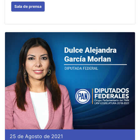
Sala de prensa
25 de Agosto de 2021