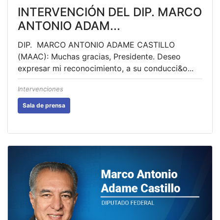
INTERVENCIÓN DEL DIP. MARCO
ANTONIO ADAM...
DIP. MARCO ANTONIO ADAME CASTILLO
(MAAC): Muchas gracias, Presidente. Deseo
expresar mi reconocimiento, a su conducci&o...
Intervenciones
Sala de prensa