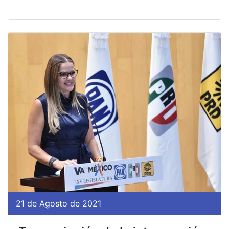
21 de Agosto de 2021