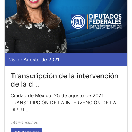
25 de Agosto de 2021
Transcripción de la intervención
de la d...
Ciudad de México, 25 de agosto de 2021
TRANSCRIPCIÓN DE LA INTERVENCIÓN DE LA
DIPUT...
Intervenciones