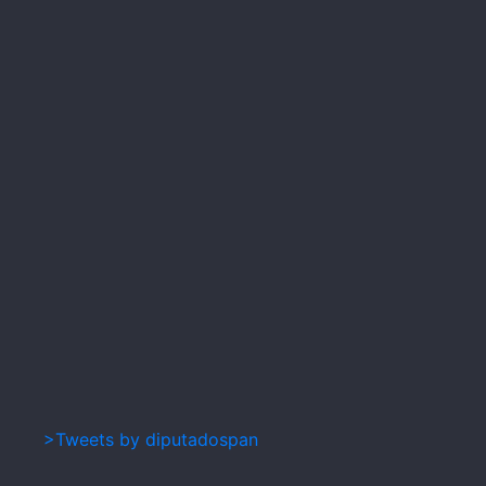
>Tweets by diputadospan