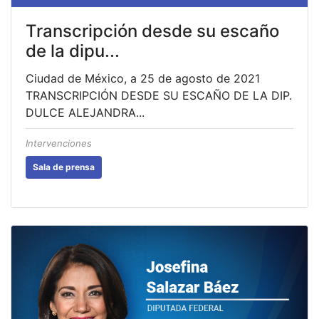
Transcripción desde su escaño
de la dipu...
Ciudad de México, a 25 de agosto de 2021
TRANSCRIPCIÓN DESDE SU ESCAÑO DE LA DIP.
DULCE ALEJANDRA...
Intervenciones
Sala de prensa