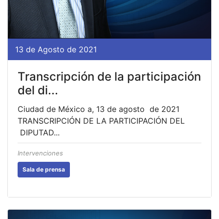
13 de Agosto de 2021
Transcripción de la participación
del di...
Ciudad de México a, 13 de agosto de 2021
TRANSCRIPCIÓN DE LA PARTICIPACIÓN DEL
DIPUTAD...
Intervenciones
Sala de prensa