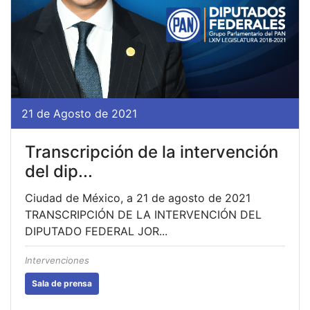
21 de Agosto de 2021
Transcripción de la intervención
del dip...
Ciudad de México, a 21 de agosto de 2021
TRANSCRIPCIÓN DE LA INTERVENCIÓN DEL
DIPUTADO FEDERAL JOR...
Intervenciones
Sala de prensa