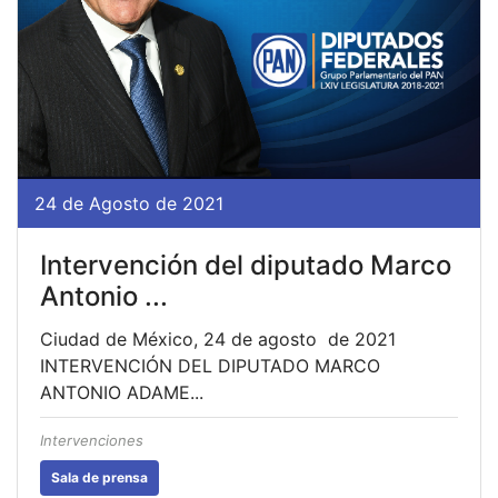
24 de Agosto de 2021
Intervención del diputado Marco
Antonio ...
Ciudad de México, 24 de agosto de 2021
INTERVENCIÓN DEL DIPUTADO MARCO
ANTONIO ADAME...
Intervenciones
Sala de prensa