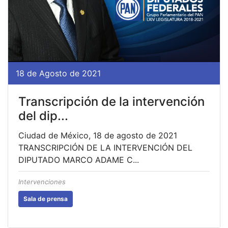
18 de Agosto de 2021
Transcripción de la intervención
del dip...
Ciudad de México, 18 de agosto de 2021
TRANSCRIPCIÓN DE LA INTERVENCIÓN DEL
DIPUTADO MARCO ADAME C...
Intervenciones
Sala de prensa