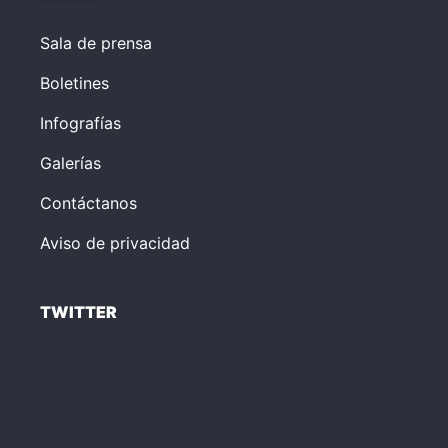
Sala de prensa
Boletines
Infografías
Galerías
Contáctanos
Aviso de privacidad
TWITTER