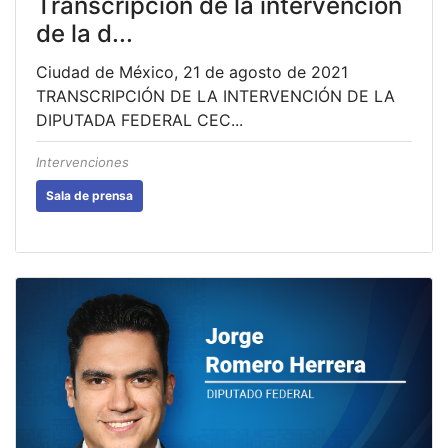
Transcripción de la intervención
de la d...
Ciudad de México, 21 de agosto de 2021
TRANSCRIPCIÓN DE LA INTERVENCIÓN DE LA
DIPUTADA FEDERAL CEC...
Intervenciones
Sala de prensa