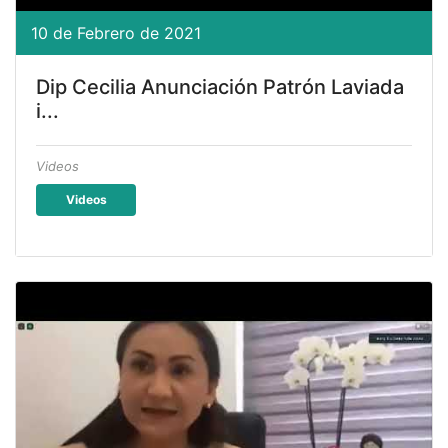
10 de Febrero de 2021
Dip Cecilia Anunciación Patrón Laviada
i...
Videos
Videos