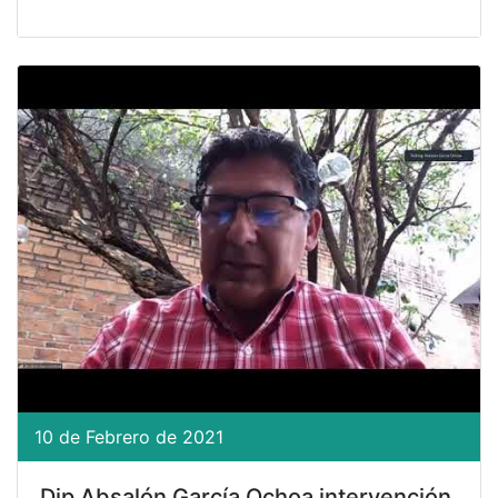
10 de Febrero de 2021
Dip Absalón García Ochoa intervención