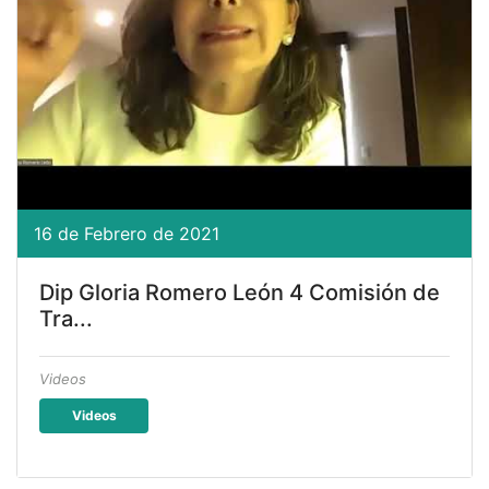
16 de Febrero de 2021
Dip Gloria Romero León 4 Comisión de
Tra...
Videos
Videos