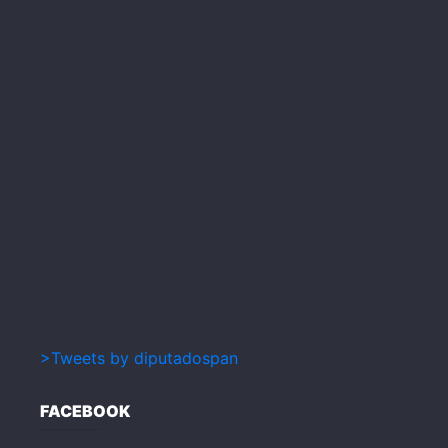
>Tweets by diputadospan
FACEBOOK