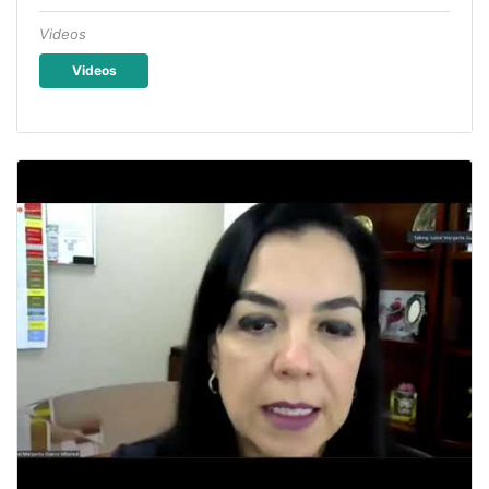
Videos
Videos