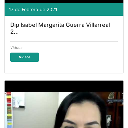
17 de Febrero de 2021
Dip Isabel Margarita Guerra Villarreal
2...
Videos
Videos