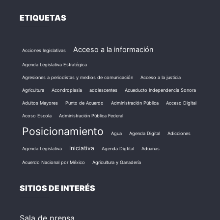
ETIQUETAS
Acceso a la información
Acciones legislativas
Agenda Legislativa Estratégica
Agresiones a periodistas y medios de comunicación
Acceso a la justicia
Agricultura
Acondroplasia
adolescentes
Acueducto Independencia Sonora
Adultos Mayores
Punto de Acuerdo
Administración Pública
Acceso Digital
Acoso Escola
Administración Pública Federal
Posicionamiento
Agua
Agenda Digital
Adicciones
Iniciativa
Agenda Legislativa
Agenda Digtital
Aduanas
Acuerdo Nacional por México
Agricultura y Ganadería
SITIOS DE INTERÉS
Sala de prensa