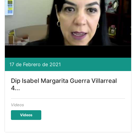
17 de Febrero de 2021
Dip Isabel Margarita Guerra Villarreal
4...
Videos
Videos