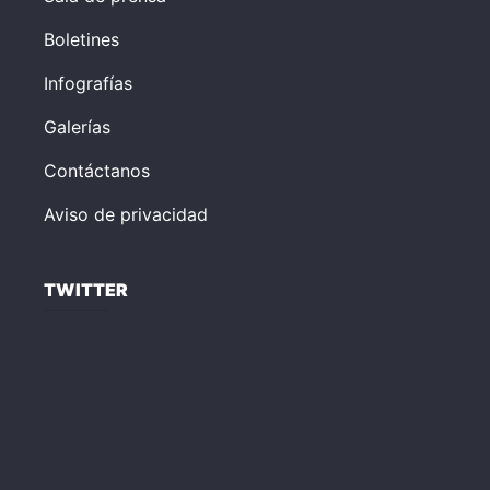
Boletines
Infografías
Galerías
Contáctanos
Aviso de privacidad
TWITTER