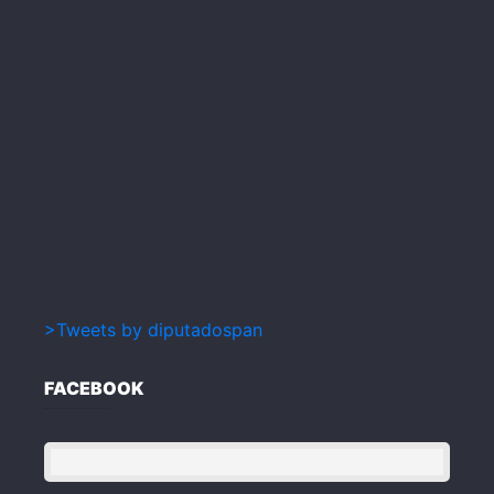
>Tweets by diputadospan
FACEBOOK