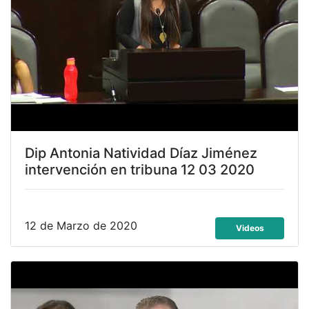
Dip Antonia Natividad Díaz Jiménez
intervención en tribuna 12 03 2020
12 de Marzo de 2020
Videos