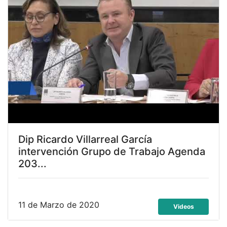
Dip Ricardo Villarreal García
intervención Grupo de Trabajo Agenda
203...
11 de Marzo de 2020
Videos