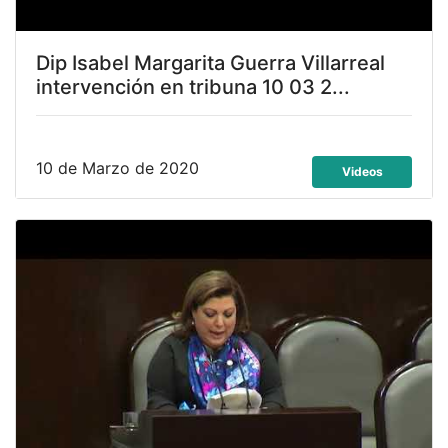
Dip Isabel Margarita Guerra Villarreal
intervención en tribuna 10 03 2...
10 de Marzo de 2020
Videos