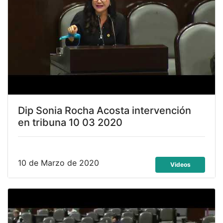
Dip Sonia Rocha Acosta intervención
en tribuna 10 03 2020
10 de Marzo de 2020
Videos