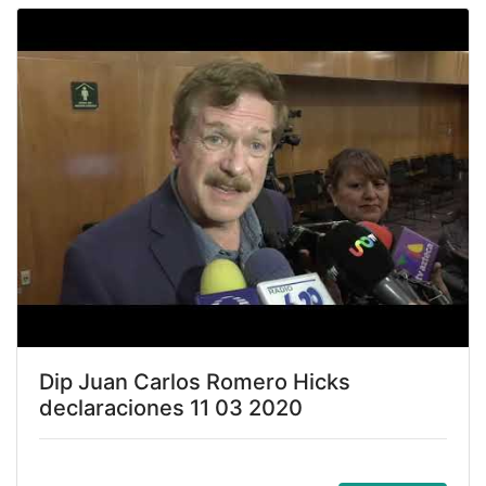
Dip Juan Carlos Romero Hicks
declaraciones 11 03 2020