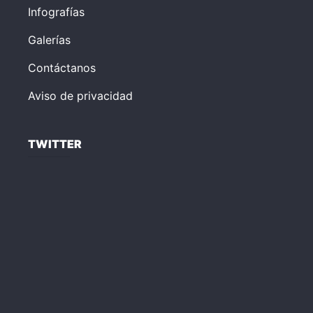
Infografías
Galerías
Contáctanos
Aviso de privacidad
TWITTER