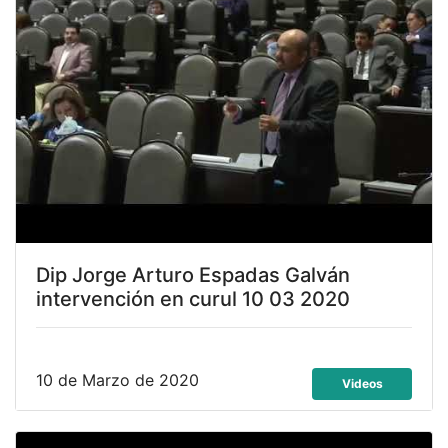
Dip Jorge Arturo Espadas Galván
intervención en curul 10 03 2020
10 de Marzo de 2020
Videos