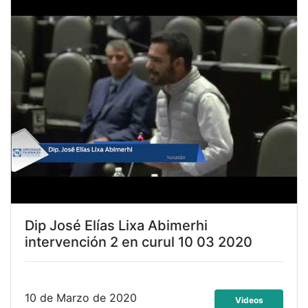
Dip José Elías Lixa Abimerhi
intervención 2 en curul 10 03 2020
10 de Marzo de 2020
Videos