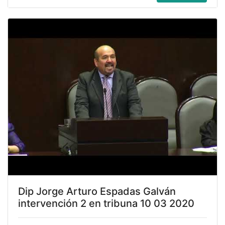
Dip Jorge Arturo Espadas Galván
intervención 2 en tribuna 10 03 2020