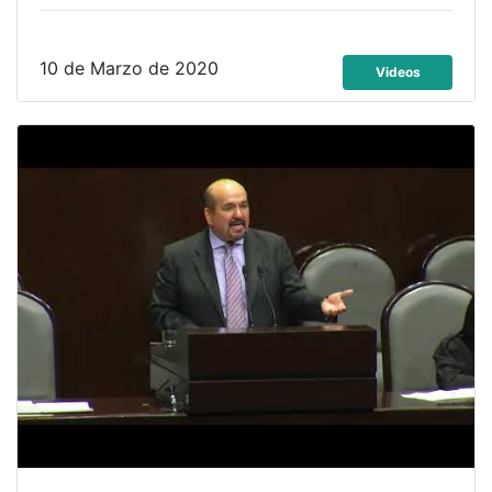
10 de Marzo de 2020
Videos