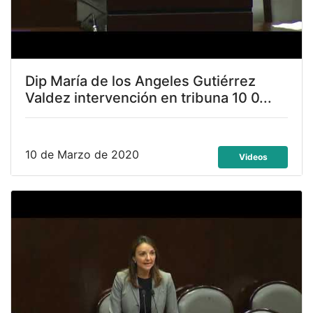
Dip María de los Angeles Gutiérrez
Valdez intervención en tribuna 10 0...
10 de Marzo de 2020
Videos