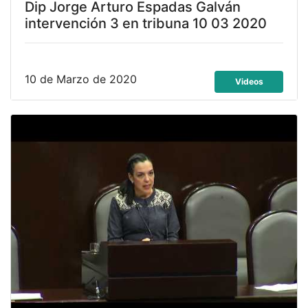
Dip Jorge Arturo Espadas Galván
intervención 3 en tribuna 10 03 2020
10 de Marzo de 2020
Videos