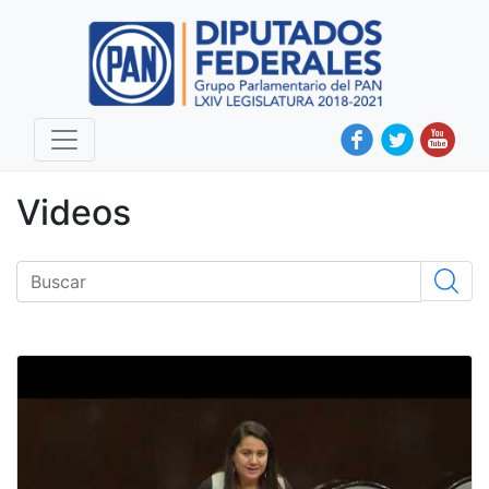
Videos