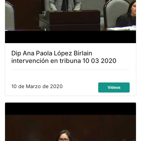
Dip Ana Paola López Birlain
intervención en tribuna 10 03 2020
10 de Marzo de 2020
Videos