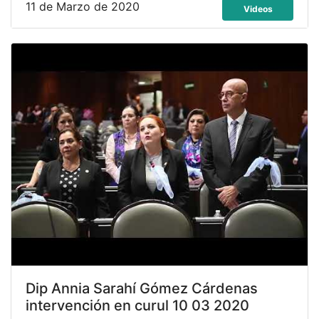
11 de Marzo de 2020
Videos
Dip Annia Sarahí Gómez Cárdenas
intervención en curul 10 03 2020