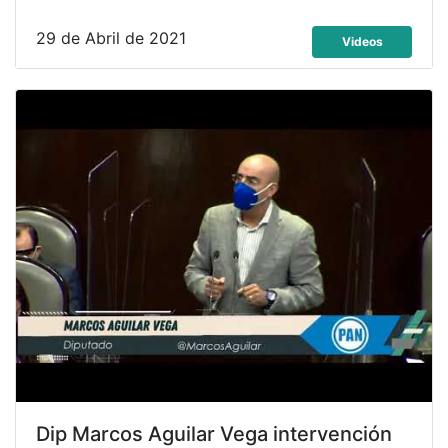
29 de Abril de 2021
Videos
Dip Marcos Aguilar Vega intervención