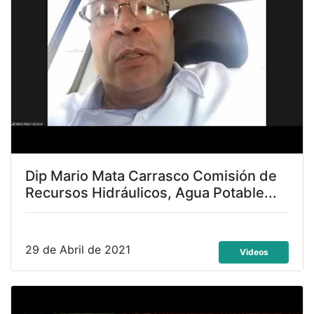
Dip Mario Mata Carrasco Comisión de
Recursos Hidráulicos, Agua Potable...
29 de Abril de 2021
Videos