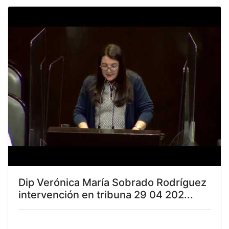
Dip Verónica María Sobrado Rodríguez
intervención en tribuna 29 04 202...