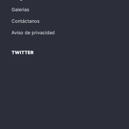
Galerías
Contáctanos
Aviso de privacidad
TWITTER