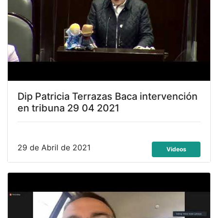
Dip Patricia Terrazas Baca intervención
en tribuna 29 04 2021
29 de Abril de 2021
Videos