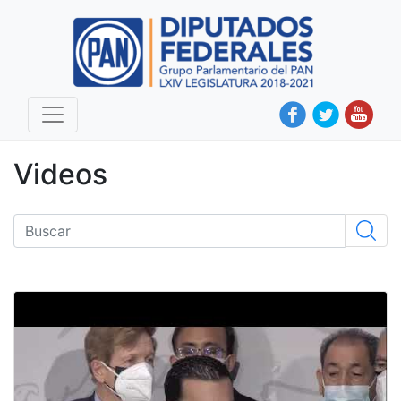
Videos