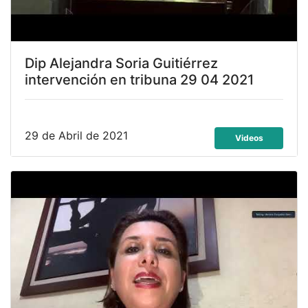
Dip Alejandra Soria Guitiérrez
intervención en tribuna 29 04 2021
29 de Abril de 2021
Videos