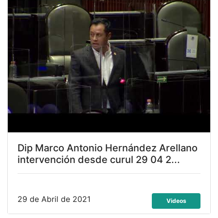
Dip Marco Antonio Hernández Arellano
intervención desde curul 29 04 2...
29 de Abril de 2021
Videos