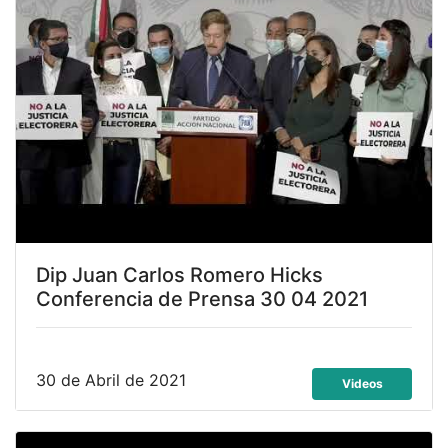
Dip Juan Carlos Romero Hicks
Conferencia de Prensa 30 04 2021
30 de Abril de 2021
Videos