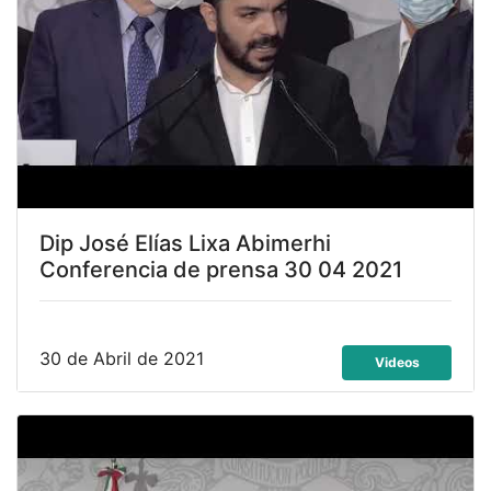
Dip José Elías Lixa Abimerhi
Conferencia de prensa 30 04 2021
30 de Abril de 2021
Videos