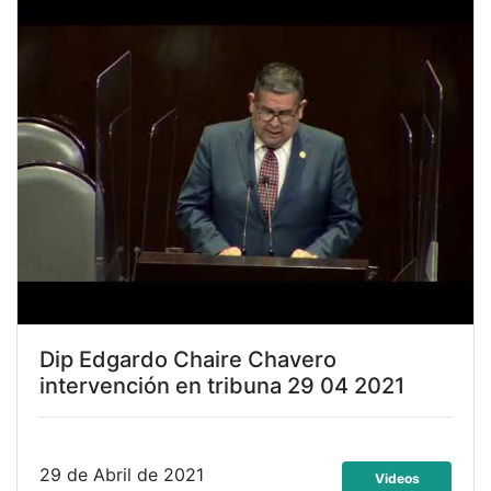
Dip Edgardo Chaire Chavero
intervención en tribuna 29 04 2021
29 de Abril de 2021
Videos