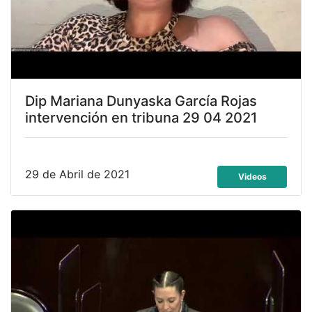
Dip Mariana Dunyaska García Rojas
intervención en tribuna 29 04 2021
29 de Abril de 2021
Videos