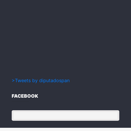
>Tweets by diputadospan
FACEBOOK