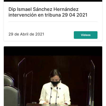
Dip Ismael Sánchez Hernández
intervención en tribuna 29 04 2021
29 de Abril de 2021
Videos