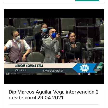
Dip Marcos Aguilar Vega intervención 2
desde curul 29 04 2021