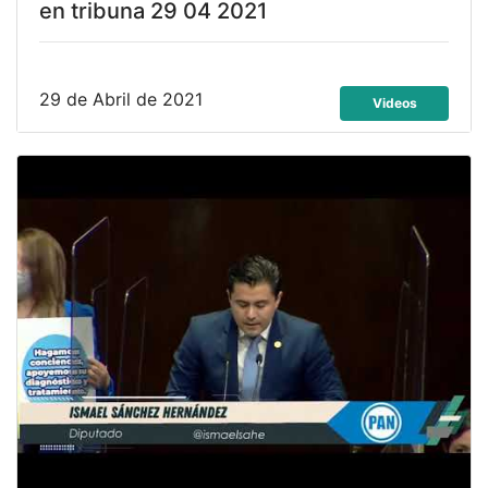
en tribuna 29 04 2021
29 de Abril de 2021
Videos