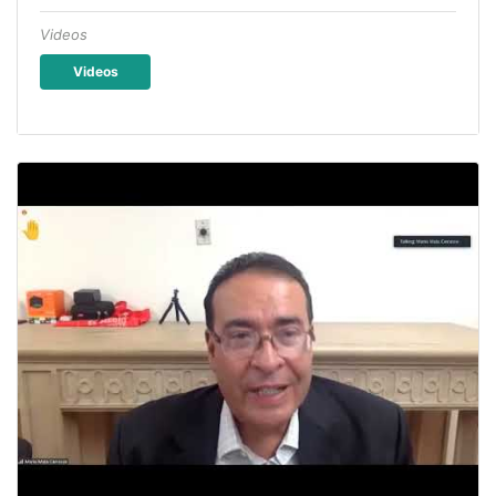
Videos
Videos