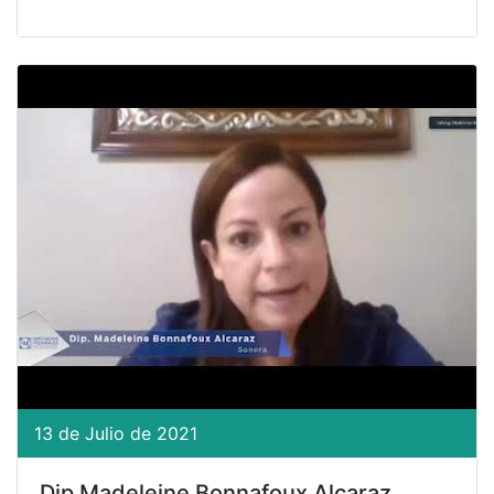
13 de Julio de 2021
Dip Madeleine Bonnafoux Alcaraz