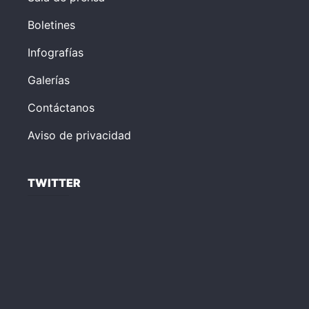
Boletines
Infografías
Galerías
Contáctanos
Aviso de privacidad
TWITTER