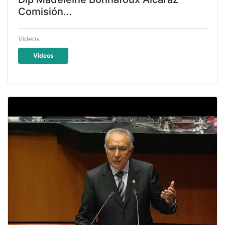
Comisión...
Videos
Videos