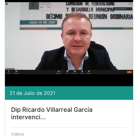
21 de Julio de 2021
Dip Ricardo Villarreal García
intervenci...
Videos