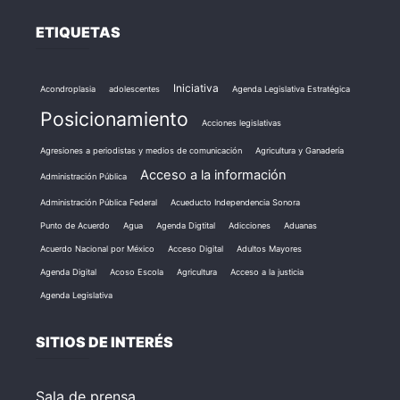
ETIQUETAS
Iniciativa
Acondroplasia
adolescentes
Agenda Legislativa Estratégica
Posicionamiento
Acciones legislativas
Agresiones a periodistas y medios de comunicación
Agricultura y Ganadería
Acceso a la información
Administración Pública
Administración Pública Federal
Acueducto Independencia Sonora
Punto de Acuerdo
Agua
Agenda Digtital
Adicciones
Aduanas
Acuerdo Nacional por México
Acceso Digital
Adultos Mayores
Agenda Digital
Acoso Escola
Agricultura
Acceso a la justicia
Agenda Legislativa
SITIOS DE INTERÉS
Sala de prensa