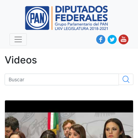
Videos