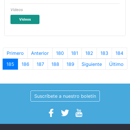
Videos
Videos
Primero
Anterior
180
181
182
183
184
185
186
187
188
189
Siguiente
Último
Suscríbete a nuestro boletín