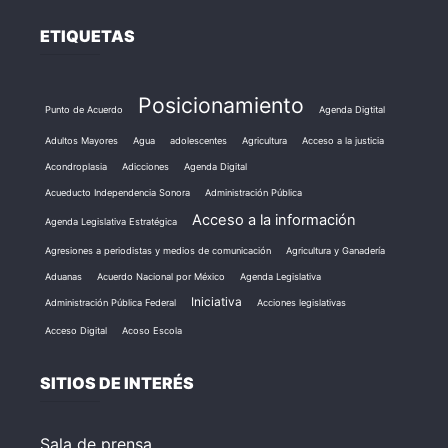
ETIQUETAS
Posicionamiento
Punto de Acuerdo
Agenda Digtital
Adultos Mayores
Agua
adolescentes
Agricultura
Acceso a la justicia
Acondroplasia
Adicciones
Agenda Digital
Acueducto Independencia Sonora
Administración Pública
Acceso a la información
Agenda Legislativa Estratégica
Agresiones a periodistas y medios de comunicación
Agricultura y Ganadería
Aduanas
Acuerdo Nacional por México
Agenda Legislativa
Iniciativa
Administración Pública Federal
Acciones legislativas
Acceso Digital
Acoso Escola
SITIOS DE INTERÉS
Sala de prensa