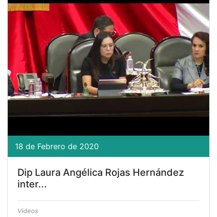
18 de Febrero de 2020
Dip Laura Angélica Rojas Hernández
inter...
Videos