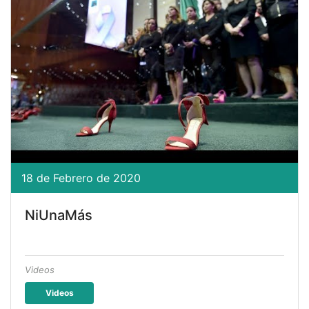
18 de Febrero de 2020
NiUnaMás
Videos
Videos