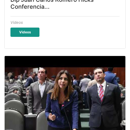
Conferencia...
Videos
Videos