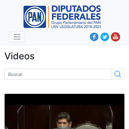
Videos