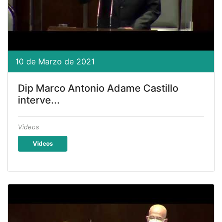
10 de Marzo de 2021
Dip Marco Antonio Adame Castillo
interve...
Videos
Videos