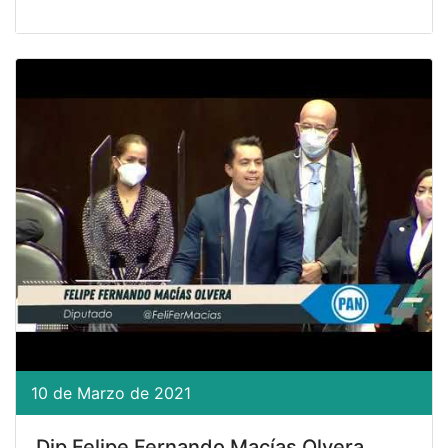
10 de Marzo de 2021
Dip Felipe Fernando Macías Olvera