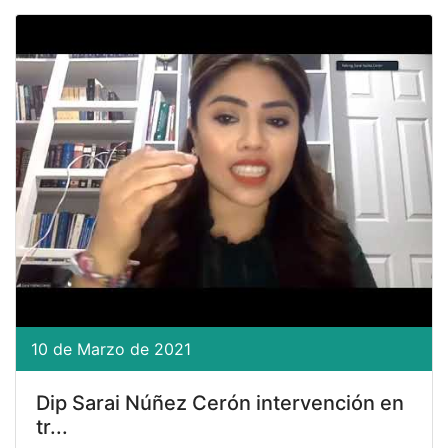
10 de Marzo de 2021
Dip Sarai Núñez Cerón intervención en
tr...