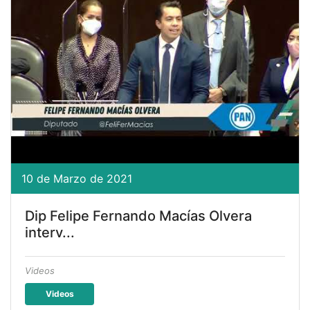
10 de Marzo de 2021
Dip Felipe Fernando Macías Olvera
interv...
Videos
Videos