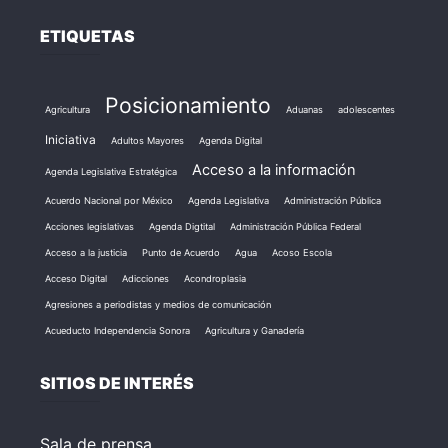
ETIQUETAS
Posicionamiento
Agricultura
Aduanas
adolescentes
Iniciativa
Adultos Mayores
Agenda Digital
Acceso a la información
Agenda Legislativa Estratégica
Acuerdo Nacional por México
Agenda Legislativa
Administración Pública
Acciones legislativas
Agenda Digtital
Administración Pública Federal
Acceso a la justicia
Punto de Acuerdo
Agua
Acoso Escola
Acceso Digital
Adicciones
Acondroplasia
Agresiones a periodistas y medios de comunicación
Acueducto Independencia Sonora
Agricultura y Ganadería
SITIOS DE INTERÉS
Sala de prensa