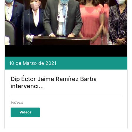
10 de Marzo de 2021
Dip Éctor Jaime Ramírez Barba
intervenci...
Videos
Videos