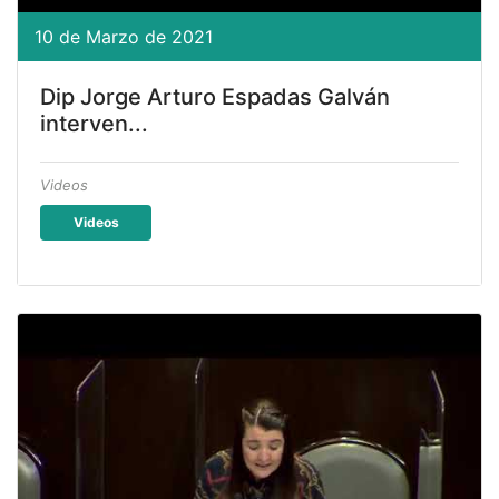
10 de Marzo de 2021
Dip Jorge Arturo Espadas Galván
interven...
Videos
Videos