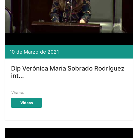
10 de Marzo de 2021
Dip Verónica María Sobrado Rodríguez
int...
Videos
Videos