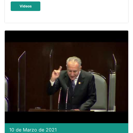
Videos
10 de Marzo de 2021