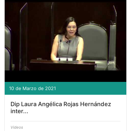
10 de Marzo de 2021
Dip Laura Angélica Rojas Hernández
inter...
Videos