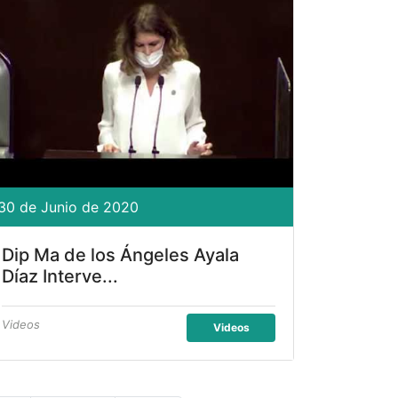
30 de Junio de 2020
Dip Ma de los Ángeles Ayala
Díaz Interve...
Videos
Videos