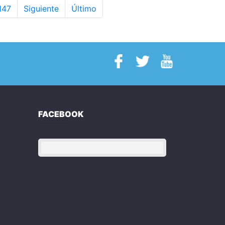
147
Siguiente
Último
FACEBOOK