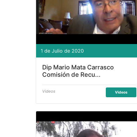
1 de Julio de 2020
Dip Mario Mata Carrasco
Comisión de Recu...
Videos
Videos