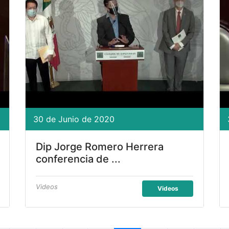
30 de Junio de 2020
Dip Jorge Romero Herrera
conferencia de ...
Videos
Videos