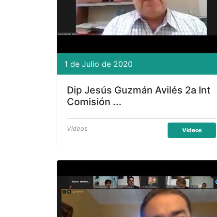
1 de Julio de 2020
Dip Jesús Guzmán Avilés 2a Int
Comisión ...
Videos
Videos