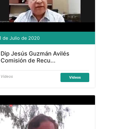
1 de Julio de 2020
Dip Jesús Guzmán Avilés
Comisión de Recu...
Videos
Videos