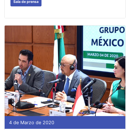
Sala de prensa
4 de Marzo de 2020