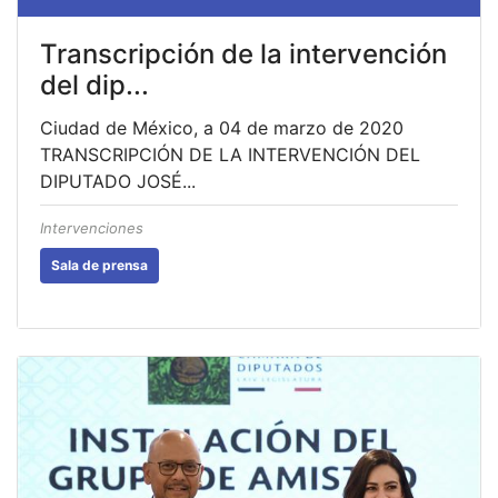
Transcripción de la intervención
del dip...
Ciudad de México, a 04 de marzo de 2020
TRANSCRIPCIÓN DE LA INTERVENCIÓN DEL
DIPUTADO JOSÉ...
Intervenciones
Sala de prensa