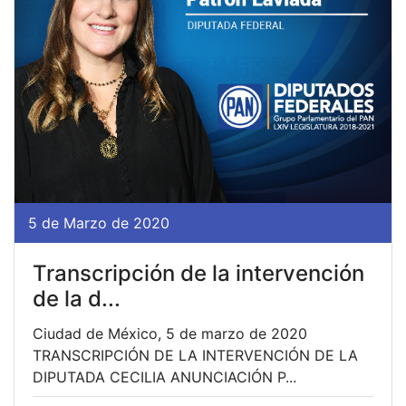
5 de Marzo de 2020
Transcripción de la intervención
de la d...
Ciudad de México, 5 de marzo de 2020
TRANSCRIPCIÓN DE LA INTERVENCIÓN DE LA
DIPUTADA CECILIA ANUNCIACIÓN P...