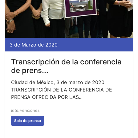
3 de Marzo de 2020
Transcripción de la conferencia
de prens...
Ciudad de México, 3 de marzo de 2020
TRANSCRIPCIÓN DE LA CONFERENCIA DE
PRENSA OFRECIDA POR LAS...
Intervenciones
Sala de prensa