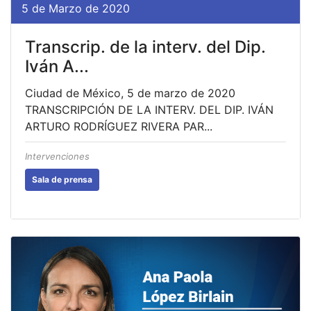
5 de Marzo de 2020
Transcrip. de la interv. del Dip.
Iván A...
Ciudad de México, 5 de marzo de 2020
TRANSCRIPCIÓN DE LA INTERV. DEL DIP. IVÁN
ARTURO RODRÍGUEZ RIVERA PAR...
Intervenciones
Sala de prensa