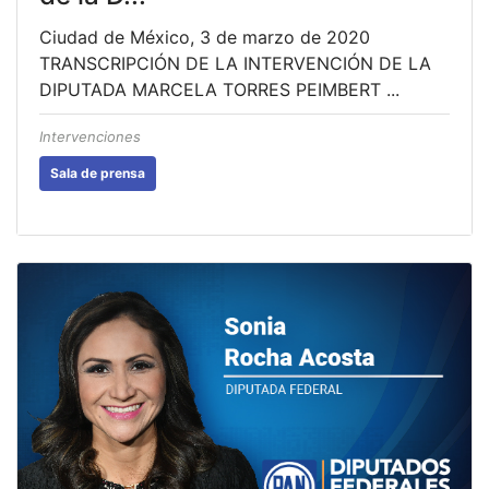
Ciudad de México, 3 de marzo de 2020
TRANSCRIPCIÓN DE LA INTERVENCIÓN DE LA
DIPUTADA MARCELA TORRES PEIMBERT ...
Intervenciones
Sala de prensa