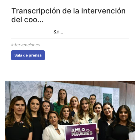
Transcripción de la intervención
del coo...
&n...
Intervenciones
Sala de prensa