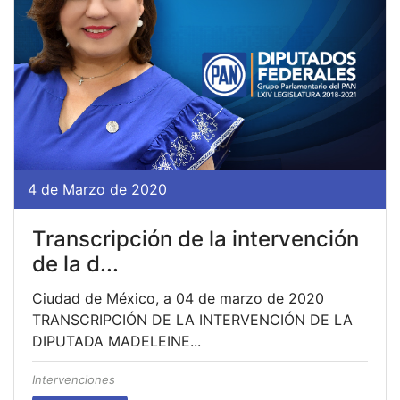
4 de Marzo de 2020
Transcripción de la intervención
de la d...
Ciudad de México, a 04 de marzo de 2020
TRANSCRIPCIÓN DE LA INTERVENCIÓN DE LA
DIPUTADA MADELEINE...
Intervenciones