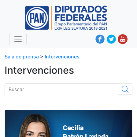
Sala de prensa
>
Intervenciones
Intervenciones