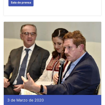
Sala de prensa
3 de Marzo de 2020