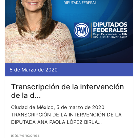
5 de Marzo de 2020
Transcripción de la intervención
de la d...
Ciudad de México, 5 de marzo de 2020
TRANSCRIPCIÓN DE LA INTERVENCIÓN DE LA
DIPUTADA ANA PAOLA LÓPEZ BIRLA...
Intervenciones