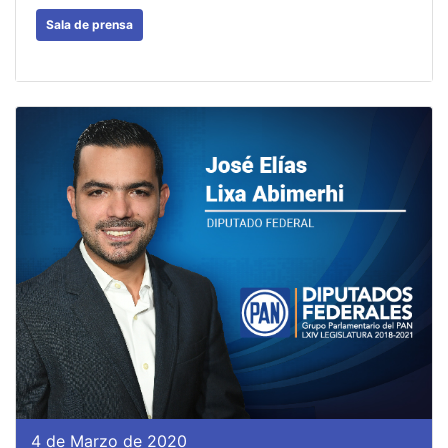
Sala de prensa
4 de Marzo de 2020