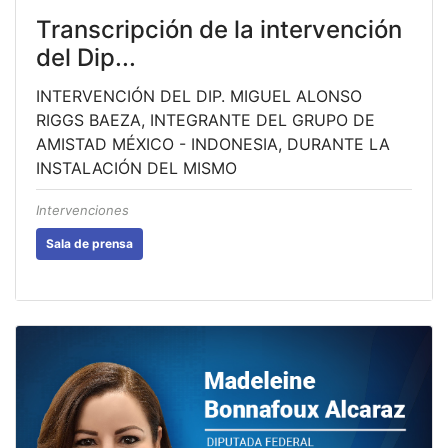
Transcripción de la intervención
del Dip...
INTERVENCIÓN DEL DIP. MIGUEL ALONSO
RIGGS BAEZA, INTEGRANTE DEL GRUPO DE
AMISTAD MÉXICO - INDONESIA, DURANTE LA
INSTALACIÓN DEL MISMO
Intervenciones
Sala de prensa