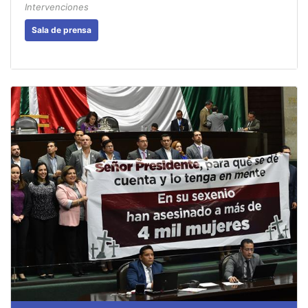
Intervenciones
Sala de prensa