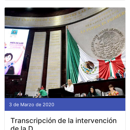
3 de Marzo de 2020
Transcripción de la intervención
de la D...