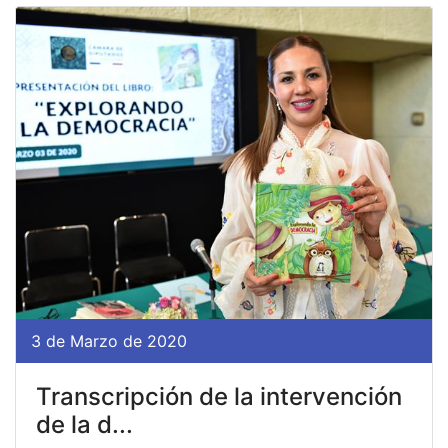
3 de Marzo de 2020
Transcripción de la intervención
de la d...