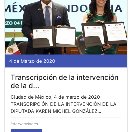
4 de Marzo de 2020
Transcripción de la intervención
de la d...
Ciudad de México, 4 de marzo de 2020
TRANSCRIPCIÓN DE LA INTERVENCIÓN DE LA
DIPUTADA KAREN MICHEL GONZÁLEZ...
Intervenciones