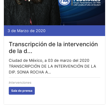
3 de Marzo de 2020
Transcripción de la intervención
de la d...
Ciudad de México, a 03 de marzo del 2020
TRANSCRIPCIÓN DE LA INTERVENCIÓN DE LA
DIP. SONIA ROCHA A...
Intervenciones
Sala de prensa