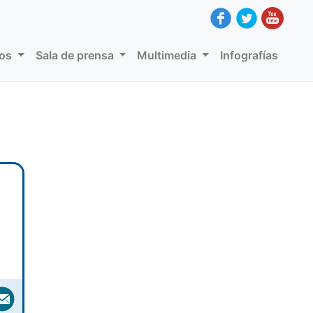
dos
Sala de prensa
Multimedia
Infografías