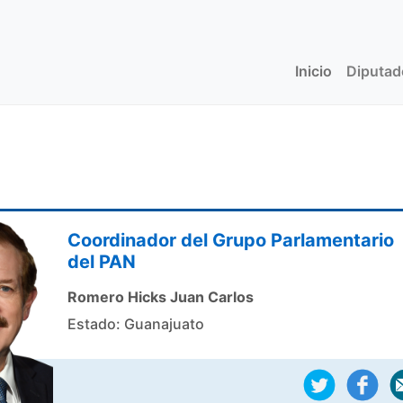
Inicio
(current)
Diputa
Coordinador del Grupo Parlamentario
del PAN
Romero Hicks Juan Carlos
Estado: Guanajuato