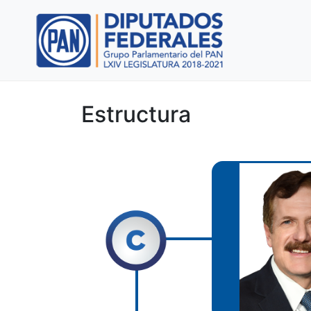
Estructura