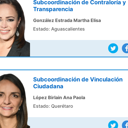
Subcoordinación de Contraloría y
Transparencia
González Estrada Martha Elisa
Estado: Aguascalientes
Subcoordinación de Vinculación
Ciudadana
López Birlain Ana Paola
Estado: Querétaro