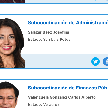
Subcoordinación de Administraci
Salazar Báez Josefina
Estado: San Luis Potosí
Subcoordinación de Finanzas Púb
Valenzuela González Carlos Alberto
Estado: Veracruz