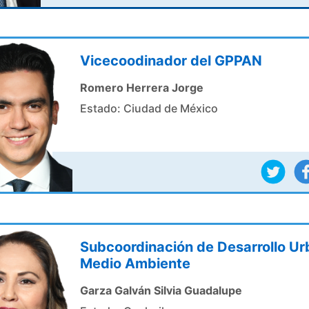
Vicecoodinador del GPPAN
Romero Herrera Jorge
Estado: Ciudad de México
Subcoordinación de Desarrollo Ur
Medio Ambiente
Garza Galván Silvia Guadalupe