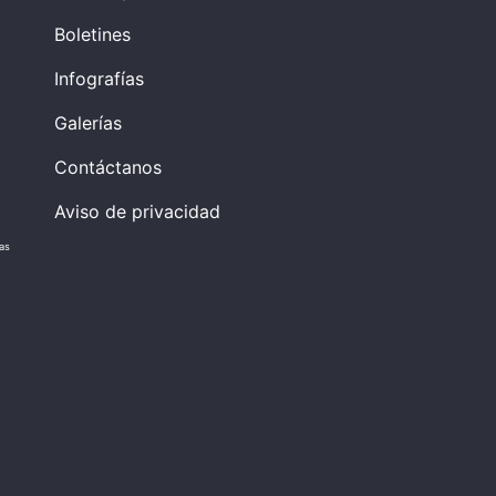
Boletines
Infografías
Galerías
Contáctanos
Aviso de privacidad
vas