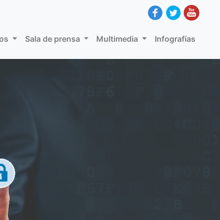
dos
Sala de prensa
Multimedia
Infografías