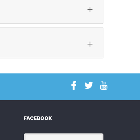
+
+
FACEBOOK