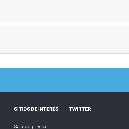
SITIOS DE INTERÉS
TWITTER
Sala de prensa