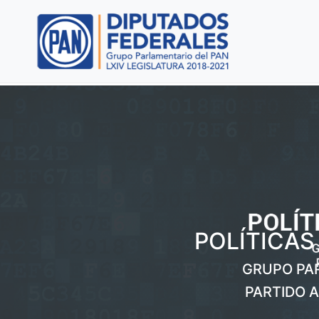
POLÍTICAS
GRUPO PA
PARTIDO 