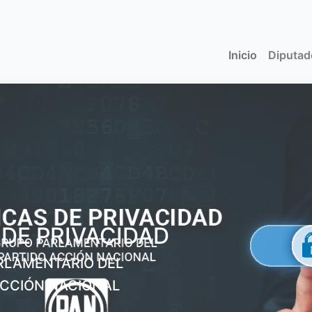
Inicio
(current)
Diputa
 DE PRIVACIDAD
RLAMENTARIO DEL
ACCIÓN NACIONAL