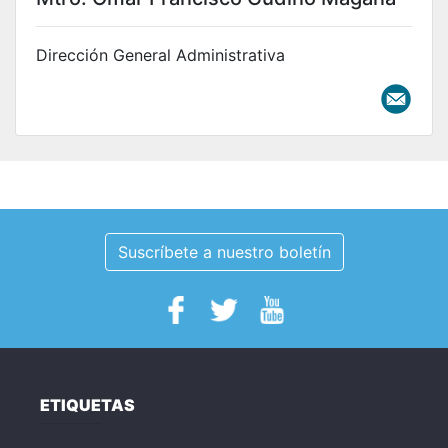
Dirección General Administrativa
Suscríbete a nuestro boletín
ETIQUETAS