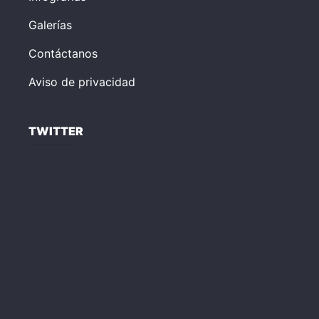
Galerías
Contáctanos
Aviso de privacidad
TWITTER