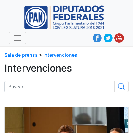
Sala de prensa
>
Intervenciones
Intervenciones