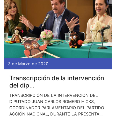
3 de Marzo de 2020
Transcripción de la intervención
del dip...
TRANSCRIPCIÓN DE LA INTERVENCIÓN DEL
DIPUTADO JUAN CARLOS ROMERO HICKS,
COORDINADOR PARLAMENTARIO DEL PARTIDO
ACCIÓN NACIONAL, DURANTE LA PRESENTA...