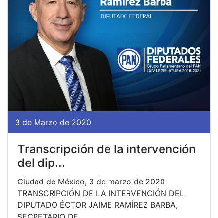
3 de Marzo de 2020
Transcripción de la intervención
del dip...
Ciudad de México, 3 de marzo de 2020
TRANSCRIPCIÓN DE LA INTERVENCIÓN DEL
DIPUTADO ÉCTOR JAIME RAMÍREZ BARBA,
SECRETARIO DE...