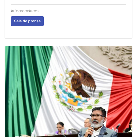
Intervenciones
Sala de prensa