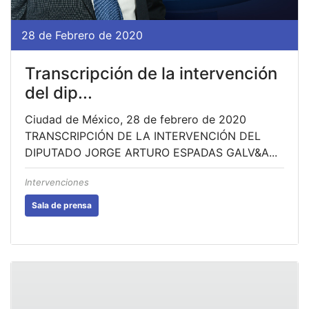
28 de Febrero de 2020
Transcripción de la intervención
del dip...
Ciudad de México, 28 de febrero de 2020
TRANSCRIPCIÓN DE LA INTERVENCIÓN DEL
DIPUTADO JORGE ARTURO ESPADAS GALV&A...
Intervenciones
Sala de prensa