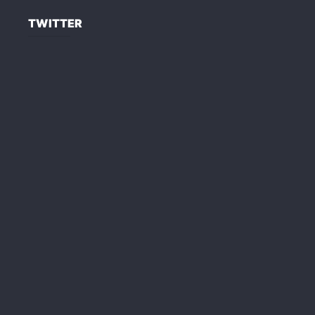
TWITTER