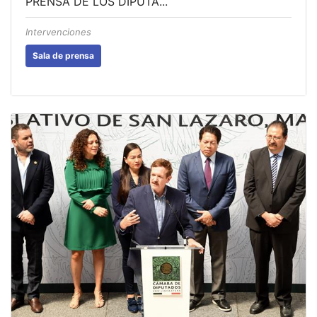
PRENSA DE LOS DIPUTA...
Intervenciones
Sala de prensa