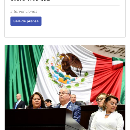
Intervenciones
Sala de prensa