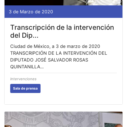
3 de Marzo de 2020
Transcripción de la intervención
del Dip...
Ciudad de México, a 3 de marzo de 2020
TRANSCRIPCIÓN DE LA INTERVENCIÓN DEL
DIPUTADO JOSÉ SALVADOR ROSAS
QUINTANILLA...
Intervenciones
Sala de prensa