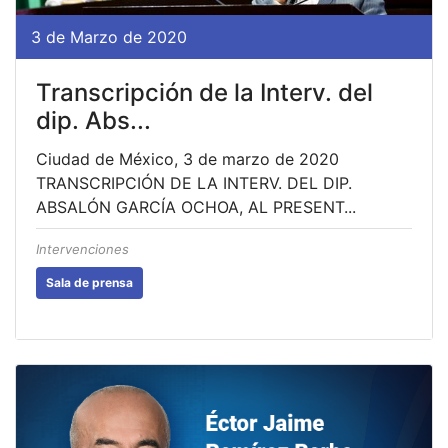
3 de Marzo de 2020
Transcripción de la Interv. del
dip. Abs...
Ciudad de México, 3 de marzo de 2020
TRANSCRIPCIÓN DE LA INTERV. DEL DIP.
ABSALÓN GARCÍA OCHOA, AL PRESENT...
Intervenciones
Sala de prensa