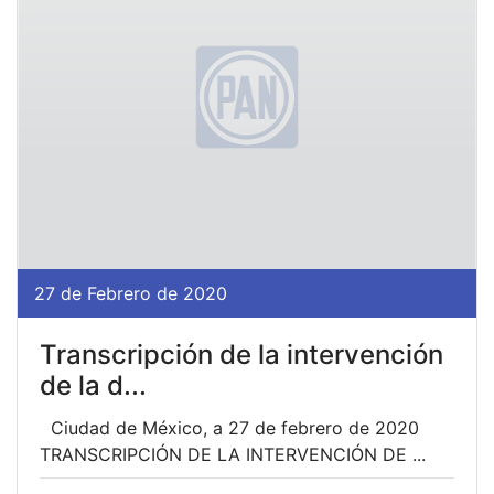
27 de Febrero de 2020
Transcripción de la intervención
de la d...
Ciudad de México, a 27 de febrero de 2020
TRANSCRIPCIÓN DE LA INTERVENCIÓN DE ...