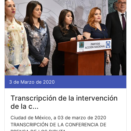
3 de Marzo de 2020
Transcripción de la intervención
de la c...
Ciudad de México, a 03 de marzo de 2020
TRANSCRIPCIÓN DE LA CONFERENCIA DE