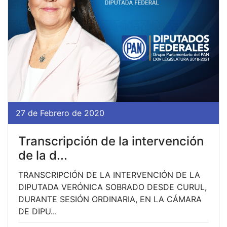
27 de Febrero de 2020
Transcripción de la intervención
de la d...
TRANSCRIPCIÓN DE LA INTERVENCIÓN DE LA
DIPUTADA VERÓNICA SOBRADO DESDE CURUL,
DURANTE SESIÓN ORDINARIA, EN LA CÁMARA
DE DIPU...