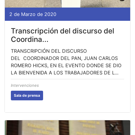
2 de Marzo de 2020
Transcripción del discurso del
Coordina...
TRANSCRIPCIÓN DEL DISCURSO
DEL COORDINADOR DEL PAN, JUAN CARLOS
ROMERO HICKS, EN EL EVENTO DONDE SE DIO
LA BIENVENIDA A LOS TRABAJADORES DE L...
Intervenciones
Sala de prensa