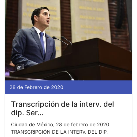
28 de Febrero de 2020
Transcripción de la interv. del
dip. Ser...
Ciudad de México, 28 de febrero de 2020
TRANSCRIPCIÓN DE LA INTERV. DEL DIP.