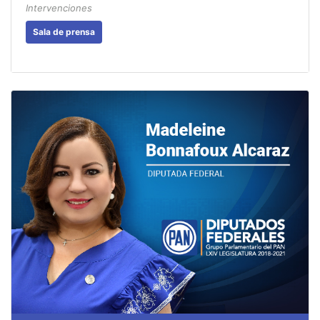
Intervenciones
Sala de prensa