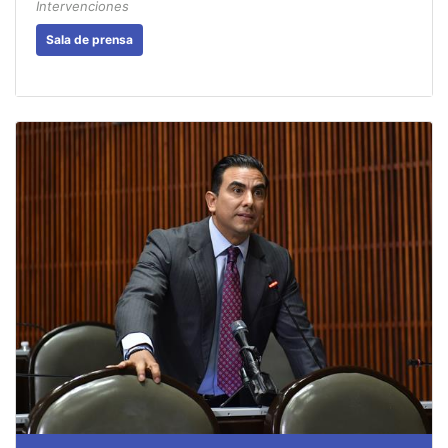
Intervenciones
Sala de prensa