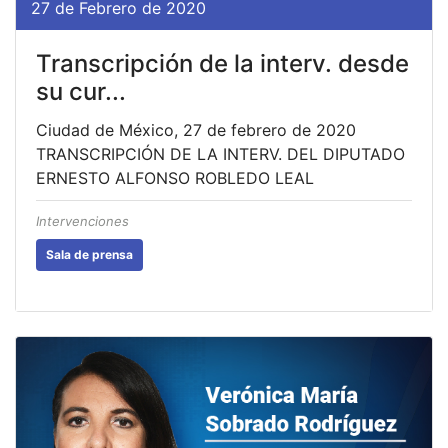
27 de Febrero de 2020
Transcripción de la interv. desde
su cur...
Ciudad de México, 27 de febrero de 2020
TRANSCRIPCIÓN DE LA INTERV. DEL DIPUTADO
ERNESTO ALFONSO ROBLEDO LEAL
Intervenciones
Sala de prensa