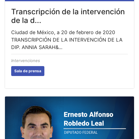
Transcripción de la intervención
de la d...
Ciudad de México, a 20 de febrero de 2020
TRANSCRIPCIÓN DE LA INTERVENCIÓN DE LA
DIP. ANNIA SARAH&...
Intervenciones
Sala de prensa