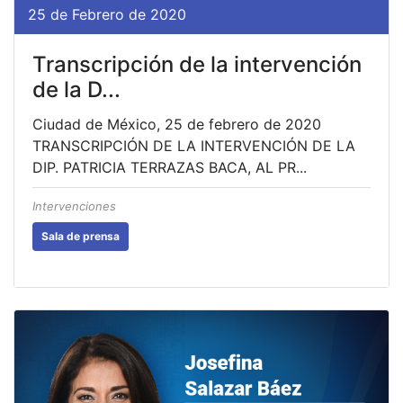
25 de Febrero de 2020
Transcripción de la intervención
de la D...
Ciudad de México, 25 de febrero de 2020
TRANSCRIPCIÓN DE LA INTERVENCIÓN DE LA
DIP. PATRICIA TERRAZAS BACA, AL PR...
Intervenciones
Sala de prensa