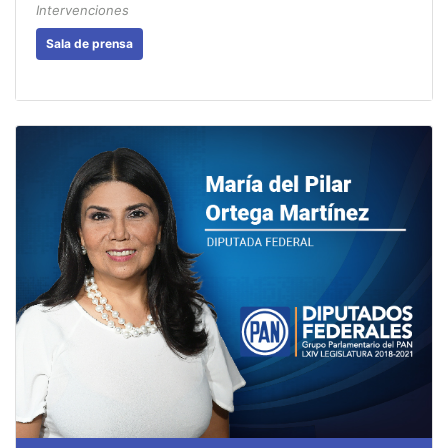
Intervenciones
Sala de prensa