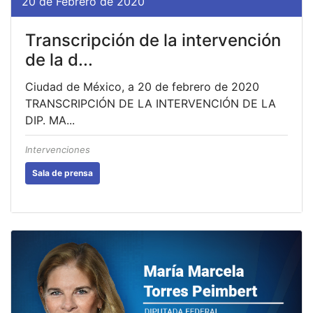
20 de Febrero de 2020
Transcripción de la intervención
de la d...
Ciudad de México, a 20 de febrero de 2020
TRANSCRIPCIÓN DE LA INTERVENCIÓN DE LA
DIP. MA...
Intervenciones
Sala de prensa