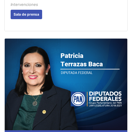
Intervenciones
Sala de prensa