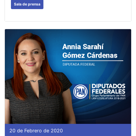
Sala de prensa
20 de Febrero de 2020