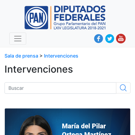
Sala de prensa
>
Intervenciones
Intervenciones