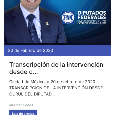
20 de Febrero de 2020
Transcripción de la intervención
desde c...
Ciudad de México, a 20 de febrero de 2020
TRANSCRIPCIÓN DE LA INTERVENCIÓN DESDE
CURUL DEL DIPUTAD...
Intervenciones
Sala de prensa