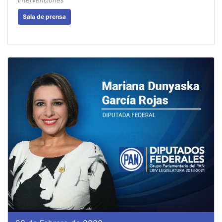
Intervenciones
Sala de prensa