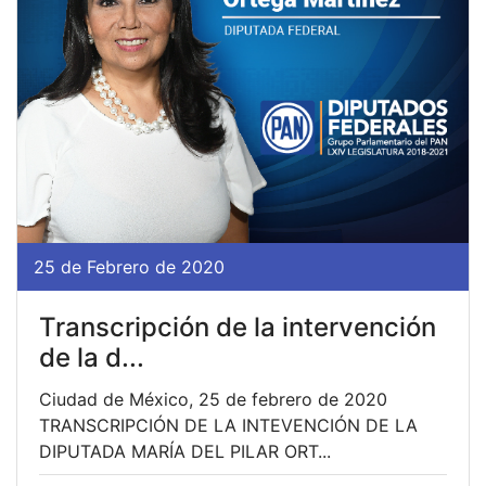
25 de Febrero de 2020
Transcripción de la intervención
de la d...
Ciudad de México, 25 de febrero de 2020
TRANSCRIPCIÓN DE LA INTEVENCIÓN DE LA
DIPUTADA MARÍA DEL PILAR ORT...