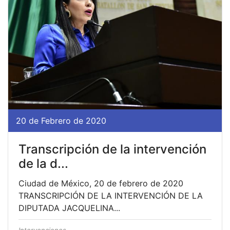
20 de Febrero de 2020
Transcripción de la intervención
de la d...
Ciudad de México, 20 de febrero de 2020
TRANSCRIPCIÓN DE LA INTERVENCIÓN DE LA
DIPUTADA JACQUELINA...