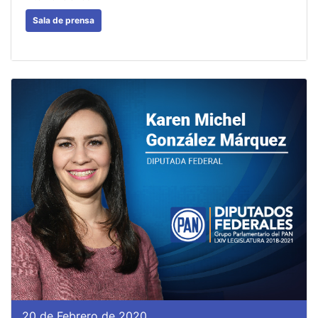
Sala de prensa
20 de Febrero de 2020