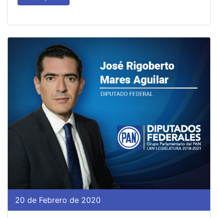
20 de Febrero de 2020