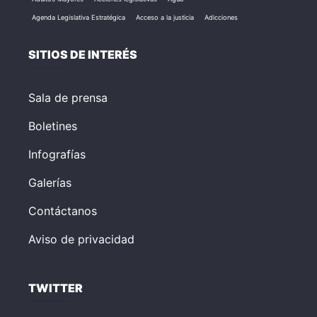
Agenda Legislativa Estratégica
Acceso a la justicia
Adicciones
SITIOS DE INTERÉS
Sala de prensa
Boletines
Infografías
Galerías
Contáctanos
Aviso de privacidad
TWITTER