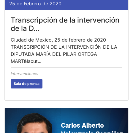
25 de Febrero de 2020
Transcripción de la intervención
de la D...
Ciudad de México, 25 de febrero de 2020
TRANSCRIPCIÓN DE LA INTERVENCIÓN DE LA
DIPUTADA MARÍA DEL PILAR ORTEGA
MART&Iacut...
Intervenciones
Sala de prensa