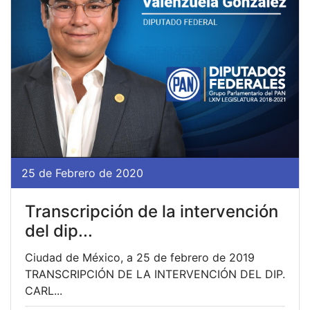
25 de Febrero de 2020
Transcripción de la intervención
del dip...
Ciudad de México, a 25 de febrero de 2019
TRANSCRIPCIÓN DE LA INTERVENCIÓN DEL DIP.
CARL...