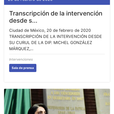
Transcripción de la intervención
desde s...
Ciudad de México, 20 de febrero de 2020
TRANSCRIPCIÓN DE LA INTERVENCIÓN DESDE
SU CURUL DE LA DIP. MICHEL GONZÁLEZ
MÁRQUEZ,...
Intervenciones
Sala de prensa