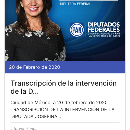
20 de Febrero de 2020
Transcripción de la intervención
de la D...
Ciudad de México, a 20 de febrero de 2020
TRANSCRIPCIÓN DE LA INTERVENCIÓN DE LA
DIPUTADA JOSEFINA...
Intervenciones