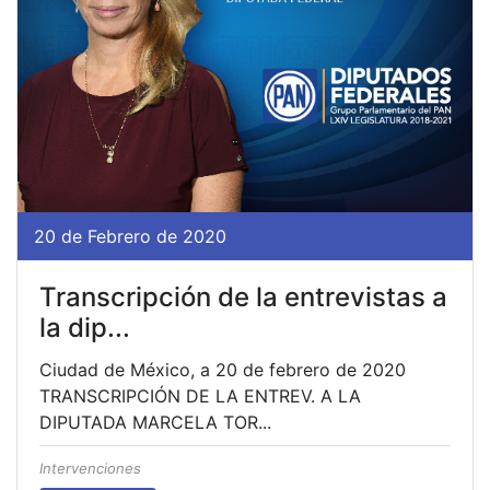
20 de Febrero de 2020
Transcripción de la entrevistas a
la dip...
Ciudad de México, a 20 de febrero de 2020
TRANSCRIPCIÓN DE LA ENTREV. A LA
DIPUTADA MARCELA TOR...
Intervenciones