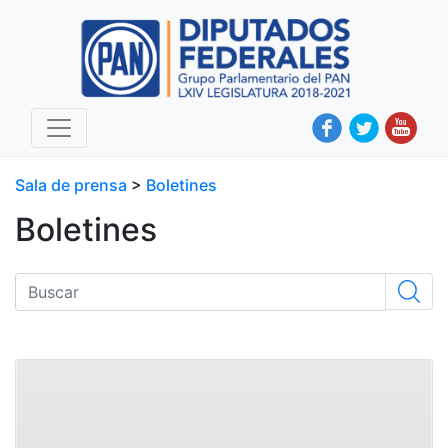
Sala de prensa
>
Boletines
Boletines