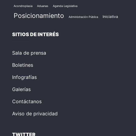
Acondroplasia
Aduanas
Agenda Legislativa
Posicionamiento
Iniciativa
Administración Pública
SITIOS DE INTERÉS
Sala de prensa
Boletines
Infografías
Galerías
Contáctanos
Aviso de privacidad
TWITTER