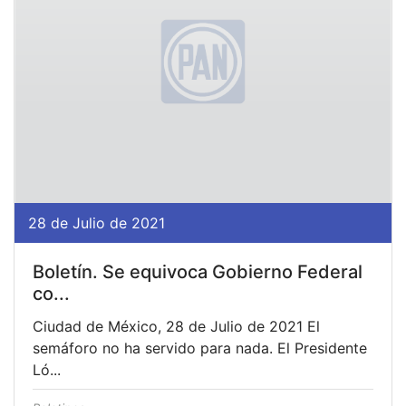
28 de Julio de 2021
Boletín. Se equivoca Gobierno Federal
co...
Ciudad de México, 28 de Julio de 2021 El
semáforo no ha servido para nada. El Presidente
Ló...