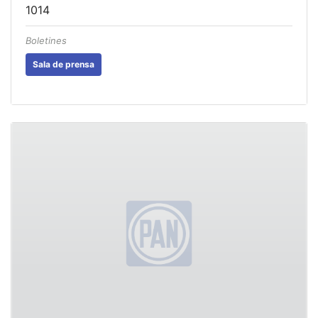
1014
Boletines
Sala de prensa