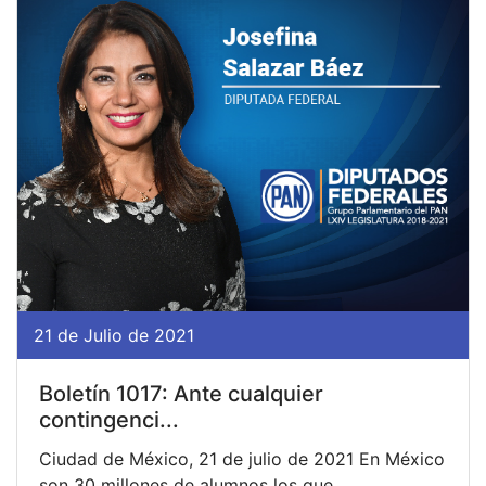
21 de Julio de 2021
Boletín 1017: Ante cualquier
contingenci...
Ciudad de México, 21 de julio de 2021 En México
son 30 millones de alumnos los que...