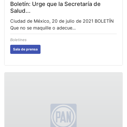
Boletín: Urge que la Secretaría de
Salud...
Ciudad de México, 20 de julio de 2021 BOLETÍN
Que no se maquille o adecue...
Boletines
Sala de prensa