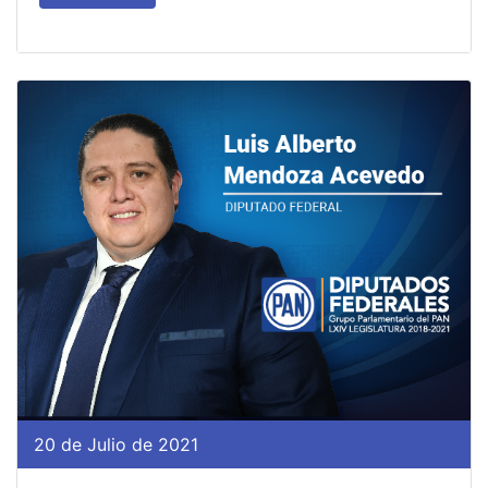
20 de Julio de 2021