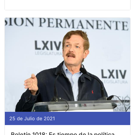
25 de Julio de 2021
Boletín 1018: Es tiempo de la política