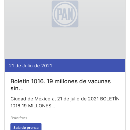
21 de Julio de 2021
Boletín 1016. 19 millones de vacunas
sin...
Ciudad de México a, 21 de julio de 2021 BOLETÍN
1016 19 MILLONES...
Boletines
Sala de prensa