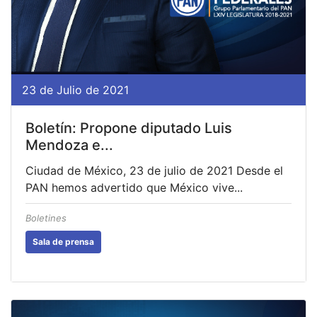
23 de Julio de 2021
Boletín: Propone diputado Luis
Mendoza e...
Ciudad de México, 23 de julio de 2021 Desde el
PAN hemos advertido que México vive...
Boletines
Sala de prensa