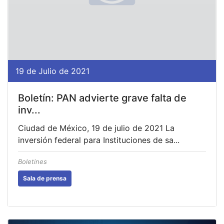
19 de Julio de 2021
Boletín: PAN advierte grave falta de
inv...
Ciudad de México, 19 de julio de 2021 La
inversión federal para Instituciones de sa...
Boletines
Sala de prensa