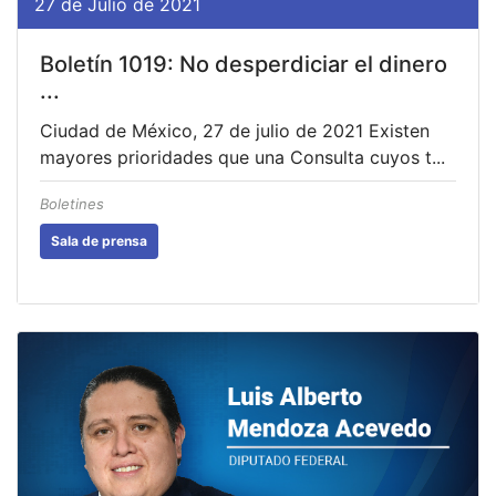
27 de Julio de 2021
Boletín 1019: No desperdiciar el dinero
...
Ciudad de México, 27 de julio de 2021 Existen
mayores prioridades que una Consulta cuyos t...
Boletines
Sala de prensa