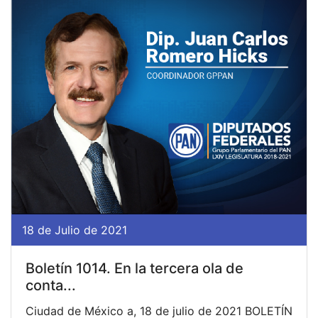
18 de Julio de 2021
Boletín 1014. En la tercera ola de
conta...
Ciudad de México a, 18 de julio de 2021 BOLETÍN