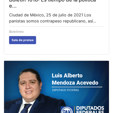
e...
Ciudad de México, 25 de julio de 2021 Los
panistas somos contrapeso republicano, así...
Boletines
Sala de prensa