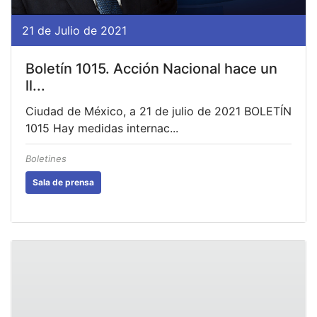
21 de Julio de 2021
Boletín 1015. Acción Nacional hace un
ll...
Ciudad de México, a 21 de julio de 2021 BOLETÍN
1015 Hay medidas internac...
Boletines
Sala de prensa