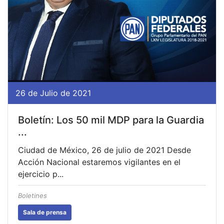
26 de Julio de 2021
Boletín: Los 50 mil MDP para la Guardia
...
Ciudad de México, 26 de julio de 2021 Desde
Acción Nacional estaremos vigilantes en el
ejercicio p...
Boletines
Sala de prensa