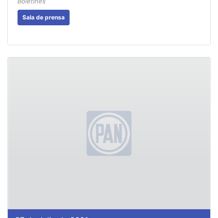
Boletines
Sala de prensa