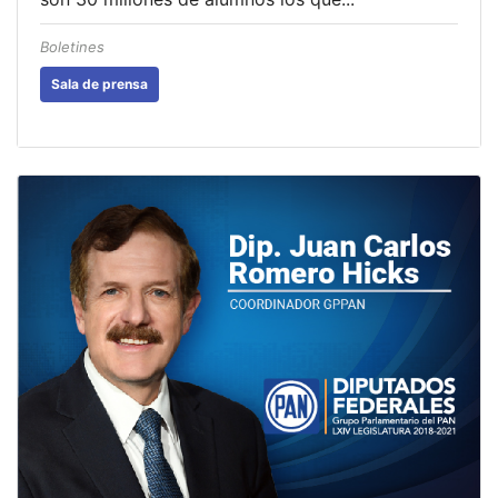
Boletines
Sala de prensa