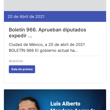
20 de Abril de 2021
Boletín 966. Aprueban diputados
expedir ...
Ciudad de México, a 20 de abril de 2021
BOLETÍN 966 El gobierno actual ha...
Boletines
Sala de prensa