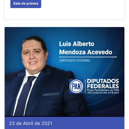
Sala de prensa
23 de Abril de 2021