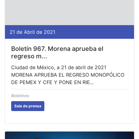
21 de Abril de 2021
Boletín 967. Morena aprueba el
regreso m...
Ciudad de México, a 21 de abril de 2021
MORENA APRUEBA EL REGRESO MONOPÓLICO
DE PEMEX Y CFE Y PONE EN RIE...
Boletines
Sala de prensa