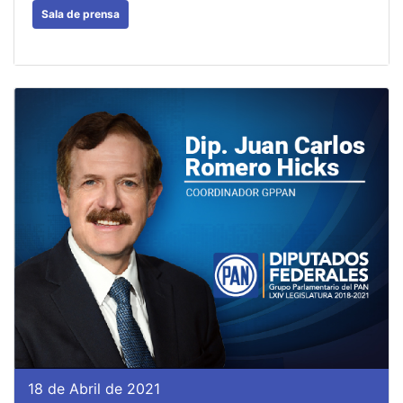
Sala de prensa
18 de Abril de 2021