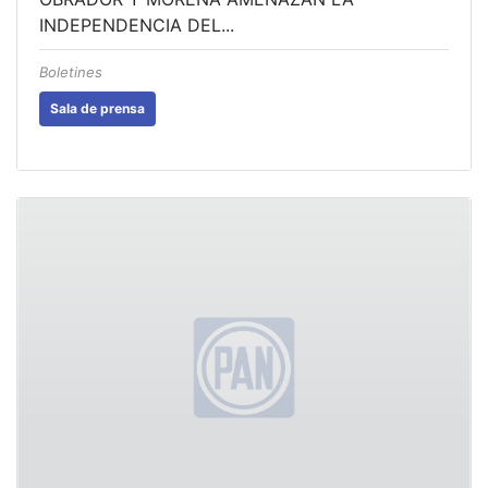
INDEPENDENCIA DEL...
Boletines
Sala de prensa