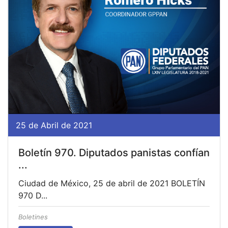
25 de Abril de 2021
Boletín 970. Diputados panistas confían
...
Ciudad de México, 25 de abril de 2021 BOLETÍN
970 D...
Boletines