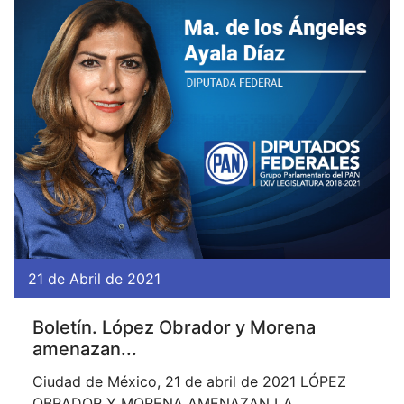
21 de Abril de 2021
Boletín. López Obrador y Morena
amenazan...
Ciudad de México, 21 de abril de 2021 LÓPEZ
OBRADOR Y MORENA AMENAZAN LA