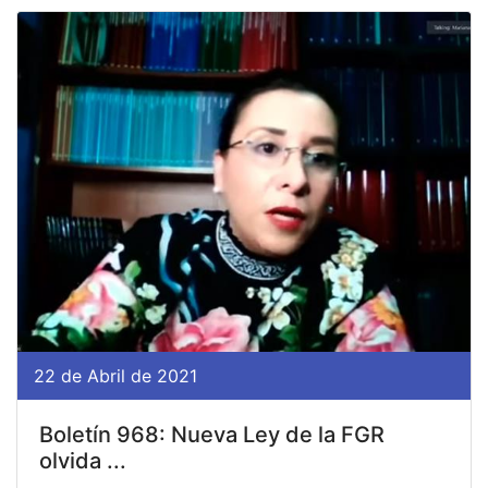
22 de Abril de 2021
Boletín 968: Nueva Ley de la FGR
olvida ...