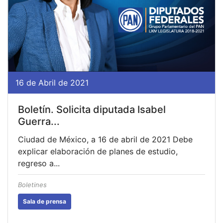
16 de Abril de 2021
Boletín. Solicita diputada Isabel
Guerra...
Ciudad de México, a 16 de abril de 2021 Debe
explicar elaboración de planes de estudio,
regreso a...
Boletines
Sala de prensa