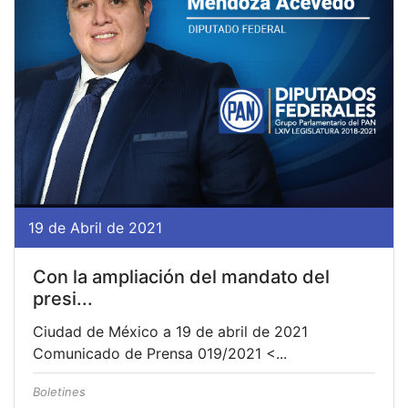
19 de Abril de 2021
Con la ampliación del mandato del
presi...
Ciudad de México a 19 de abril de 2021
Comunicado de Prensa 019/2021 <...
Boletines