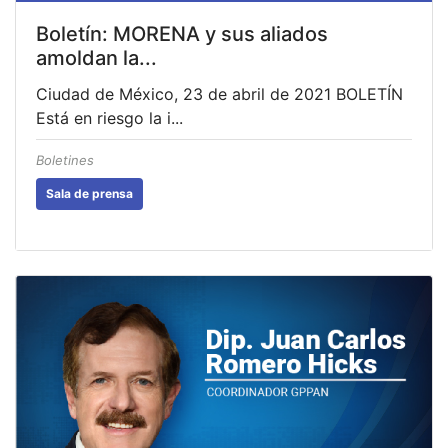
Boletín: MORENA y sus aliados
amoldan la...
Ciudad de México, 23 de abril de 2021 BOLETÍN
Está en riesgo la i...
Boletines
Sala de prensa