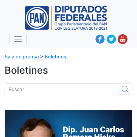
Sala de prensa
>
Boletines
Boletines