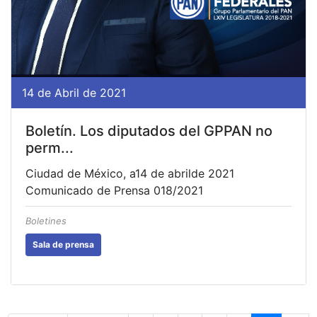
14 de Abril de 2021
Boletín. Los diputados del GPPAN no
perm...
Ciudad de México, a14 de abrilde 2021
Comunicado de Prensa 018/2021
Boletines
Sala de prensa