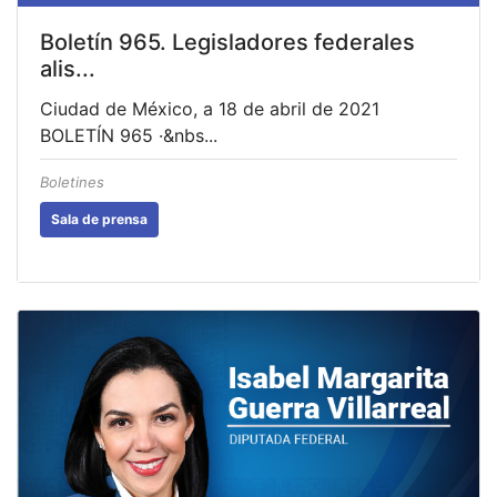
Boletín 965. Legisladores federales
alis...
Ciudad de México, a 18 de abril de 2021
BOLETÍN 965 ·&nbs...
Boletines
Sala de prensa