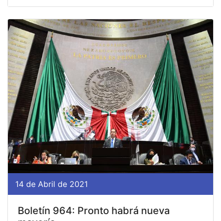
14 de Abril de 2021
Boletín 964: Pronto habrá nueva