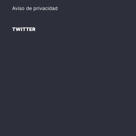
Aviso de privacidad
TWITTER