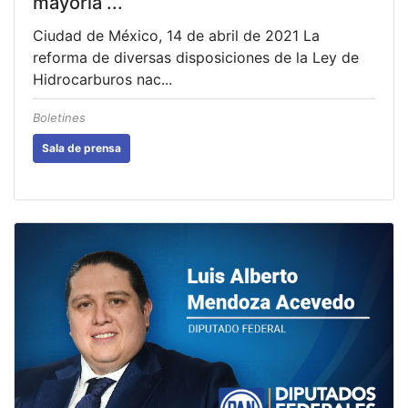
mayoría ...
Ciudad de México, 14 de abril de 2021 La
reforma de diversas disposiciones de la Ley de
Hidrocarburos nac...
Boletines
Sala de prensa