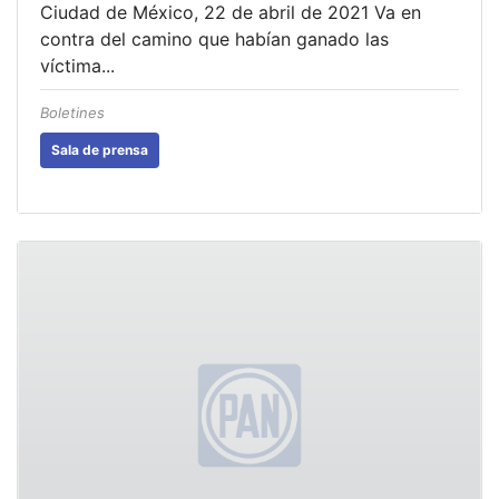
Ciudad de México, 22 de abril de 2021 Va en
contra del camino que habían ganado las
víctima...
Boletines
Sala de prensa