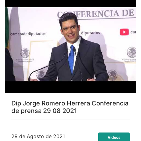
Dip Jorge Romero Herrera Conferencia
de prensa 29 08 2021
29 de Agosto de 2021
Videos