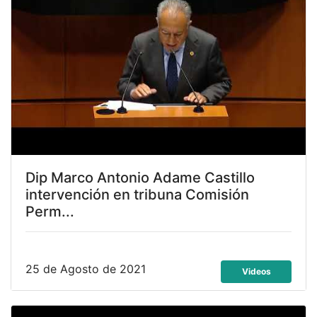
Dip Marco Antonio Adame Castillo
intervención en tribuna Comisión
Perm...
25 de Agosto de 2021
Videos