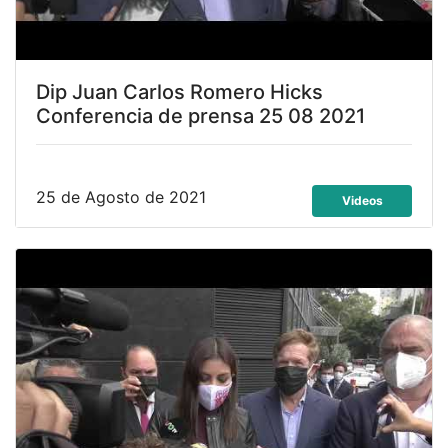
Dip Juan Carlos Romero Hicks
Conferencia de prensa 25 08 2021
25 de Agosto de 2021
Videos