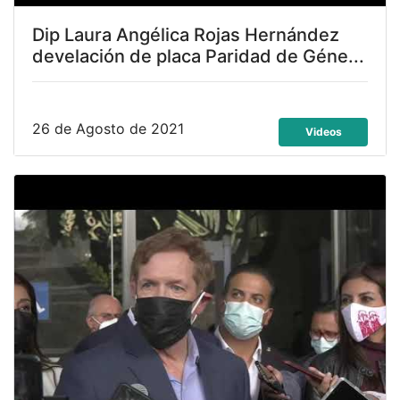
Dip Laura Angélica Rojas Hernández
develación de placa Paridad de Géne...
26 de Agosto de 2021
Videos