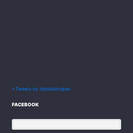
>Tweets by diputadospan
FACEBOOK