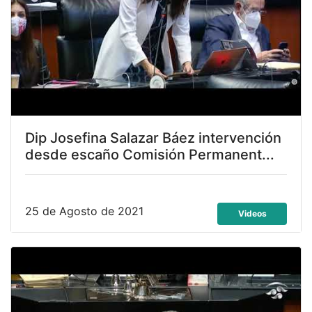
Dip Josefina Salazar Báez intervención
desde escaño Comisión Permanent...
25 de Agosto de 2021
Videos