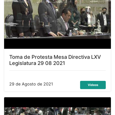
Toma de Protesta Mesa Directiva LXV
Legislatura 29 08 2021
29 de Agosto de 2021
Videos