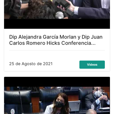
Dip Alejandra García Morlan y Dip Juan
Carlos Romero Hicks Conferencia...
25 de Agosto de 2021
Videos