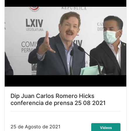
Dip Juan Carlos Romero Hicks
conferencia de prensa 25 08 2021
25 de Agosto de 2021
Videos