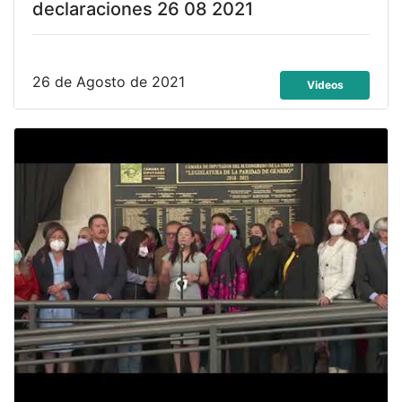
declaraciones 26 08 2021
26 de Agosto de 2021
Videos