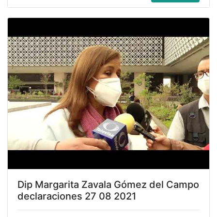
Dip Margarita Zavala Gómez del Campo
declaraciones 27 08 2021