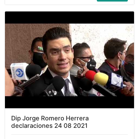
Dip Jorge Romero Herrera
declaraciones 24 08 2021