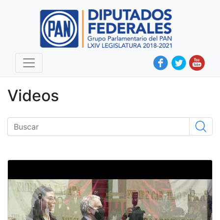
Videos