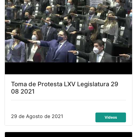
Toma de Protesta LXV Legislatura 29
08 2021
29 de Agosto de 2021
Videos