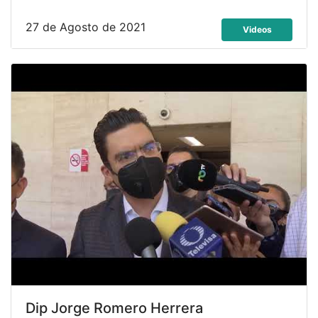
27 de Agosto de 2021
Videos
Dip Jorge Romero Herrera