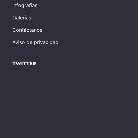
Infografías
Galerías
Contáctanos
Aviso de privacidad
TWITTER