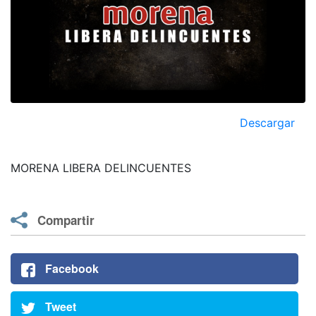
Descargar
MORENA LIBERA DELINCUENTES
Compartir
Facebook
Tweet