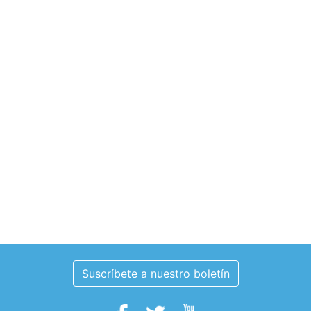
Suscríbete a nuestro boletín