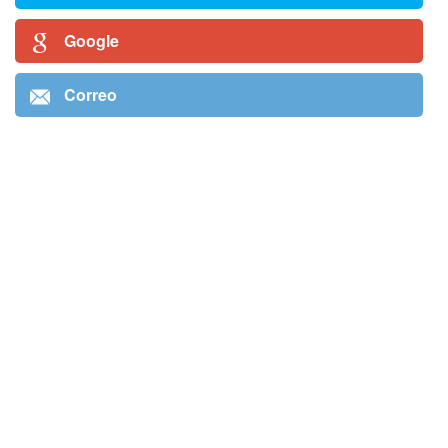
Google
Correo