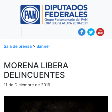
Sala de prensa
>
Banner
MORENA LIBERA
DELINCUENTES
11 de Diciembre de 2019