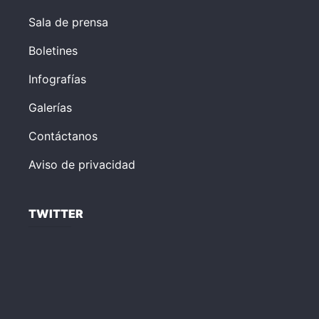
Sala de prensa
Boletines
Infografías
Galerías
Contáctanos
Aviso de privacidad
TWITTER