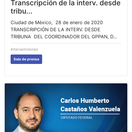
Transcripción de la interv. desde
tribu...
Ciudad de México, 28 de enero de 2020
TRANSCRIPCIÓN DE LA INTERV. DESDE
TRIBUNA DEL COORDINADOR DEL GPPAN, D...
Intervenciones
Sala de prensa