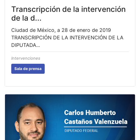
Transcripción de la intervención
de la d...
Ciudad de México, a 28 de enero de 2019
TRANSCRIPCIÓN DE LA INTERVENCIÓN DE LA
DIPUTADA...
Intervenciones
Sala de prensa