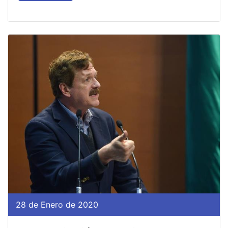
28 de Enero de 2020