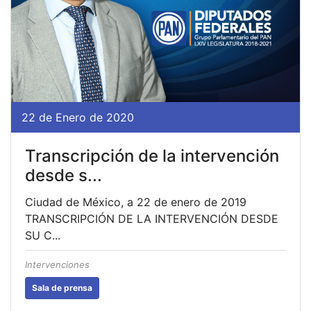
22 de Enero de 2020
Transcripción de la intervención
desde s...
Ciudad de México, a 22 de enero de 2019
TRANSCRIPCIÓN DE LA INTERVENCIÓN DESDE
SU C...
Intervenciones
Sala de prensa