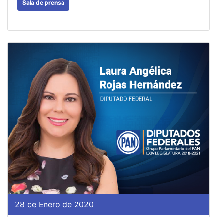
Sala de prensa
28 de Enero de 2020