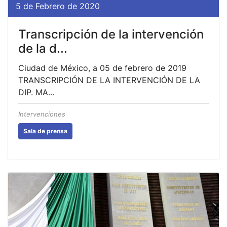
5 de Febrero de 2020
Transcripción de la intervención
de la d...
Ciudad de México, a 05 de febrero de 2019
TRANSCRIPCIÓN DE LA INTERVENCIÓN DE LA
DIP. MA...
Intervenciones
Sala de prensa