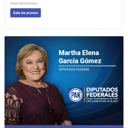
Intervenciones
Sala de prensa