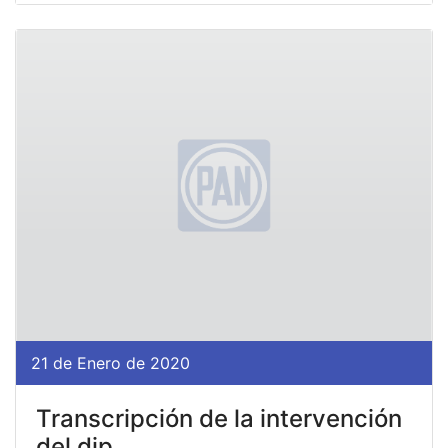
21 de Enero de 2020
Transcripción de la intervención
del dip...