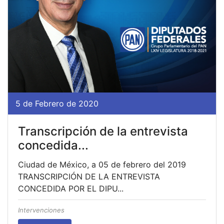
5 de Febrero de 2020
Transcripción de la entrevista
concedida...
Ciudad de México, a 05 de febrero del 2019
TRANSCRIPCIÓN DE LA ENTREVISTA
CONCEDIDA POR EL DIPU...
Intervenciones