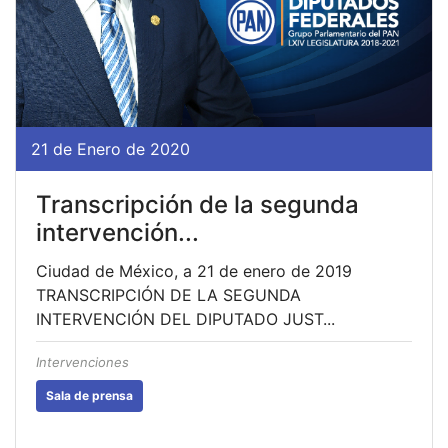
21 de Enero de 2020
Transcripción de la segunda
intervención...
Ciudad de México, a 21 de enero de 2019
TRANSCRIPCIÓN DE LA SEGUNDA
INTERVENCIÓN DEL DIPUTADO JUST...
Intervenciones
Sala de prensa