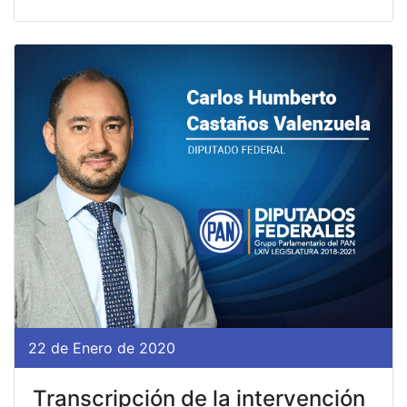
22 de Enero de 2020
Transcripción de la intervención