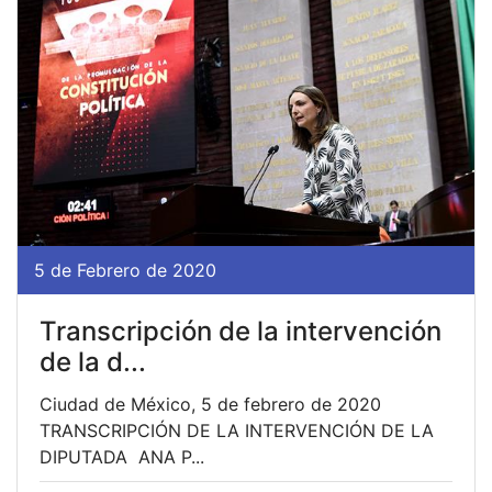
5 de Febrero de 2020
Transcripción de la intervención
de la d...
Ciudad de México, 5 de febrero de 2020
TRANSCRIPCIÓN DE LA INTERVENCIÓN DE LA
DIPUTADA ANA P...