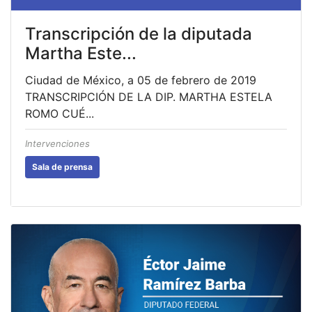
Transcripción de la diputada
Martha Este...
Ciudad de México, a 05 de febrero de 2019
TRANSCRIPCIÓN DE LA DIP. MARTHA ESTELA
ROMO CUÉ...
Intervenciones
Sala de prensa