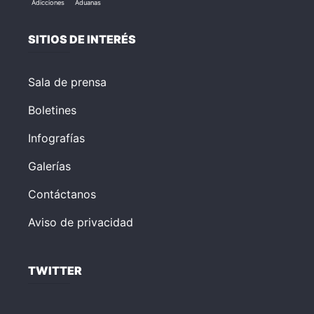
Adicciones
Aduanas
SITIOS DE INTERÉS
Sala de prensa
Boletines
Infografías
Galerías
Contáctanos
Aviso de privacidad
TWITTER