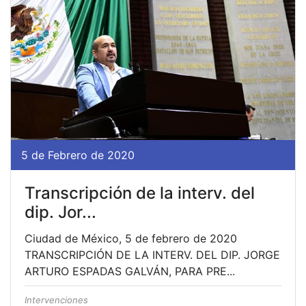
5 de Febrero de 2020
Transcripción de la interv. del
dip. Jor...
Ciudad de México, 5 de febrero de 2020
TRANSCRIPCIÓN DE LA INTERV. DEL DIP. JORGE
ARTURO ESPADAS GALVÁN, PARA PRE...
Intervenciones