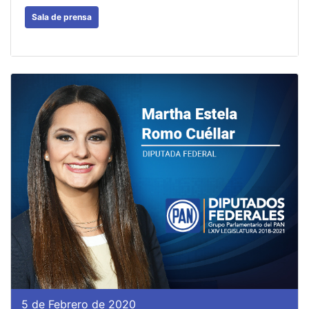
Sala de prensa
5 de Febrero de 2020