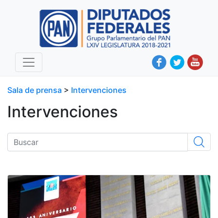
Sala de prensa
>
Intervenciones
Intervenciones