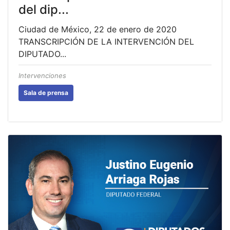
del dip...
Ciudad de México, 22 de enero de 2020
TRANSCRIPCIÓN DE LA INTERVENCIÓN DEL
DIPUTADO...
Intervenciones
Sala de prensa