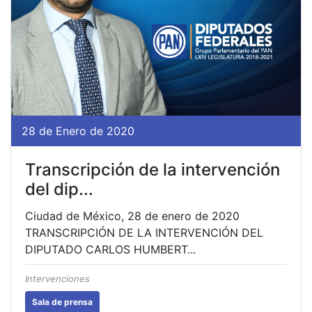
28 de Enero de 2020
Transcripción de la intervención
del dip...
Ciudad de México, 28 de enero de 2020
TRANSCRIPCIÓN DE LA INTERVENCIÓN DEL
DIPUTADO CARLOS HUMBERT...
Intervenciones
Sala de prensa