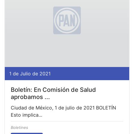
1 de Julio de 2021
Boletín: En Comisión de Salud
aprobamos ...
Ciudad de México, 1 de julio de 2021 BOLETÍN
Esto implica...
Boletines