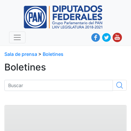
Sala de prensa
>
Boletines
Boletines