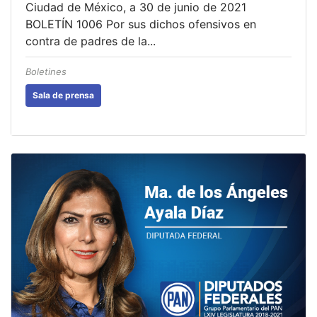
Ciudad de México, a 30 de junio de 2021
BOLETÍN 1006 Por sus dichos ofensivos en
contra de padres de la...
Boletines
Sala de prensa