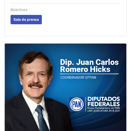
Boletines
Sala de prensa