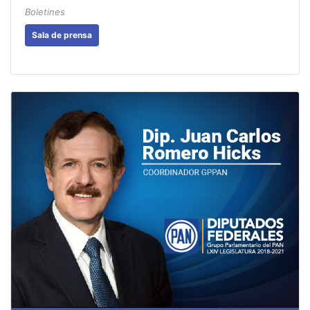
Boletines
Sala de prensa