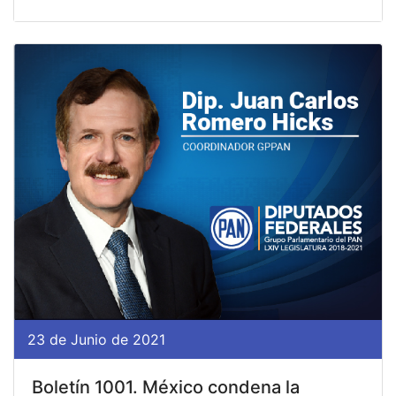
23 de Junio de 2021
Boletín 1001. México condena la