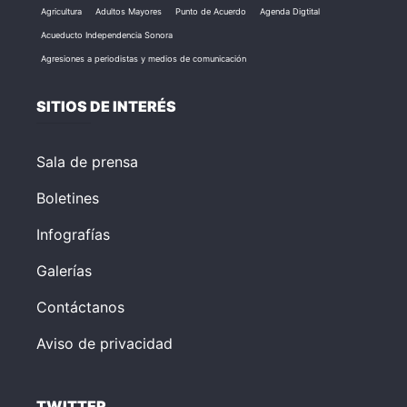
Agricultura
Adultos Mayores
Punto de Acuerdo
Agenda Digtital
Acueducto Independencia Sonora
Agresiones a periodistas y medios de comunicación
SITIOS DE INTERÉS
Sala de prensa
Boletines
Infografías
Galerías
Contáctanos
Aviso de privacidad
TWITTER