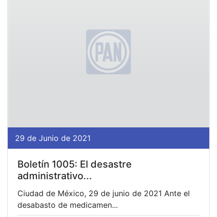
29 de Junio de 2021
Boletín 1005: El desastre
administrativo...
Ciudad de México, 29 de junio de 2021 Ante el
desabasto de medicamen...