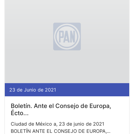
23 de Junio de 2021
Boletín. Ante el Consejo de Europa,
Écto...
Ciudad de México a, 23 de junio de 2021
BOLETÍN ANTE EL CONSEJO DE EUROPA,...