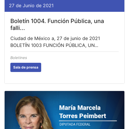
27 de Junio de 2021
Boletín 1004. Función Pública, una
falli...
Ciudad de México a, 27 de junio de 2021
BOLETÍN 1003 FUNCIÓN PÚBLICA, UN...
Boletines
Sala de prensa