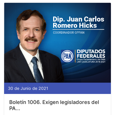
30 de Junio de 2021
Boletín 1006. Exigen legisladores del
PA...