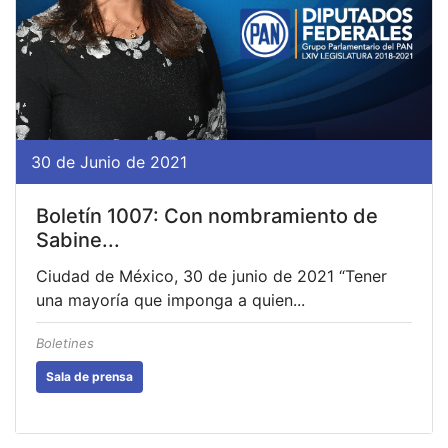
30 de Junio de 2021
Boletín 1007: Con nombramiento de
Sabine...
Ciudad de México, 30 de junio de 2021 “Tener
una mayoría que imponga a quien...
Boletines
Sala de prensa