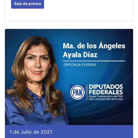
Sala de prensa
1 de Julio de 2021