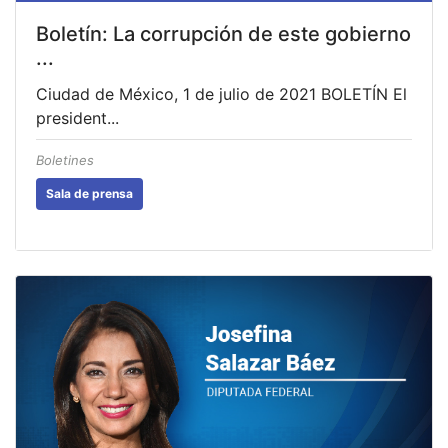
Boletín: La corrupción de este gobierno
...
Ciudad de México, 1 de julio de 2021 BOLETÍN El
president...
Boletines
Sala de prensa