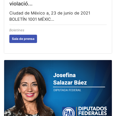
violació...
Ciudad de México a, 23 de junio de 2021
BOLETÍN 1001 MÉXIC...
Boletines
Sala de prensa