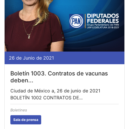
26 de Junio de 2021
Boletín 1003. Contratos de vacunas
deben...
Ciudad de México a, 26 de junio de 2021
BOLETÍN 1002 CONTRATOS DE...
Boletines
Sala de prensa