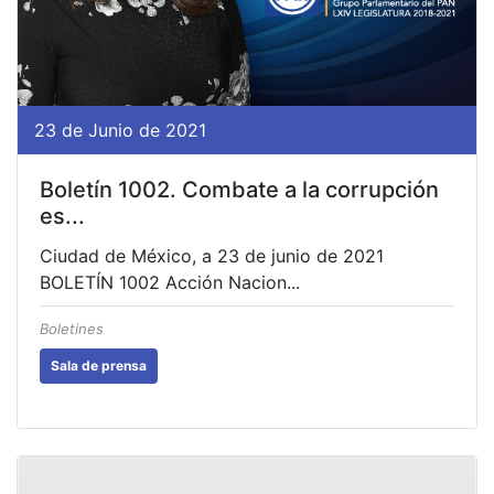
23 de Junio de 2021
Boletín 1002. Combate a la corrupción
es...
Ciudad de México, a 23 de junio de 2021
BOLETÍN 1002 Acción Nacion...
Boletines
Sala de prensa