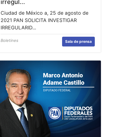
irregul...
Ciudad de México a, 25 de agosto de
2021 PAN SOLICITA INVESTIGAR
IRREGULARID...
Boletines
Sala de prensa