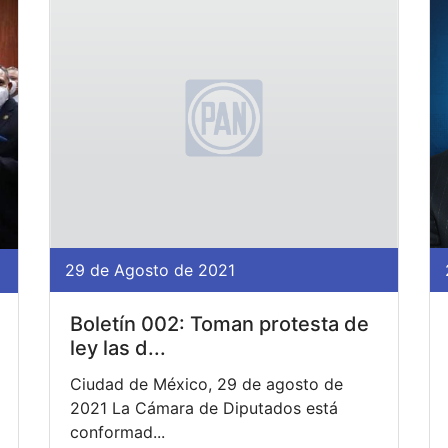
29 de Agosto de 2021
Boletín 002: Toman protesta de
ley las d...
Ciudad de México, 29 de agosto de
2021 La Cámara de Diputados está
conformad...