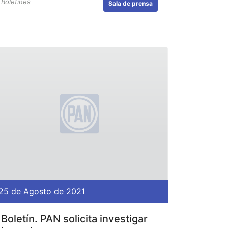
Boletines
Sala de prensa
25 de Agosto de 2021
Boletín. PAN solicita investigar