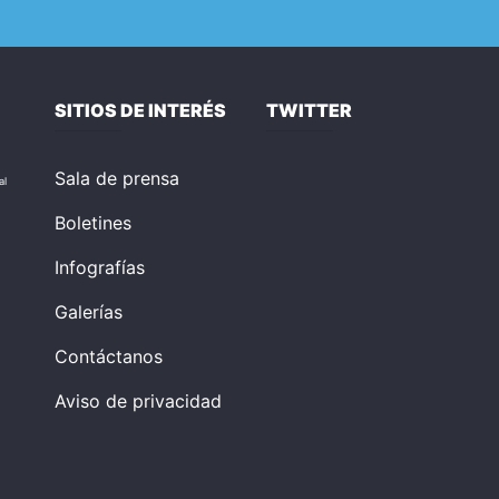
SITIOS DE INTERÉS
TWITTER
Sala de prensa
al
Boletines
Infografías
Galerías
Contáctanos
Aviso de privacidad