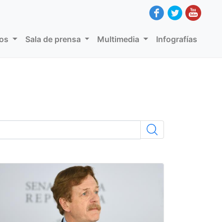
dos
Sala de prensa
Multimedia
Infografías