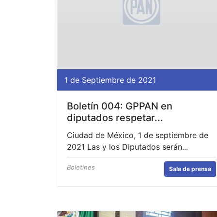
1 de Septiembre de 2021
Boletín 004: GPPAN en
diputados respetar...
Ciudad de México, 1 de septiembre de
2021 Las y los Diputados serán...
Boletines
Sala de prensa