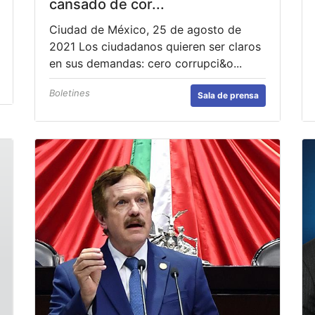
cansado de cor...
Ciudad de México, 25 de agosto de
2021 Los ciudadanos quieren ser claros
en sus demandas: cero corrupci&o...
Boletines
Sala de prensa