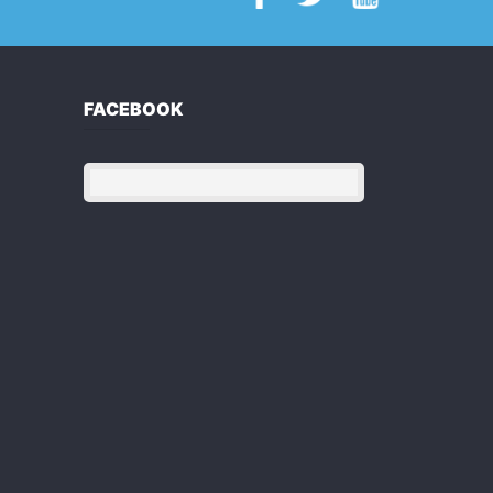
FACEBOOK