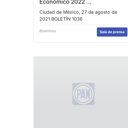
Económico 2022 ...
Ciudad de México, 27 de agosto de
2021 BOLETÍN 1036
Boletines
Sala de prensa