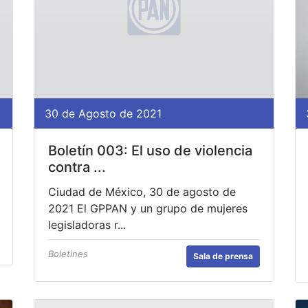
30 de Agosto de 2021
Boletín 003: El uso de violencia
contra ...
Ciudad de México, 30 de agosto de
2021 El GPPAN y un grupo de mujeres
legisladoras r...
Boletines
Sala de prensa