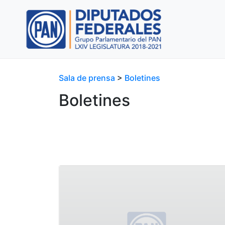
Sala de prensa
>
Boletines
Boletines