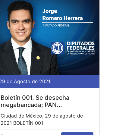
29 de Agosto de 2021
Boletín 001. Se desecha
megabancada; PAN...
Ciudad de México, 29 de agosto de
2021 BOLETÍN 001