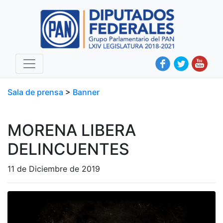
Sala de prensa
>
Banner
MORENA LIBERA
DELINCUENTES
11 de Diciembre de 2019