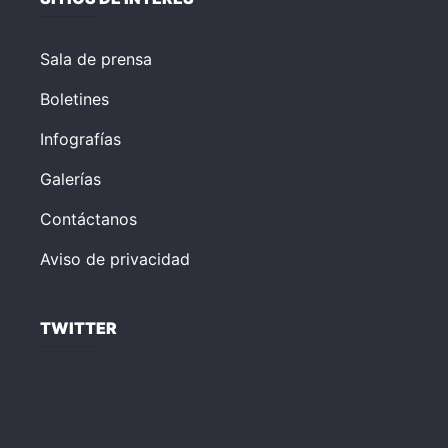
Sala de prensa
Boletines
Infografías
Galerías
Contáctanos
Aviso de privacidad
TWITTER