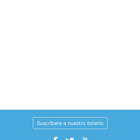
Suscríbete a nuestro boletín