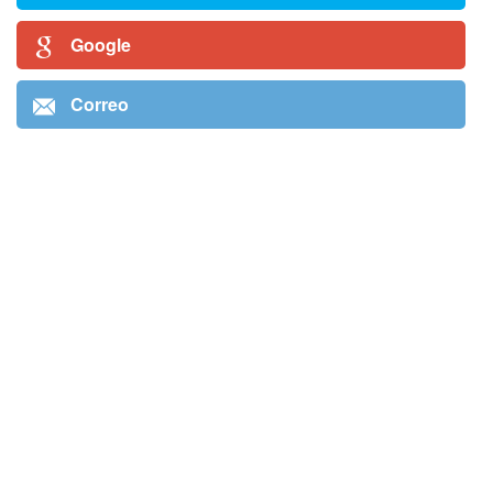
Google
Correo