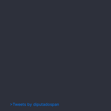
>Tweets by diputadospan