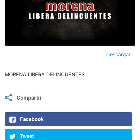
Descargar
MORENA LIBERA DELINCUENTES
Compartir
Facebook
Tweet