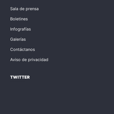
Sala de prensa
Boletines
Infografías
Galerías
Contáctanos
Aviso de privacidad
TWITTER