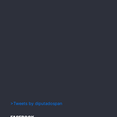
>Tweets by diputadospan