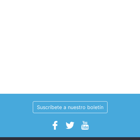
Suscríbete a nuestro boletín