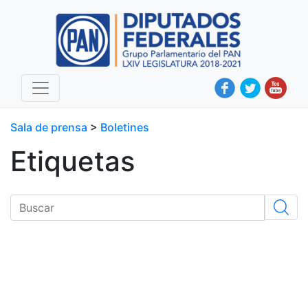
Sala de prensa
>
Boletines
Etiquetas