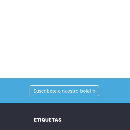
Suscríbete a nuestro boletín
ETIQUETAS