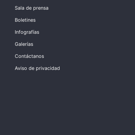
Sala de prensa
Boletines
Infografías
Galerías
Contáctanos
Aviso de privacidad