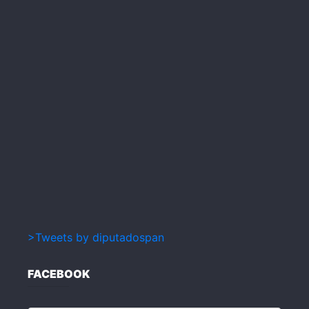
>Tweets by diputadospan
FACEBOOK