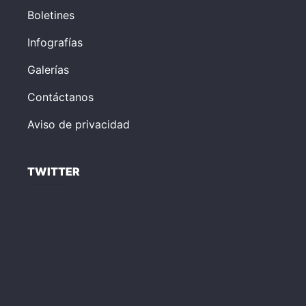
Boletines
Infografías
Galerías
Contáctanos
Aviso de privacidad
TWITTER