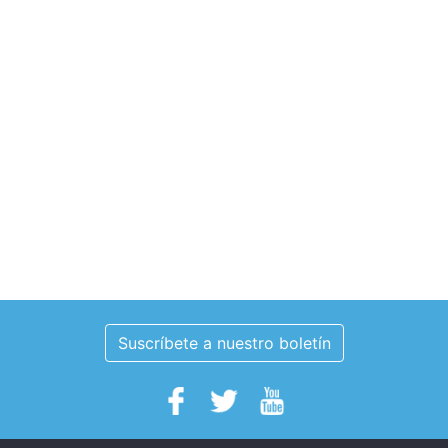
Suscríbete a nuestro boletín