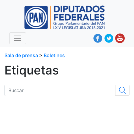
Sala de prensa
>
Boletines
Etiquetas