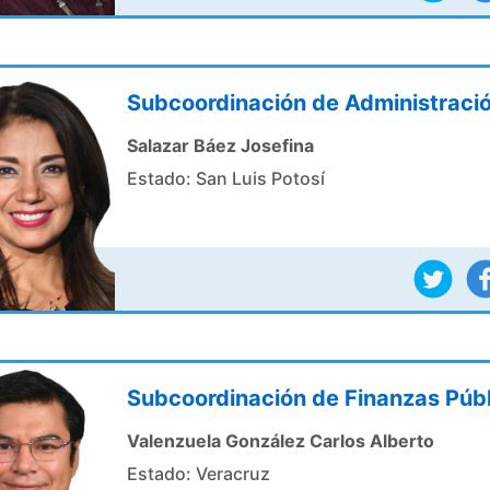
Subcoordinación de Administraci
Salazar Báez Josefina
Estado: San Luis Potosí
Subcoordinación de Finanzas Púb
Valenzuela González Carlos Alberto
Estado: Veracruz