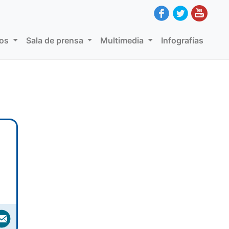
dos
Sala de prensa
Multimedia
Infografías