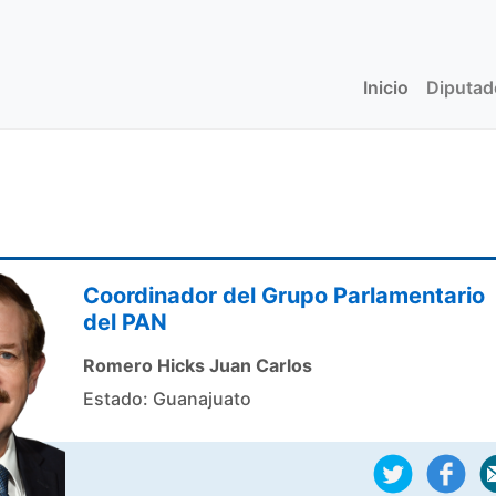
Inicio
(current)
Diputa
Coordinador del Grupo Parlamentario
del PAN
Romero Hicks Juan Carlos
Estado: Guanajuato