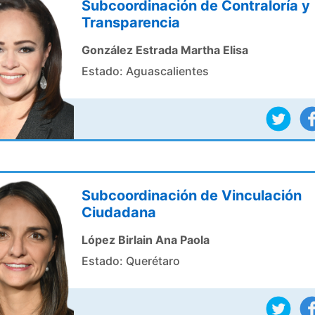
Subcoordinación de Contraloría y
Transparencia
González Estrada Martha Elisa
Estado: Aguascalientes
Subcoordinación de Vinculación
Ciudadana
López Birlain Ana Paola
Estado: Querétaro