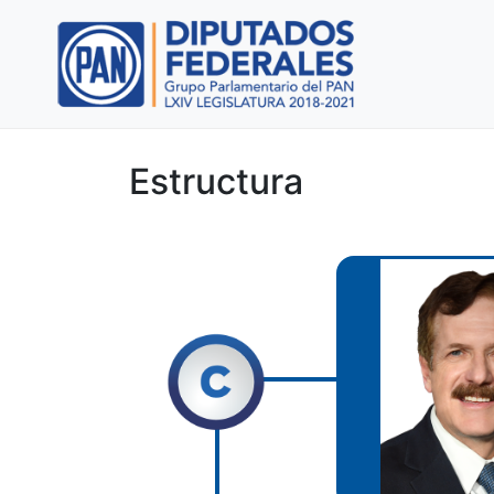
Estructura