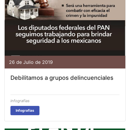
26 de Julio de 2019
Debilitamos a grupos delincuenciales
infografias
Infografias