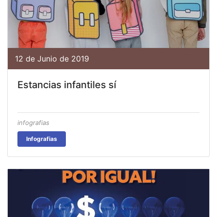
12 de Junio de 2019
Estancias infantiles sí
infografias
Infografias