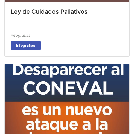
Ley de Cuidados Paliativos
infografias
Infografias