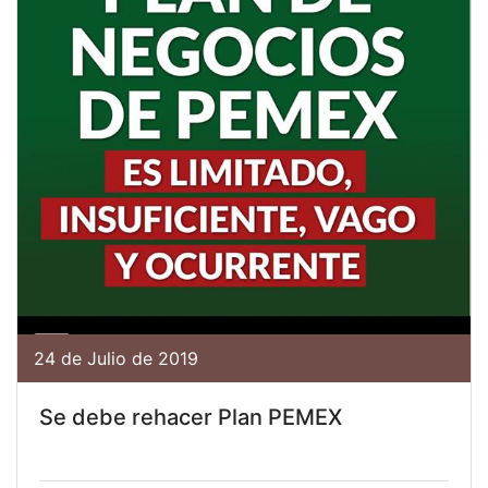
24 de Julio de 2019
Se debe rehacer Plan PEMEX