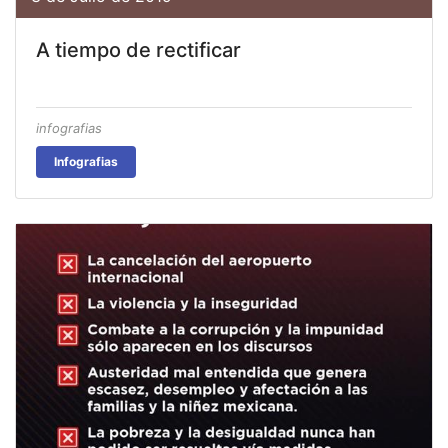
A tiempo de rectificar
infografias
Infografias