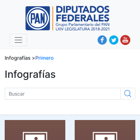
Infografías >
primero
Infografías