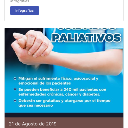
infografias
Infografias
21 de Agosto de 2019