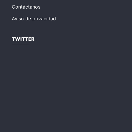
Contáctanos
Aviso de privacidad
TWITTER