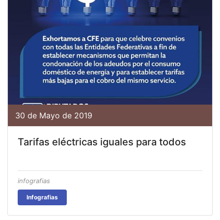
30 de Mayo de 2019
Tarifas eléctricas iguales para todos
infografias
Infografias