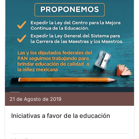
21 de Agosto de 2019
Iniciativas a favor de la educación