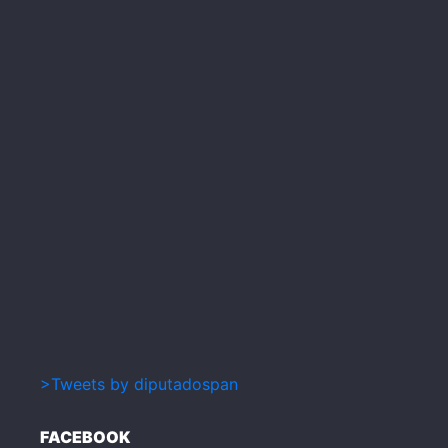
>Tweets by diputadospan
FACEBOOK