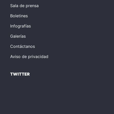
Sala de prensa
Boletines
Infografías
Galerías
Contáctanos
Aviso de privacidad
TWITTER