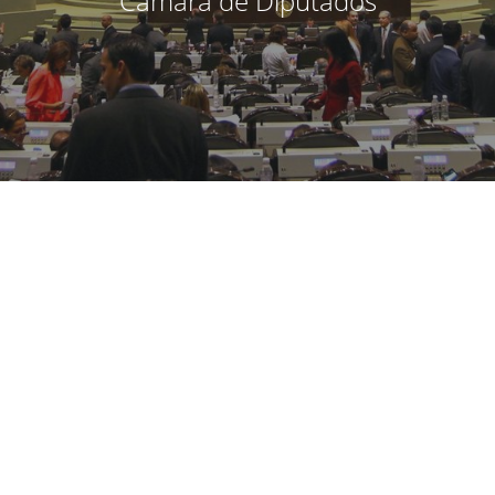
Cámara de Diputados