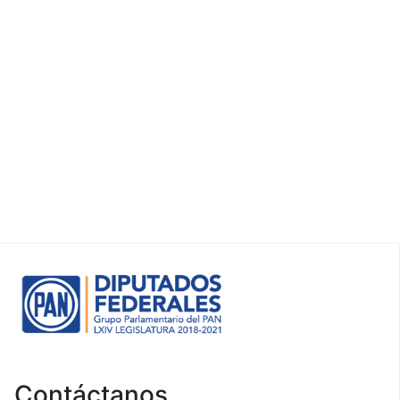
Contáctanos