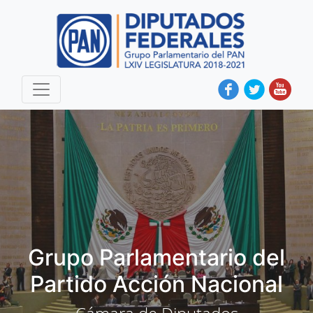
Grupo Parlamentario del
Partido Acción Nacional