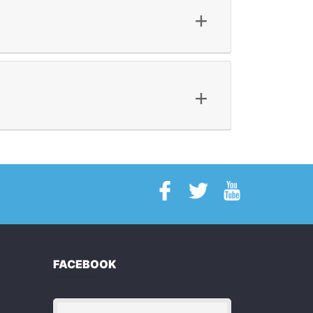
+
+
FACEBOOK