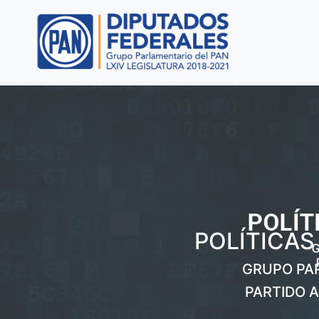
POLÍTICAS
GRUPO PA
PARTIDO 