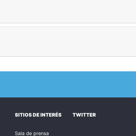
SITIOS DE INTERÉS
TWITTER
Sala de prensa