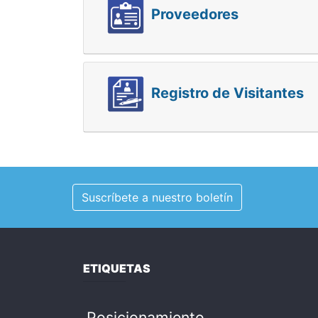
Proveedores
Registro de Visitantes
Suscríbete a nuestro boletín
ETIQUETAS
Posicionamiento