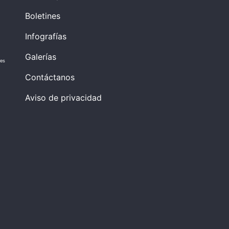
Boletines
Infografías
Galerías
res
Contáctanos
Aviso de privacidad