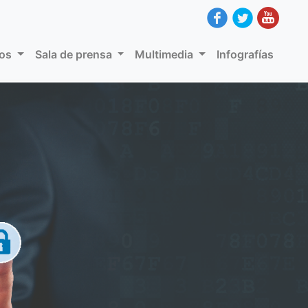
dos
Sala de prensa
Multimedia
Infografías