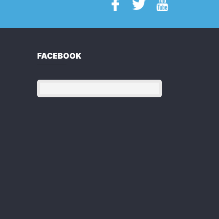
FACEBOOK