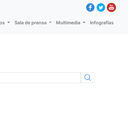
dos
Sala de prensa
Multimedia
Infografías