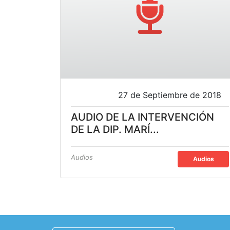
27 de Septiembre de 2018
AUDIO DE LA INTERVENCIÓN
DE LA DIP. MARÍ...
Audios
Audios