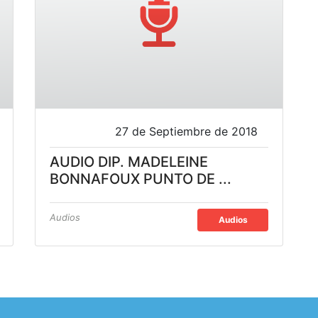
27 de Septiembre de 2018
AUDIO DIP. MADELEINE
BONNAFOUX PUNTO DE ...
Audios
Audios