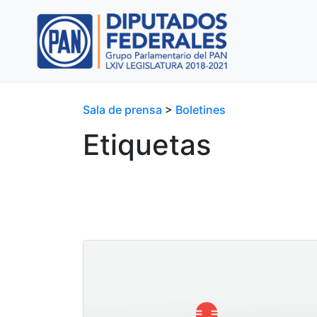
Sala de prensa
>
Boletines
Etiquetas