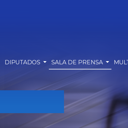
DIPUTADOS
SALA DE PRENSA
MUL