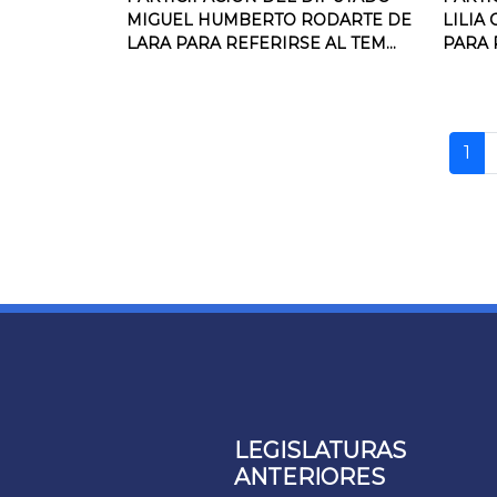
MIGUEL HUMBERTO RODARTE DE
LILIA
LARA PARA REFERIRSE AL TEM...
PARA R
1
LEGISLATURAS
ANTERIORES