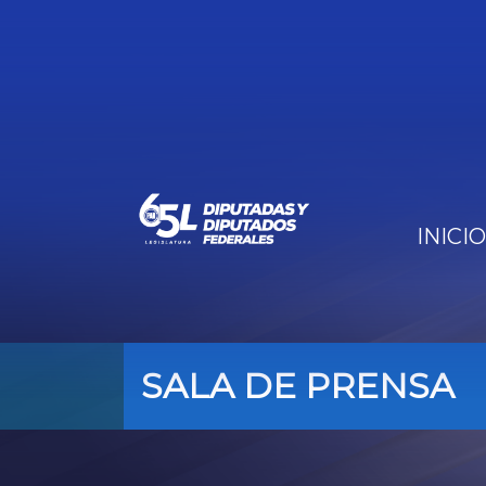
INICIO
SALA DE PRENSA