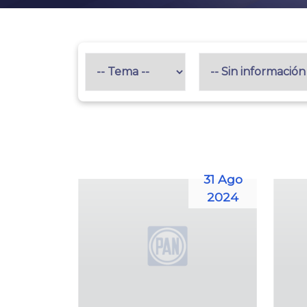
31 Ago
2024