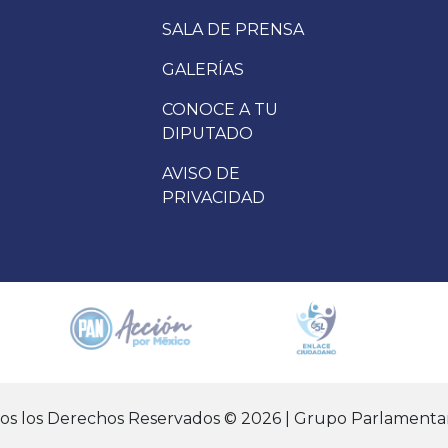
SALA DE PRENSA
GALERÍAS
CONOCE A TU
DIPUTADO
AVISO DE
PRIVACIDAD
dos los Derechos Reservados © 2026 | Grupo Parlamentar