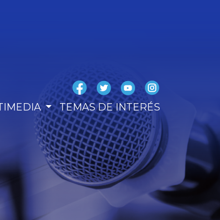
TIMEDIA
TEMAS DE INTERÉS