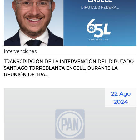
Intervenciones
TRANSCRIPCIÓN DE LA INTERVENCIÓN DEL DIPUTADO
SANTIAGO TORREBLANCA ENGELL, DURANTE LA
REUNIÓN DE TRA...
22 Ago
2024