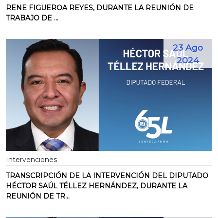
RENE FIGUEROA REYES, DURANTE LA REUNIÓN DE
TRABAJO DE ...
23 Ago
2024
Intervenciones
TRANSCRIPCIÓN DE LA INTERVENCIÓN DEL DIPUTADO
HÉCTOR SAÚL TÉLLEZ HERNÁNDEZ, DURANTE LA
REUNIÓN DE TR...