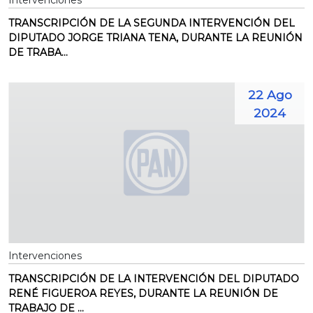
Intervenciones
TRANSCRIPCIÓN DE LA SEGUNDA INTERVENCIÓN DEL
DIPUTADO JORGE TRIANA TENA, DURANTE LA REUNIÓN
DE TRABA...
22 Ago
2024
Intervenciones
TRANSCRIPCIÓN DE LA INTERVENCIÓN DEL DIPUTADO
RENÉ FIGUEROA REYES, DURANTE LA REUNIÓN DE
TRABAJO DE ...