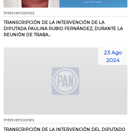
Intervenciones
TRANSCRIPCIÓN DE LA INTERVENCIÓN DE LA
DIPUTADA PAULINA RUBIO FERNÁNDEZ, DURANTE LA
REUNIÓN DE TRABA...
23 Ago
2024
Intervenciones
TRANSCRIPCIÓN DE LA INTERVENCIÓN DEL DIPUTADO