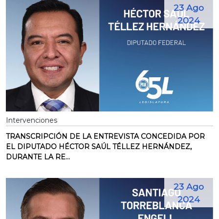
23 Ago
2024
Intervenciones
TRANSCRIPCIÓN DE LA ENTREVISTA CONCEDIDA POR
EL DIPUTADO HÉCTOR SAÚL TÉLLEZ HERNÁNDEZ,
DURANTE LA RE...
23 Ago
2024