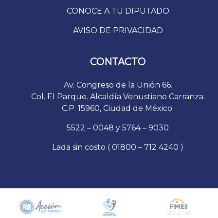
CONOCE A TU DIPUTADO
AVISO DE PRIVACIDAD
CONTACTO
Av. Congreso de la Unión 66.
Col. El Parque. Alcaldía Venustiano Carranza.
C.P. 15960, Ciudad de México.
5522 – 0048 y 5764 – 9030
Lada sin costo ( 01800 – 712 4240 )