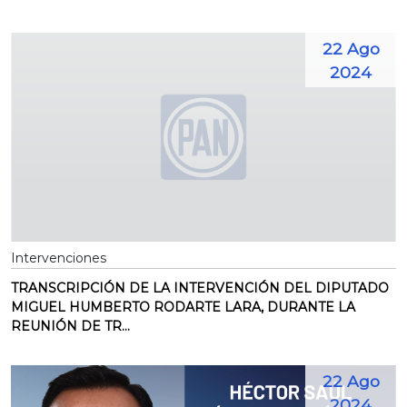
22 Ago
2024
Intervenciones
TRANSCRIPCIÓN DE LA INTERVENCIÓN DEL DIPUTADO
MIGUEL HUMBERTO RODARTE LARA, DURANTE LA
REUNIÓN DE TR...
22 Ago
2024