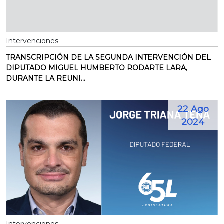
Intervenciones
TRANSCRIPCIÓN DE LA SEGUNDA INTERVENCIÓN DEL
DIPUTADO MIGUEL HUMBERTO RODARTE LARA,
DURANTE LA REUNI...
22 Ago
2024