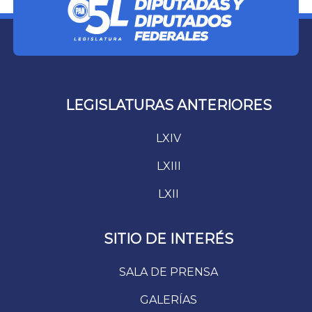
LEGISLATURAS ANTERIORES
LXIV
LXIII
LXII
SITIO DE INTERÉS
SALA DE PRENSA
GALERÍAS