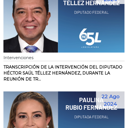
Intervenciones
TRANSCRIPCIÓN DE LA INTERVENCIÓN DEL DIPUTADO
HÉCTOR SAÚL TÉLLEZ HERNÁNDEZ, DURANTE LA
REUNIÓN DE TR...
22 Ago
2024